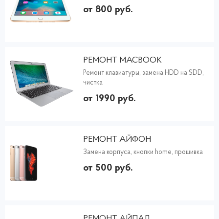
от 800 руб.
РЕМОНТ MACBOOK
Ремонт клавиатуры, замена HDD на SDD,
чистка
от 1990 руб.
РЕМОНТ АЙФОН
Замена корпуса, кнопки home, прошивка
от 500 руб.
РЕМОНТ АЙПАД