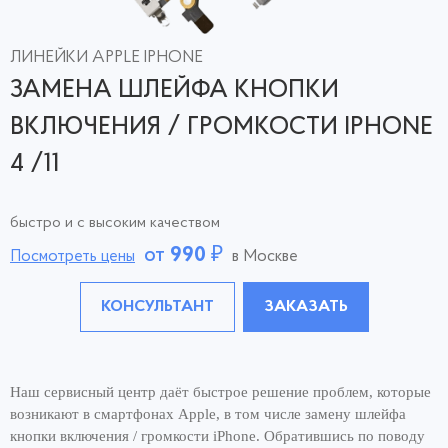
ЛИНЕЙКИ APPLE IPHONE
ЗАМЕНА ШЛЕЙФА КНОПКИ
ВКЛЮЧЕНИЯ / ГРОМКОСТИ IPHONE
4 /11
быстро и с высоким качеством
от
990
₽
Посмотреть цены
в Москве
КОНСУЛЬТАНТ
ЗАКАЗАТЬ
Наш сервисный центр даёт быстрое решение проблем, которые
возникают в смартфонах Apple, в том числе замену шлейфа
кнопки включения / громкости iPhone. Обратившись по поводу