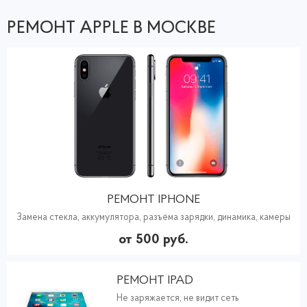
РЕМОНТ APPLE В МОСКВЕ
РЕМОНТ IPHONE
Замена стекла, аккумулятора, разъёма зарядки, динамика, камеры
от 500 руб.
РЕМОНТ IPAD
Не заряжается, не видит сеть