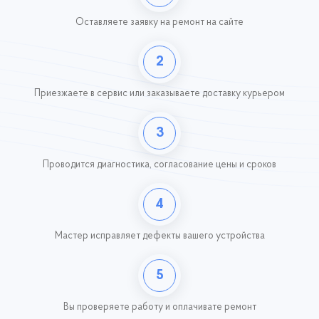
Оставляете заявку
на ремонт на сайте
2
Приезжаете в сервис или заказываете доставку курьером
3
Проводится диагностика, согласование цены и сроков
4
Мастер исправляет дефекты вашего устройства
5
Вы проверяете работу
и оплачивате ремонт