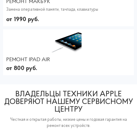
РЕМОНТ МАКБУК
Замена оперативной памяти, тачпада, клавиатуры
от 1990 руб.
РЕМОНТ IPAD AIR
от 800 руб.
ВЛАДЕЛЬЦЫ ТЕХНИКИ APPLE
ДОВЕРЯЮТ НАШЕМУ СЕРВИСНОМУ
ЦЕНТРУ
Честная и открытая работы, низкие цены и годовая гарантия на
ремонт всех устройств.