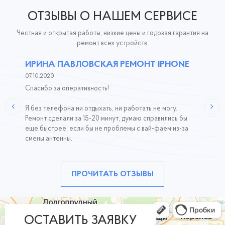
ОТЗЫВЫ О НАШЕМ СЕРВИСЕ
Честная и открытая работы, низкие цены и годовая гарантия на
ремонт всех устройств.
ИРИНА ПАВЛОВСКАЯ РЕМОНТ IPHONE
07.10.2020
Спасибо за оперативность!
Я без телефона ни отдыхать, ни работать не могу.
Ремонт сделали за 15-20 минут, думаю справились бы
еще быстрее, если бы не проблемы с вай-фаем из-за
смены антенны.
ПРОЧИТАТЬ ОТЗЫВЫ
ОСТАВИТЬ ЗАЯВКУ