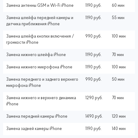
Замена антенны GSM и Wi-Fi iPhone
1190 руб.
60 мин
Замена шлейфа передней камеры и
1190 руб.
55 мин
датчика приближения iPhone
Замена шлейфа кнопки включения /
990 руб.
100 мин
громкости iPhone
Замена нижнего шлейфа iPhone
1190 руб.
70 мин
Замена нижнего микрофона iPhone
1190 руб.
100 мин
Замена переднего и заднего верхнего
990 руб.
50 мин
микрофона iPhone
Замена нижнего и верхнего динамика
1290 руб.
70 мин
iPhone
Замена передней камеры iPhone
1490 руб.
120 мин
Замена задней камеры iPhone
1190 руб.
140 мин