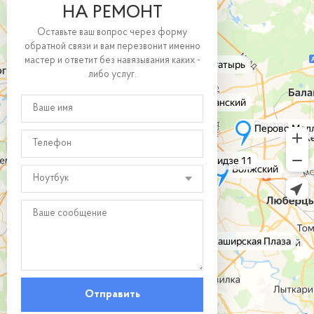
НА РЕМОНТ
Оставьте ваш вопрос через форму
обратной связи и вам перезвонит именно
мастер и ответит без навязывания каких -
либо услуг.
Ноутбук