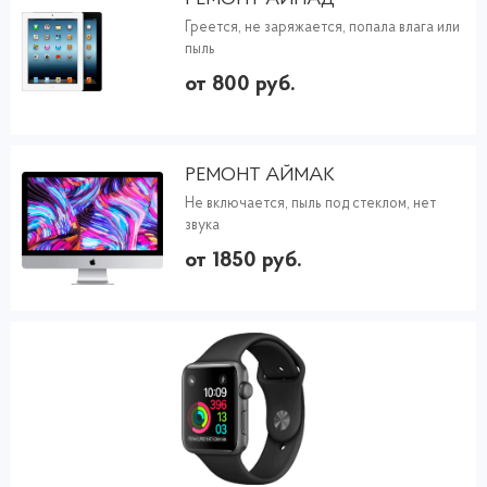
Греется, не заряжается, попала влага или
пыль
от 800 руб.
РЕМОНТ АЙМАК
Не включается, пыль под стеклом, нет
звука
от 1850 руб.