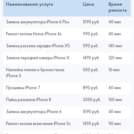
Наименование услуги
Цена
Время
ремонта
Замена аккумулятора iPhone 6 Plus
1090 руб.
40 мин
Ремонт кнопки Home iPhone 4s
990 руб.
40 мин
Замена разъема зарядки iPhone XS
1190 руб.
140 мин
Замена передней камеры iPhone X
1490 руб.
120 мин
Наклейка пленки и бронестекла
500 руб.
10 мин
iPhone 5
Прошивка iPhone 7
890 руб.
60 мин
Пайка разъемов iPhone 8
2000 руб.
100 мин
Замена аккумулятора iPhone 6
1090 руб.
40 мин
Ремонт кнопки включения iPhone 5s
1490 руб.
90 мин