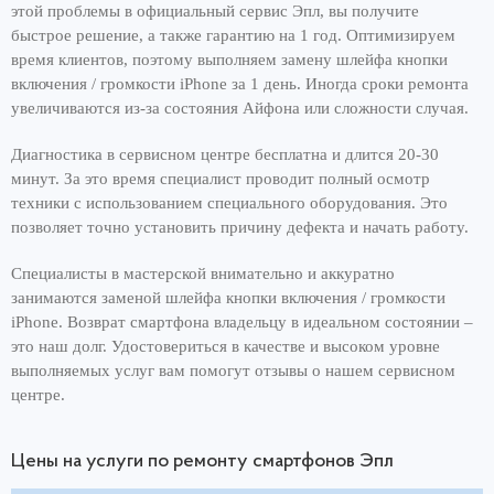
этой проблемы в официальный сервис Эпл, вы получите
быстрое решение, а также гарантию на 1 год. Оптимизируем
время клиентов, поэтому выполняем замену шлейфа кнопки
включения / громкости iPhone за 1 день. Иногда сроки ремонта
увеличиваются из-за состояния Айфона или сложности случая.
Диагностика в сервисном центре бесплатна и длится 20-30
минут. За это время специалист проводит полный осмотр
техники с использованием специального оборудования. Это
позволяет точно установить причину дефекта и начать работу.
Специалисты в мастерской внимательно и аккуратно
занимаются заменой шлейфа кнопки включения / громкости
iPhone. Возврат смартфона владельцу в идеальном состоянии –
это наш долг. Удостовериться в качестве и высоком уровне
выполняемых услуг вам помогут отзывы о нашем сервисном
центре.
Цены на услуги по ремонту смартфонов Эпл