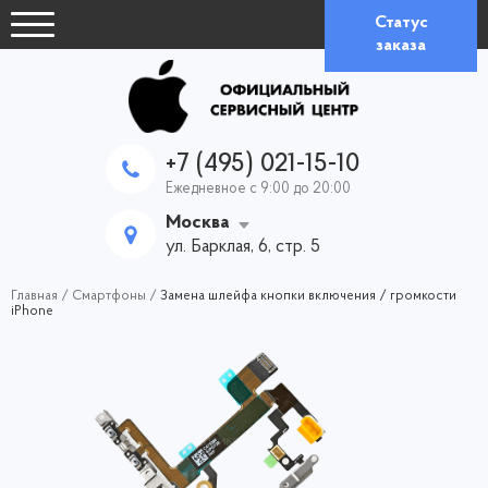
Статус
заказа
+7 (495) 021-15-10
Ежедневное с 9:00 до 20:00
Москва
ул. Барклая, 6, стр. 5
Главная
/
Смартфоны
/
Замена шлейфа кнопки включения / громкости
iPhone