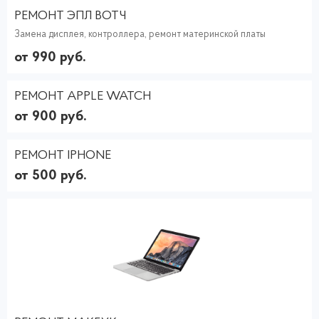
РЕМОНТ ЭПЛ ВОТЧ
Замена дисплея, контроллера, ремонт материнской платы
от 990 руб.
РЕМОНТ APPLE WATCH
от 900 руб.
РЕМОНТ IPHONE
от 500 руб.