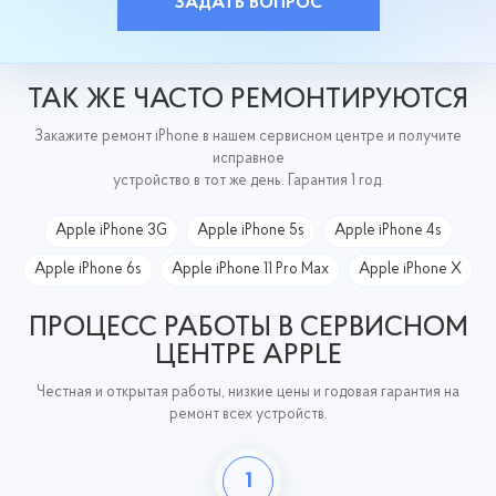
ЗАДАТЬ ВОПРОС
ТАК ЖЕ ЧАСТО РЕМОНТИРУЮТСЯ
Закажите ремонт iPhone в нашем сервисном центре и получите
исправное
устройство в тот же день. Гарантия 1 год.
Apple iPhone 3G
Apple iPhone 5s
Apple iPhone 4s
Apple iPhone 6s
Apple iPhone 11 Pro Max
Apple iPhone X
ПРОЦЕСС РАБОТЫ В СЕРВИСНОМ
ЦЕНТРЕ APPLE
Честная и открытая работы, низкие цены и годовая гарантия на
ремонт всех устройств.
1