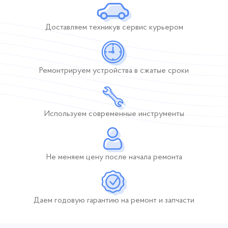
Доставляем технику
в сервис курьером
Ремонтрируем устройства
в сжатые сроки
Используем современные инструменты
Не меняем цену после начала ремонта
Даем годовую гарантию
на ремонт и запчасти