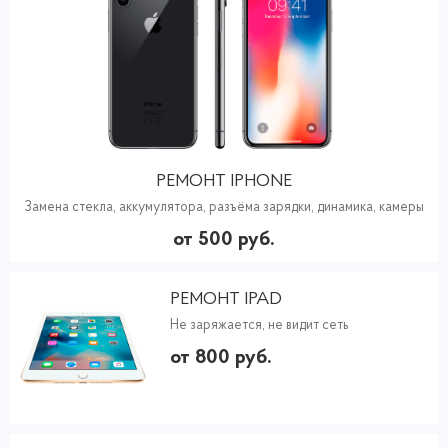
РЕМОНТ IPHONE
Замена стекла, аккумулятора, разъёма зарядки, динамика, камеры
от 500 руб.
РЕМОНТ IPAD
Не заряжается, не видит сеть
от 800 руб.