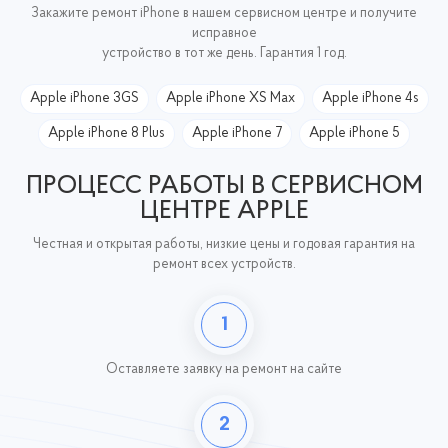
Закажите ремонт iPhone в нашем сервисном центре и получите
исправное
устройство в тот же день. Гарантия 1 год.
Apple iPhone 3GS
Apple iPhone XS Max
Apple iPhone 4s
Apple iPhone 8 Plus
Apple iPhone 7
Apple iPhone 5
ПРОЦЕСС РАБОТЫ В СЕРВИСНОМ
ЦЕНТРЕ APPLE
Честная и открытая работы, низкие цены и годовая гарантия на
ремонт всех устройств.
1
Оставляете заявку
на ремонт на сайте
2