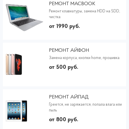
РЕМОНТ MACBOOK
Ремонт клавиатуры, замена HDD на SDD,
чистка
от 1990 руб.
РЕМОНТ АЙФОН
Замена корпуса, кнопки home, прошивка
от 500 руб.
РЕМОНТ АЙПАД
Греется, не заряжается, попала влага или
пыль
от 800 руб.