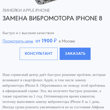
ЛИНЕЙКИ APPLE IPHONE
ЗАМЕНА ВИБРОМОТОРА IPHONE 8
быстро и с высоким качеством
от
1900
₽
Посмотреть цены
в Москве
КОНСУЛЬТАНТ
ЗАКАЗАТЬ
Наш сервисный центр даёт быстрое решение проблем, которые
возникают в смартфонах Apple, в том числе замену
вибромотора iPhone 8. Обратившись по поводу этой проблемы
в официальный сервис Эпл, вы получите быстрое решение, а
также гарантию на 1 год. Оптимизируем время клиентов,
поэтому выполняем замену вибромотора iPhone 8 за 1 день.
Иногда сроки ремонта увеличиваются из-за состояния Айфона