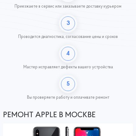
Приезжаете в сервис или заказываете доставку курьером
3
Проводится диагностика, согласование цены и сроков
4
Мастер исправляет дефекты вашего устройства
5
Вы проверяете работу
и оплачивате ремонт
РЕМОНТ APPLE В МОСКВЕ