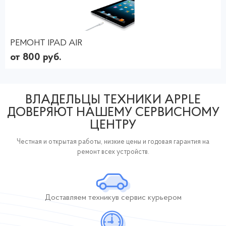
РЕМОНТ IPAD AIR
от 800 руб.
ВЛАДЕЛЬЦЫ ТЕХНИКИ APPLE
ДОВЕРЯЮТ НАШЕМУ СЕРВИСНОМУ
ЦЕНТРУ
Честная и открытая работы, низкие цены и годовая гарантия на
ремонт всех устройств.
Доставляем технику
в сервис курьером