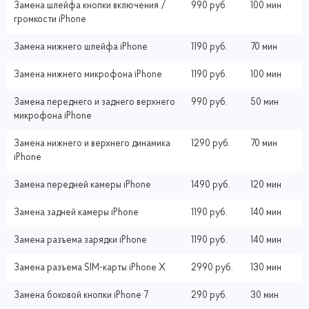
Замена шлейфа кнопки включения /
990 руб.
100 мин
громкости iPhone
Замена нижнего шлейфа iPhone
1190 руб.
70 мин
Замена нижнего микрофона iPhone
1190 руб.
100 мин
Замена переднего и заднего верхнего
990 руб.
50 мин
микрофона iPhone
Замена нижнего и верхнего динамика
1290 руб.
70 мин
iPhone
Замена передней камеры iPhone
1490 руб.
120 мин
Замена задней камеры iPhone
1190 руб.
140 мин
Замена разъема зарядки iPhone
1190 руб.
140 мин
Замена разъема SIM-карты iPhone X
2990 руб.
130 мин
Замена боковой кнопки iPhone 7
290 руб.
30 мин