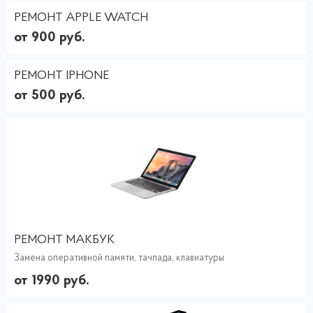
РЕМОНТ APPLE WATCH
от 900 руб.
РЕМОНТ IPHONE
от 500 руб.
РЕМОНТ МАКБУК
Замена оперативной памяти, тачпада, клавиатуры
от 1990 руб.