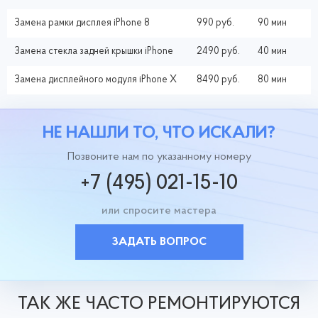
Замена рамки дисплея iPhone 8
990 руб.
90 мин
Замена стекла задней крышки iPhone
2490 руб.
40 мин
Замена дисплейного модуля iPhone X
8490 руб.
80 мин
НЕ НАШЛИ ТО, ЧТО ИСКАЛИ?
Позвоните нам по указанному номеру
+7 (495) 021-15-10
или спросите мастера
ЗАДАТЬ ВОПРОС
ТАК ЖЕ ЧАСТО РЕМОНТИРУЮТСЯ