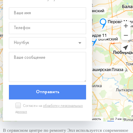
Ноутбук
Согласен на
обработку персональных
данных
В сервисном центре по ремонту Эпл используется современное