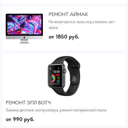
РЕМОНТ АЙМАК
Не включается, пыль под стеклом, нет
звука
от 1850 руб.
РЕМОНТ ЭПЛ ВОТЧ
Замена дисплея, контроллера, ремонт материнской платы
от 990 руб.