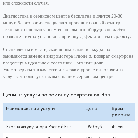
или сложности случая.
Диагностика в сервисном центре бесплатна и длится 20-30
минут. За это время специалист проводит полный осмотр
техники с использованием специального оборудования. Это
позволяет точно установить причину дефекта и начать работу.
Специалисты в мастерской внимательно и аккуратно
занимаются заменой вибромотора iPhone 8. Возврат смартфона
владельцу в идеальном состоянии – это наш долг.
Удостовериться в качестве и высоком уровне выполняемых
услуг вам помогут отзывы о нашем сервисном центре.
Цены на услуги по ремонту смартфонов Эпл
Наименование услуги
Цена
Время
ремонта
Замена аккумулятора iPhone 6 Plus
1090 руб.
40 мин