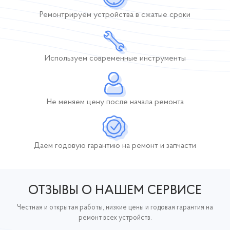
Ремонтрируем устройства
в сжатые сроки
Используем современные инструменты
Не меняем цену после начала ремонта
Даем годовую гарантию
на ремонт и запчасти
ОТЗЫВЫ О НАШЕМ СЕРВИСЕ
Честная и открытая работы, низкие цены и годовая гарантия на
ремонт всех устройств.