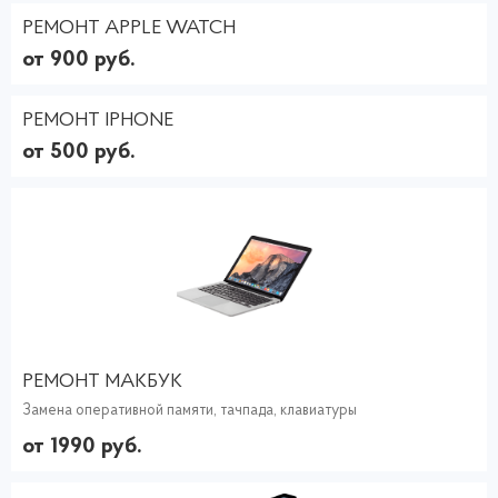
РЕМОНТ APPLE WATCH
от 900 руб.
РЕМОНТ IPHONE
от 500 руб.
РЕМОНТ МАКБУК
Замена оперативной памяти, тачпада, клавиатуры
от 1990 руб.