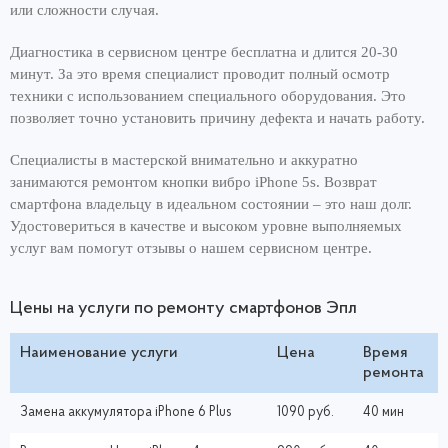
или сложности случая.
Диагностика в сервисном центре бесплатна и длится 20-30
минут. За это время специалист проводит полный осмотр
техники с использованием специального оборудования. Это
позволяет точно установить причину дефекта и начать работу.
Специалисты в мастерской внимательно и аккуратно
занимаются ремонтом кнопки вибро iPhone 5s. Возврат
смартфона владельцу в идеальном состоянии – это наш долг.
Удостовериться в качестве и высоком уровне выполняемых
услуг вам помогут отзывы о нашем сервисном центре.
Цены на услуги по ремонту смартфонов Эпл
Наименование услуги
Цена
Время
ремонта
Замена аккумулятора iPhone 6 Plus
1090 руб.
40 мин