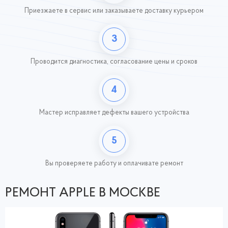
Приезжаете в сервис или заказываете доставку курьером
3
Проводится диагностика, согласование цены и сроков
4
Мастер исправляет дефекты вашего устройства
5
Вы проверяете работу
и оплачивате ремонт
РЕМОНТ APPLE В МОСКВЕ