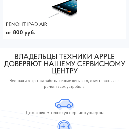
РЕМОНТ IPAD AIR
от 800 руб.
ВЛАДЕЛЬЦЫ ТЕХНИКИ APPLE
ДОВЕРЯЮТ НАШЕМУ СЕРВИСНОМУ
ЦЕНТРУ
Честная и открытая работы, низкие цены и годовая гарантия на
ремонт всех устройств.
Доставляем технику
в сервис курьером