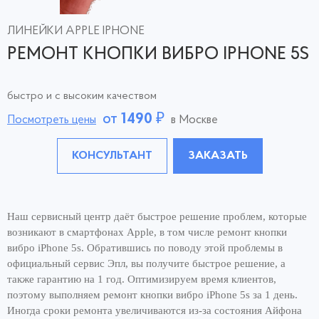
ЛИНЕЙКИ APPLE IPHONE
РЕМОНТ КНОПКИ ВИБРО IPHONE 5S
быстро и с высоким качеством
от
1490
₽
Посмотреть цены
в Москве
КОНСУЛЬТАНТ
ЗАКАЗАТЬ
Наш сервисный центр даёт быстрое решение проблем, которые
возникают в смартфонах Apple, в том числе ремонт кнопки
вибро iPhone 5s. Обратившись по поводу этой проблемы в
официальный сервис Эпл, вы получите быстрое решение, а
также гарантию на 1 год. Оптимизируем время клиентов,
поэтому выполняем ремонт кнопки вибро iPhone 5s за 1 день.
Иногда сроки ремонта увеличиваются из-за состояния Айфона