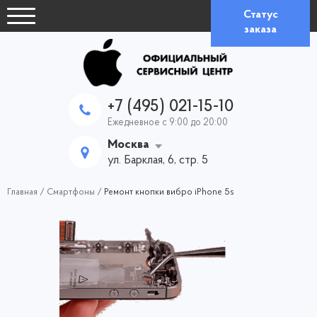
Статус
заказа
+7 (495) 021-15-10
Ежедневное с 9:00 до 20:00
Москва
ул. Барклая, 6, стр. 5
Главная
/
Смартфоны
/
Ремонт кнопки вибро iPhone 5s