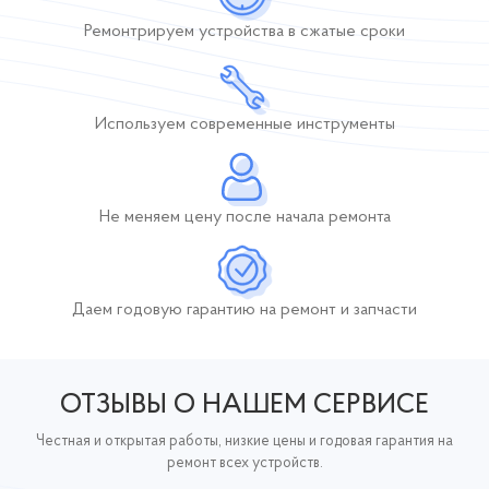
Ремонтрируем устройства
в сжатые сроки
Используем современные инструменты
Не меняем цену после начала ремонта
Даем годовую гарантию
на ремонт и запчасти
ОТЗЫВЫ О НАШЕМ СЕРВИСЕ
Честная и открытая работы, низкие цены и годовая гарантия на
ремонт всех устройств.