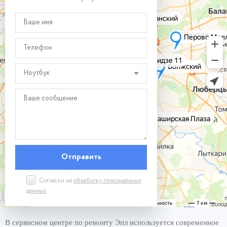
Ноутбук
Согласен на
обработку персональных
данных
В сервисном центре по ремонту Эпл используется современное