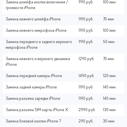
Замена шлейфа кнопки включения /
990 руб.
100 мин
громкости iPhone
Замена нижнего шлейфа iPhone
1190 руб.
70 мин
Замена нижнего микрофона iPhone
1190 руб.
100 мин
Замена переднего и заднего верхнего
990 руб.
50 мин
микрофона iPhone
Замена нижнего и верхнего динамика
1290 руб.
70 мин
iPhone
Замена передней камеры iPhone
1490 руб.
120 мин
Замена задней камеры iPhone
1190 руб.
140 мин
Замена разъема зарядки iPhone
1190 руб.
140 мин
Замена разъема SIM-карты iPhone X
2990 руб.
130 мин
Замена боковой кнопки iPhone 7
290 руб.
30 мин