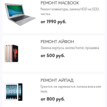
РЕМОНТ MACBOOK
Ремонт клавиатуры, замена HDD на SDD,
чистка
от 1990 руб.
РЕМОНТ АЙФОН
Замена корпуса, кнопки home, прошивка
от 500 руб.
РЕМОНТ АЙПАД
Греется, не заряжается, попала влага или
пыль
от 800 руб.