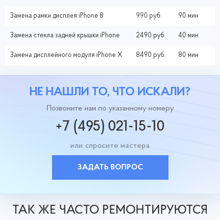
Замена рамки дисплея iPhone 8
990 руб.
90 мин
Замена стекла задней крышки iPhone
2490 руб.
40 мин
Замена дисплейного модуля iPhone X
8490 руб.
80 мин
НЕ НАШЛИ ТО, ЧТО ИСКАЛИ?
Позвоните нам по указанному номеру
+7 (495) 021-15-10
или спросите мастера
ЗАДАТЬ ВОПРОС
ТАК ЖЕ ЧАСТО РЕМОНТИРУЮТСЯ