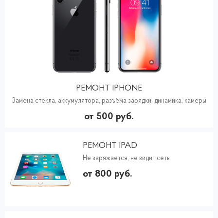
РЕМОНТ IPHONE
Замена стекла, аккумулятора, разъёма зарядки, динамика, камеры
от 500 руб.
РЕМОНТ IPAD
Не заряжается, не видит сеть
от 800 руб.