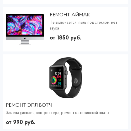
РЕМОНТ АЙМАК
Не включается, пыль под стеклом, нет
звука
от 1850 руб.
РЕМОНТ ЭПЛ ВОТЧ
Замена дисплея, контроллера, ремонт материнской платы
от 990 руб.