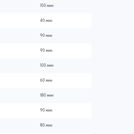
100 мин
40 мин
90 мин
90 мин
100 мин
60 мин
180 мин
90 мин
80 мин