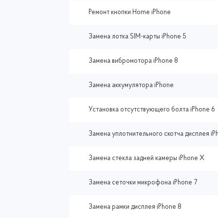
Ремонт кнопки Home iPhone
Замена лотка SIM-карты iPhone 5
Замена вибромотора iPhone 8
Замена аккумулятора iPhone
Установка отсутствующего болта iPhone 6
Замена уплотнительного скотча дисплея iP
Замена стекла задней камеры iPhone X
Замена сеточки микрофона iPhone 7
Замена рамки дисплея iPhone 8