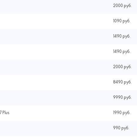
2000 руб.
1090 руб.
1490 руб.
1490 руб.
2000 руб.
8490 руб.
9990 руб.
7 Plus
1990 руб.
990 руб.