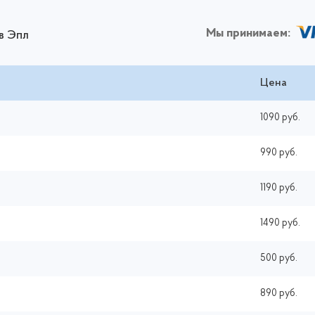
Мы принимаем:
в Эпл
Цена
1090 руб.
990 руб.
1190 руб.
1490 руб.
500 руб.
890 руб.