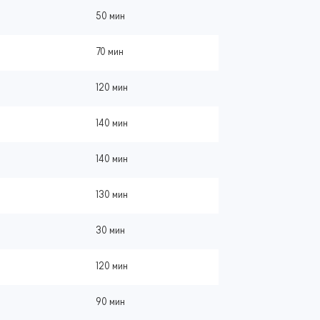
50 мин
70 мин
120 мин
140 мин
140 мин
130 мин
30 мин
120 мин
90 мин