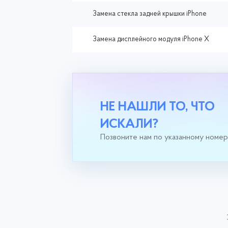
Замена стекла задней крышки iPhone
Замена дисплейного модуля iPhone X
НЕ НАШЛИ ТО, ЧТО
ИСКАЛИ?
Позвоните нам по указанному номе