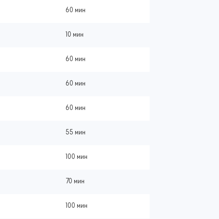
60 мин
10 мин
60 мин
60 мин
60 мин
55 мин
100 мин
70 мин
100 мин