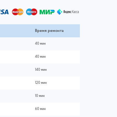
Время ремонта
40 мин
40 мин
140 мин
120 мин
10 мин
60 мин