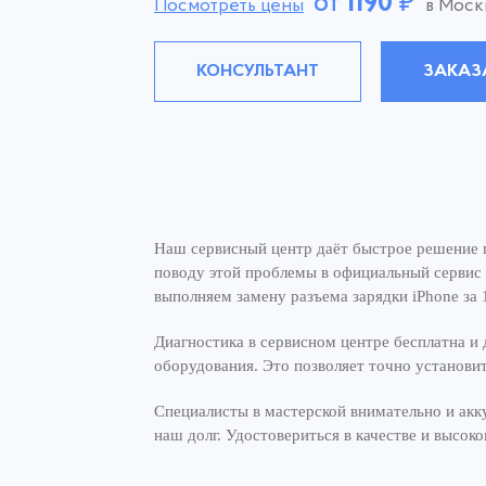
от
1190
₽
Посмотреть цены
в Моск
КОНСУЛЬТАНТ
ЗАКАЗ
Наш сервисный центр даёт быстрое решение п
поводу этой проблемы в официальный сервис 
выполняем замену разъема зарядки iPhone за 
Диагностика в сервисном центре бесплатна и 
оборудования. Это позволяет точно установит
Специалисты в мастерской внимательно и акк
наш долг. Удостовериться в качестве и высо