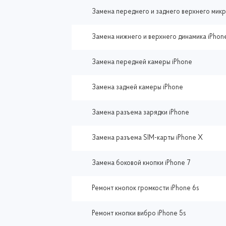
Замена переднего и заднего верхнего мик
Замена нижнего и верхнего динамика iPhon
Замена передней камеры iPhone
Замена задней камеры iPhone
Замена разъема зарядки iPhone
Замена разъема SIM-карты iPhone X
Замена боковой кнопки iPhone 7
Ремонт кнопок громкости iPhone 6s
Ремонт кнопки вибро iPhone 5s