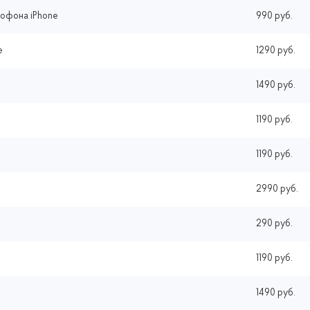
рофона iPhone
990 руб.
e
1290 руб.
1490 руб.
1190 руб.
1190 руб.
2990 руб.
290 руб.
1190 руб.
1490 руб.