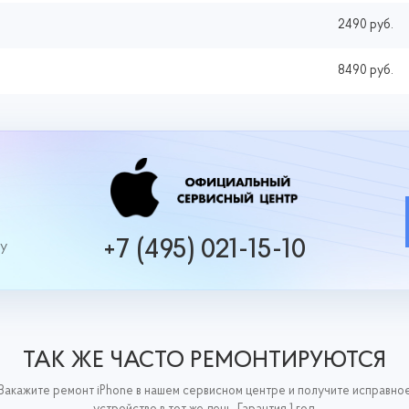
2490 руб.
8490 руб.
+7 (495) 021-15-10
ру
ТАК ЖЕ ЧАСТО РЕМОНТИРУЮТСЯ
Закажите ремонт iPhone в нашем сервисном центре и получите исправно