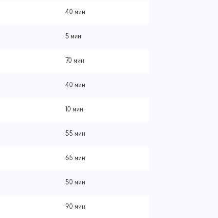
40 мин
5 мин
70 мин
40 мин
10 мин
55 мин
65 мин
50 мин
90 мин