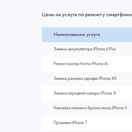
Цены на услуги по ремонту смартфоно
Наименование услуги
Замена аккумулятора iPhone 6 Plus
Ремонт кнопки Home iPhone 4s
Замена разъема зарядки iPhone XS
Замена передней камеры iPhone X
Наклейка пленки и бронестекла iPhone 5
Прошивка iPhone 7