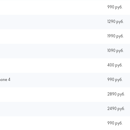
990 руб.
1290 руб.
1990 руб.
1090 руб.
400 руб.
hone 4
990 руб.
2890 руб.
2490 руб.
990 руб.