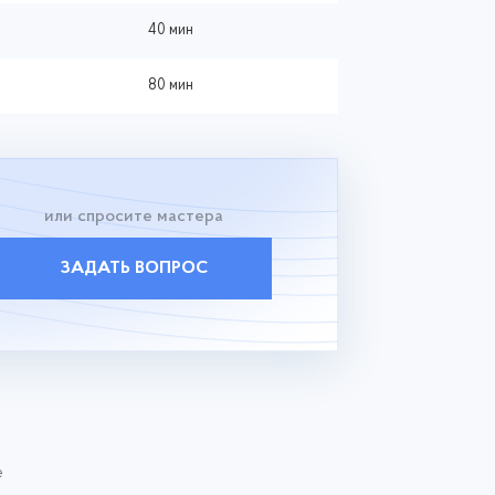
40 мин
80 мин
или спросите мастера
ЗАДАТЬ ВОПРОС
е