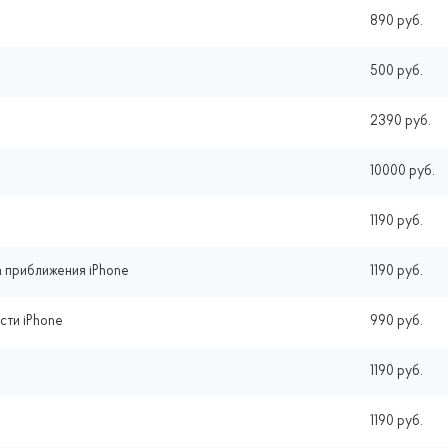
890 руб.
500 руб.
2390 руб.
10000 руб.
1190 руб.
 приближения iPhone
1190 руб.
сти iPhone
990 руб.
1190 руб.
1190 руб.