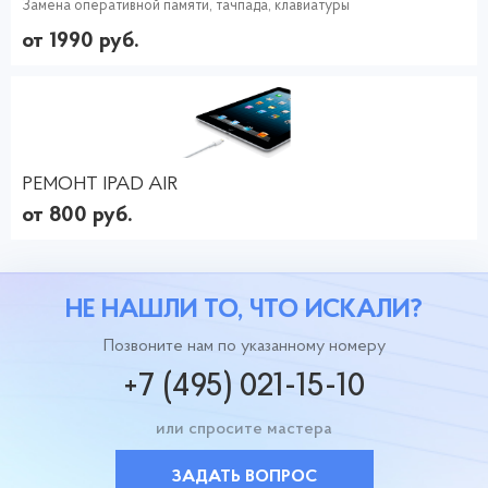
Замена оперативной памяти, тачпада, клавиатуры
от 1990 руб.
РЕМОНТ IPAD AIR
от 800 руб.
НЕ НАШЛИ ТО, ЧТО ИСКАЛИ?
Позвоните нам по указанному номеру
+7 (495) 021-15-10
или спросите мастера
ЗАДАТЬ ВОПРОС