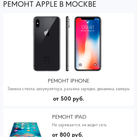
РЕМОНТ APPLE В МОСКВЕ
РЕМОНТ IPHONE
Замена стекла, аккумулятора, разъёма зарядки, динамика, камеры
от 500 руб.
РЕМОНТ IPAD
Не заряжается, не видит сеть
от 800 руб.