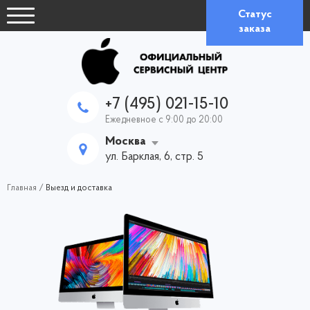
Статус
заказа
+7 (495) 021-15-10
Ежедневное с 9:00 до 20:00
Москва
ул. Барклая, 6, стр. 5
Главная
/
Выезд и доставка