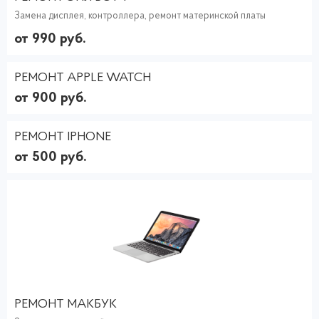
Замена дисплея, контроллера, ремонт материнской платы
от 990 руб.
РЕМОНТ APPLE WATCH
от 900 руб.
РЕМОНТ IPHONE
от 500 руб.
РЕМОНТ МАКБУК