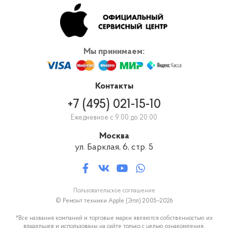
Мы принимаем:
Контакты
+7 (495) 021-15-10
Ежедневное с 9:00 до 20:00
Москва
ул. Барклая, 6, стр. 5
Пользовательское соглашение
© Ремонт техники Apple (Эпл) 2005–2026
*Все названия компаний и торговые марки являются собственностью их
владельцев и использованы на сайте только с целью ознакомления.