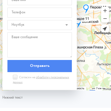
Ноутбук
Согласен на
обработку персональных
данных
Нижний текст