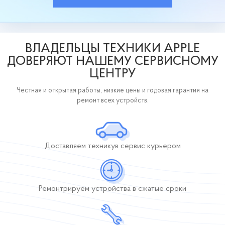
ВЛАДЕЛЬЦЫ ТЕХНИКИ APPLE
ДОВЕРЯЮТ НАШЕМУ СЕРВИСНОМУ
ЦЕНТРУ
Честная и открытая работы, низкие цены и годовая гарантия на
ремонт всех устройств.
Доставляем технику
в сервис курьером
Ремонтрируем устройства
в сжатые сроки