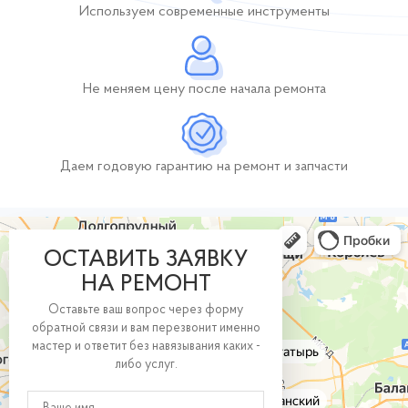
Используем современные инструменты
Не меняем цену после начала ремонта
Даем годовую гарантию
на ремонт и запчасти
ОСТАВИТЬ ЗАЯВКУ
НА РЕМОНТ
Оставьте ваш вопрос через форму
обратной связи и вам перезвонит именно
мастер и ответит без навязывания каких -
либо услуг.