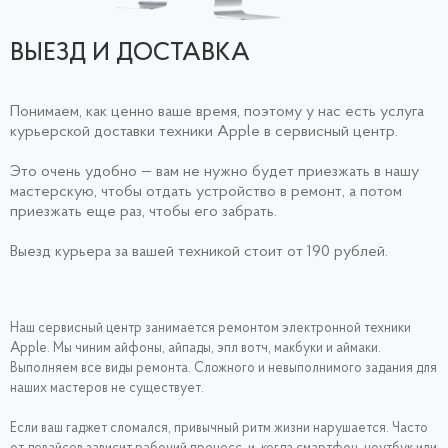
ВЫЕЗД И ДОСТАВКА
Понимаем, как ценно ваше время, поэтому у нас есть услуга
курьерской доставки техники Apple в сервисный центр.
Это очень удобно — вам не нужно будет приезжать в нашу
мастерскую, чтобы отдать устройство в ремонт, а потом
приезжать еще раз, чтобы его забрать.
Выезд курьера за вашей техникой стоит от 190 рублей.
Наш сервисный центр занимается ремонтом электронной техники
Apple. Мы чиним айфоны, айпады, эпл вотч, макбуки и аймаки.
Выполняем все виды ремонта. Сложного и невыполнимого задания для
наших мастеров не существует.
Если ваш гаджет сломался, привычный ритм жизни нарушается. Часто