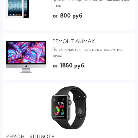
пыль
от 800 руб.
РЕМОНТ АЙМАК
Не включается, пыль под стеклом, нет
звука
от 1850 руб.
РЕМОНТ ЭПЛ ВОТЧ