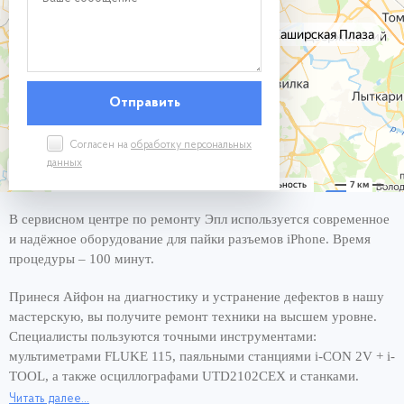
Согласен на
обработку персональных
данных
В сервисном центре по ремонту Эпл используется современное
и надёжное оборудование для пайки разъемов iPhone. Время
процедуры – 100 минут.
Принеся Айфон на диагностику и устранение дефектов в нашу
мастерскую, вы получите ремонт техники на высшем уровне.
Специалисты пользуются точными инструментами:
мультиметрами FLUKE 115, паяльными станциями i-CON 2V + i-
TOOL, а также осциллографами UTD2102CEX и станками.
Читать далее...