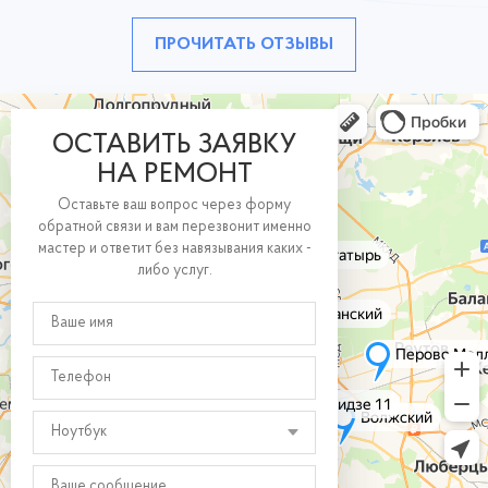
ПРОЧИТАТЬ ОТЗЫВЫ
ОСТАВИТЬ ЗАЯВКУ
НА РЕМОНТ
Оставьте ваш вопрос через форму
обратной связи и вам перезвонит именно
мастер и ответит без навязывания каких -
либо услуг.
Ноутбук