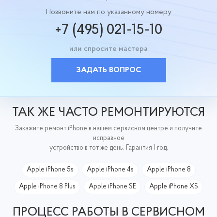
Позвоните нам по указанному номеру
+7 (495) 021-15-10
или спросите мастера
ЗАДАТЬ ВОПРОС
ТАК ЖЕ ЧАСТО РЕМОНТИРУЮТСЯ
Закажите ремонт iPhone в нашем сервисном центре и получите
исправное
устройство в тот же день. Гарантия 1 год.
Apple iPhone 5s
Apple iPhone 4s
Apple iPhone 8
Apple iPhone 8 Plus
Apple iPhone SE
Apple iPhone XS
ПРОЦЕСС РАБОТЫ В СЕРВИСНОМ