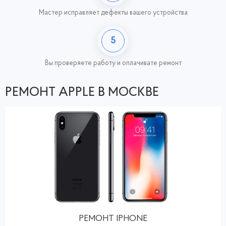
Мастер исправляет дефекты вашего устройства
5
Вы проверяете работу
и оплачивате ремонт
РЕМОНТ APPLE В МОСКВЕ
РЕМОНТ IPHONE