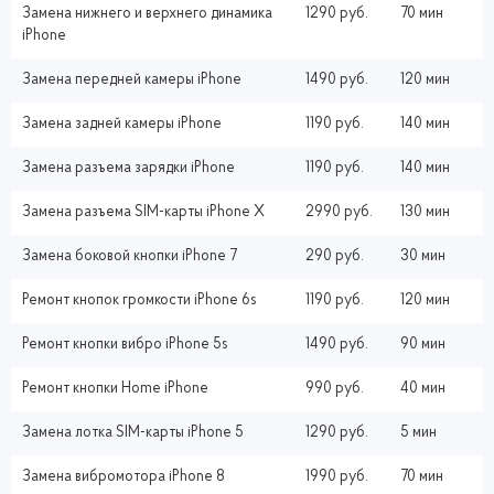
Замена нижнего и верхнего динамика
1290 руб.
70 мин
iPhone
Замена передней камеры iPhone
1490 руб.
120 мин
Замена задней камеры iPhone
1190 руб.
140 мин
Замена разъема зарядки iPhone
1190 руб.
140 мин
Замена разъема SIM-карты iPhone X
2990 руб.
130 мин
Замена боковой кнопки iPhone 7
290 руб.
30 мин
Ремонт кнопок громкости iPhone 6s
1190 руб.
120 мин
Ремонт кнопки вибро iPhone 5s
1490 руб.
90 мин
Ремонт кнопки Home iPhone
990 руб.
40 мин
Замена лотка SIM-карты iPhone 5
1290 руб.
5 мин
Замена вибромотора iPhone 8
1990 руб.
70 мин