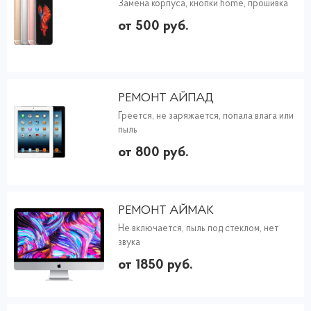
Замена корпуса, кнопки home, прошивка
от 500 руб.
РЕМОНТ АЙПАД
Греется, не заряжается, попала влага или
пыль
от 800 руб.
РЕМОНТ АЙМАК
Не включается, пыль под стеклом, нет
звука
от 1850 руб.