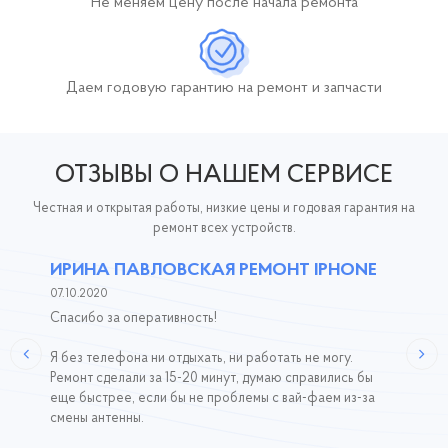
Не меняем цену после начала ремонта
Даем годовую гарантию
на ремонт и запчасти
ОТЗЫВЫ О НАШЕМ СЕРВИСЕ
Честная и открытая работы, низкие цены и годовая гарантия на
ремонт всех устройств.
ИРИНА ПАВЛОВСКАЯ РЕМОНТ IPHONE
07.10.2020
Спасибо за оперативность!
Я без телефона ни отдыхать, ни работать не могу.
Ремонт сделали за 15-20 минут, думаю справились бы
еще быстрее, если бы не проблемы с вай-фаем из-за
смены антенны.