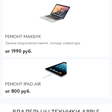
РЕМОНТ МАКБУК
Замена оперативной памяти, тачпада, клавиатуры
от 1990 руб.
РЕМОНТ IPAD AIR
от 800 руб.