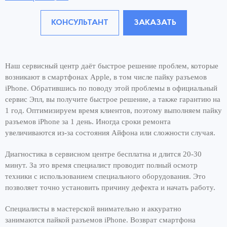
КОНСУЛЬТАНТ
ЗАКАЗАТЬ
Наш сервисный центр даёт быстрое решение проблем, которые
возникают в смартфонах Apple, в том числе пайку разъемов
iPhone. Обратившись по поводу этой проблемы в официальный
сервис Эпл, вы получите быстрое решение, а также гарантию на
1 год. Оптимизируем время клиентов, поэтому выполняем пайку
разъемов iPhone за 1 день. Иногда сроки ремонта
увеличиваются из-за состояния Айфона или сложности случая.
Диагностика в сервисном центре бесплатна и длится 20-30
минут. За это время специалист проводит полный осмотр
техники с использованием специального оборудования. Это
позволяет точно установить причину дефекта и начать работу.
Специалисты в мастерской внимательно и аккуратно
занимаются пайкой разъемов iPhone. Возврат смартфона