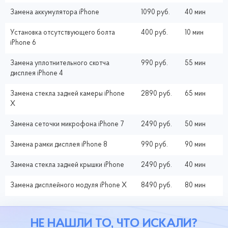
Замена аккумулятора iPhone
1090 руб.
40 мин
Установка отсутствующего болта
400 руб.
10 мин
iPhone 6
Замена уплотнительного скотча
990 руб.
55 мин
дисплея iPhone 4
Замена стекла задней камеры iPhone
2890 руб.
65 мин
X
Замена сеточки микрофона iPhone 7
2490 руб.
50 мин
Замена рамки дисплея iPhone 8
990 руб.
90 мин
Замена стекла задней крышки iPhone
2490 руб.
40 мин
Замена дисплейного модуля iPhone X
8490 руб.
80 мин
НЕ НАШЛИ ТО, ЧТО ИСКАЛИ?