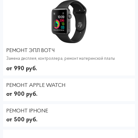
РЕМОНТ ЭПЛ ВОТЧ
Замена дисплея, контроллера, ремонт материнской платы
от 990 руб.
РЕМОНТ APPLE WATCH
от 900 руб.
РЕМОНТ IPHONE
от 500 руб.