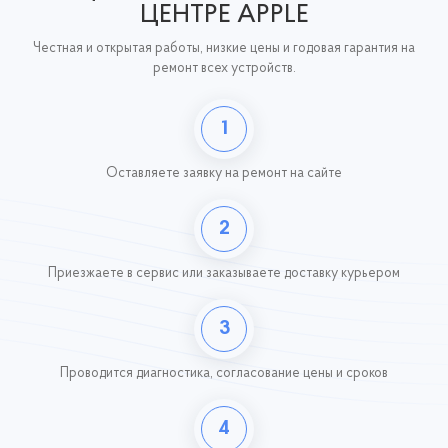
ЦЕНТРЕ APPLE
Честная и открытая работы, низкие цены и годовая гарантия на
ремонт всех устройств.
1
Оставляете заявку
на ремонт на сайте
2
Приезжаете в сервис или заказываете доставку курьером
3
Проводится диагностика, согласование цены и сроков
4