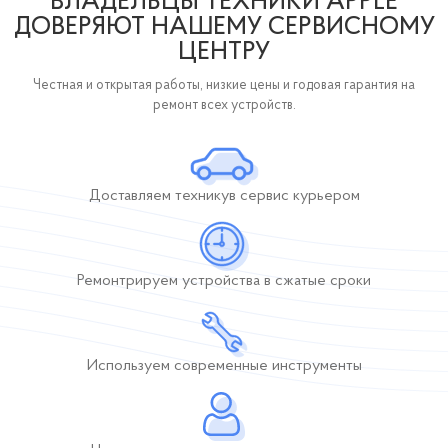
ВЛАДЕЛЬЦЫ ТЕХНИКИ APPLE
ДОВЕРЯЮТ НАШЕМУ СЕРВИСНОМУ
ЦЕНТРУ
Честная и открытая работы, низкие цены и годовая гарантия на
ремонт всех устройств.
Доставляем технику
в сервис курьером
Ремонтрируем устройства
в сжатые сроки
Используем современные инструменты