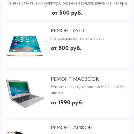
Замена стекла, аккумулятора, разъёма зарядки, динамика, камеры
от 500 руб.
РЕМОНТ IPAD
Не заряжается, не видит сеть
от 800 руб.
РЕМОНТ MACBOOK
Ремонт клавиатуры, замена HDD на SDD,
чистка
от 1990 руб.
РЕМОНТ АЙФОН