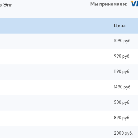
Мы принимаем:
в Эпл
Цена
1090 руб.
990 руб.
1190 руб.
1490 руб.
500 руб.
890 руб.
2000 руб.