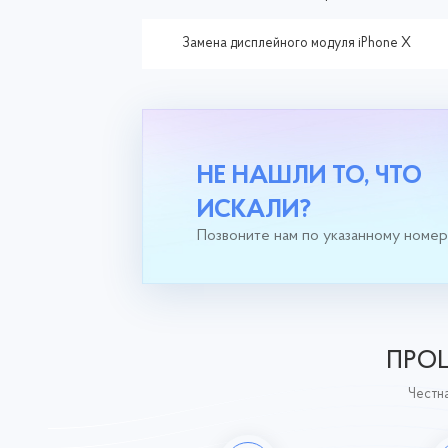
Замена дисплейного модуля iPhone X
НЕ НАШЛИ ТО, ЧТО
ИСКАЛИ?
Позвоните нам по указанному номе
ПРОЦ
Честна