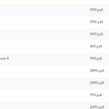
1290 руб.
1990 руб.
1090 руб.
400 руб.
hone 4
990 руб.
2890 руб.
2490 руб.
990 руб.
2490 руб.