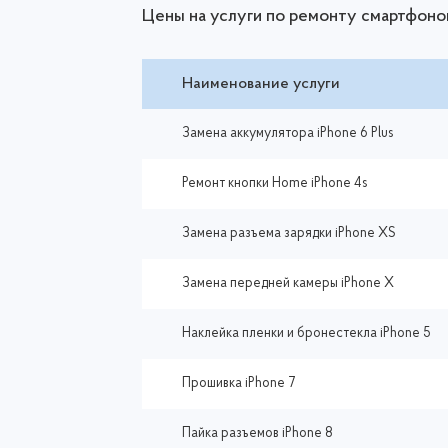
Цены на услуги по ремонту смартфоно
Наименование услуги
Замена аккумулятора iPhone 6 Plus
Ремонт кнопки Home iPhone 4s
Замена разъема зарядки iPhone XS
Замена передней камеры iPhone X
Наклейка пленки и бронестекла iPhone 5
Прошивка iPhone 7
Пайка разъемов iPhone 8