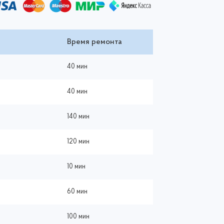
Время ремонта
40 мин
40 мин
140 мин
120 мин
10 мин
60 мин
100 мин