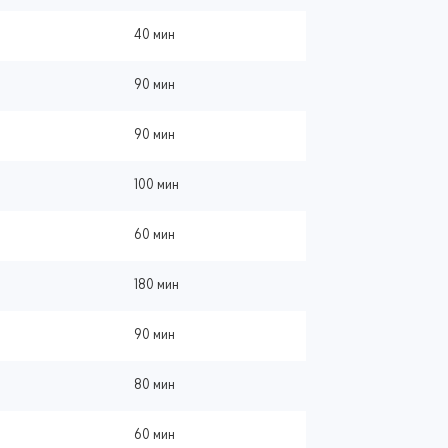
40 мин
90 мин
90 мин
100 мин
60 мин
180 мин
90 мин
80 мин
60 мин