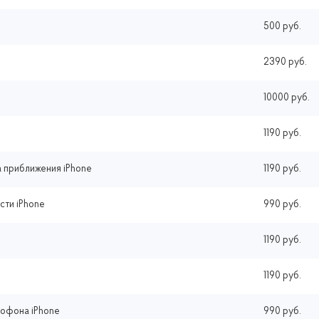
500 руб.
2390 руб.
10000 руб.
1190 руб.
 приближения iPhone
1190 руб.
сти iPhone
990 руб.
1190 руб.
1190 руб.
рофона iPhone
990 руб.