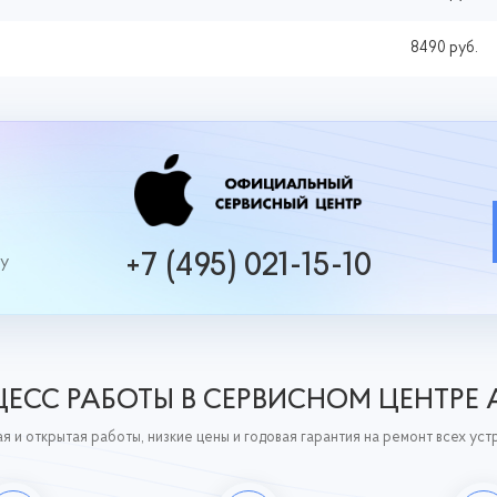
8490 руб.
+7 (495) 021-15-10
ру
ЕСС РАБОТЫ В СЕРВИСНОМ ЦЕНТРЕ 
я и открытая работы, низкие цены и годовая гарантия на ремонт всех уст