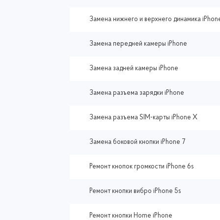
Замена нижнего и верхнего динамика iPhon
Замена передней камеры iPhone
Замена задней камеры iPhone
Замена разъема зарядки iPhone
Замена разъема SIM-карты iPhone X
Замена боковой кнопки iPhone 7
Ремонт кнопок громкости iPhone 6s
Ремонт кнопки вибро iPhone 5s
Ремонт кнопки Home iPhone