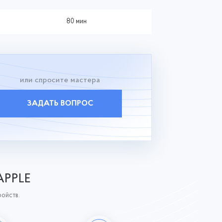
80 мин
или спросите мастера
ЗАДАТЬ ВОПРОС
APPLE
ройств.