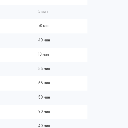
5 мин
70 мин
40 мин
10 мин
55 мин
65 мин
50 мин
90 мин
40 мин