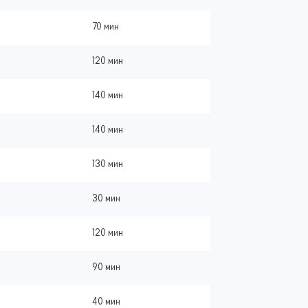
70 мин
120 мин
140 мин
140 мин
130 мин
30 мин
120 мин
90 мин
40 мин