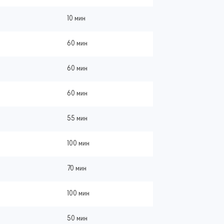
10 мин
60 мин
60 мин
60 мин
55 мин
100 мин
70 мин
100 мин
50 мин