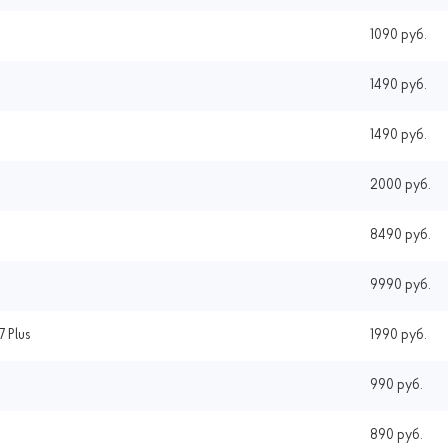
1090 руб.
1490 руб.
1490 руб.
2000 руб.
8490 руб.
9990 руб.
7 Plus
1990 руб.
990 руб.
890 руб.