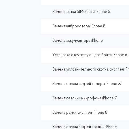
Замена лотка SIM-карты iPhone 5
Замена вибромотора iPhone 8
Замена аккумулятора iPhone
Установка отсутствующего болта iPhone 6
Замена уплотнительного скотча дисплея iP
Замена стекла задней камеры iPhone X
Замена сеточки микрофона iPhone 7
Замена рамки дисплея iPhone 8
Замена стекла задней крышки iPhone