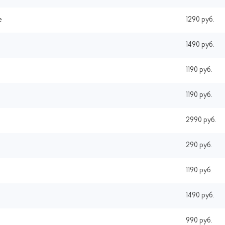
e
1290 руб.
1490 руб.
1190 руб.
1190 руб.
2990 руб.
290 руб.
1190 руб.
1490 руб.
990 руб.