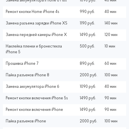
Замена аккумулятора iPhone 6 Plus
1090 руб.
40 мин
Ремонт кнопки Home iPhone 4s
990 руб.
40 мин
Замена разъема зарядки iPhone XS
1190 руб.
140 мин
Замена передней камеры iPhone X
1490 руб.
120 мин
Наклейка пленки и бронестекла
500 руб.
10 мин
iPhone 5
Прошивка iPhone 7
890 руб.
60 мин
Пайка разъемов iPhone 8
2000 руб.
100 мин
Замена аккумулятора iPhone 6
1090 руб.
40 мин
Ремонт кнопки включения iPhone 5s
1490 руб.
90 мин
Ремонт кнопки включения iPhone
1490 руб.
90 мин
Пайка разъемов iPhone
2000 руб.
100 мин