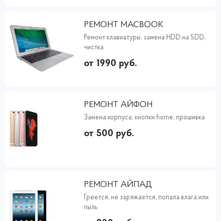
РЕМОНТ MACBOOK
Ремонт клавиатуры, замена HDD на SDD,
чистка
от 1990 руб.
РЕМОНТ АЙФОН
Замена корпуса, кнопки home, прошивка
от 500 руб.
РЕМОНТ АЙПАД
Греется, не заряжается, попала влага или
пыль