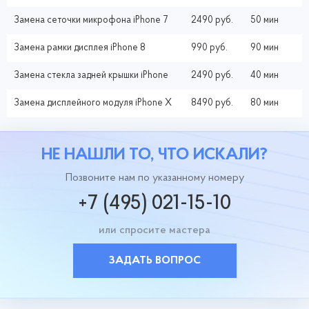
Замена сеточки микрофона iPhone 7
2490 руб.
50 мин
Замена рамки дисплея iPhone 8
990 руб.
90 мин
Замена стекла задней крышки iPhone
2490 руб.
40 мин
Замена дисплейного модуля iPhone X
8490 руб.
80 мин
НЕ НАШЛИ ТО, ЧТО ИСКАЛИ?
Позвоните нам по указанному номеру
+7 (495) 021-15-10
или спросите мастера
ЗАДАТЬ ВОПРОС