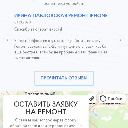
ремонт всех устройств.
ИРИНА ПАВЛОВСКАЯ РЕМОНТ IPHONE
07.10.2020
Спасибо за оперативность!
Я без телефона ни отдыхать, ни работать не могу.
Ремонт сделали за 15-20 минут, думаю справились бы
еще быстрее, если бы не проблемы с вай-фаем из-за
смены антенны.
ПРОЧИТАТЬ ОТЗЫВЫ
ОСТАВИТЬ ЗАЯВКУ
НА РЕМОНТ
Оставьте ваш вопрос через форму
обратной связи и вам перезвонит именно