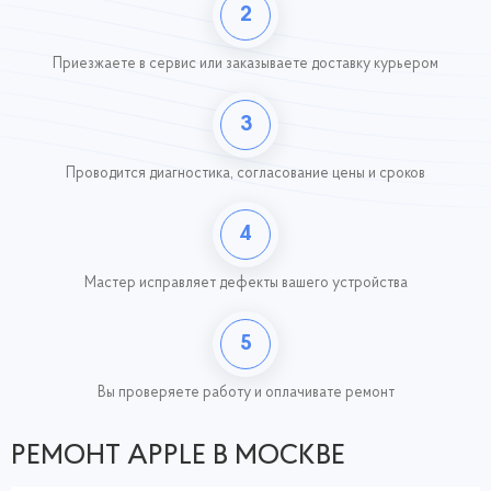
2
Приезжаете в сервис или заказываете доставку курьером
3
Проводится диагностика, согласование цены и сроков
4
Мастер исправляет дефекты вашего устройства
5
Вы проверяете работу
и оплачивате ремонт
РЕМОНТ APPLE В МОСКВЕ