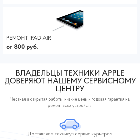
РЕМОНТ IPAD AIR
от 800 руб.
ВЛАДЕЛЬЦЫ ТЕХНИКИ APPLE
ДОВЕРЯЮТ НАШЕМУ СЕРВИСНОМУ
ЦЕНТРУ
Честная и открытая работы, низкие цены и годовая гарантия на
ремонт всех устройств.
Доставляем технику
в сервис курьером