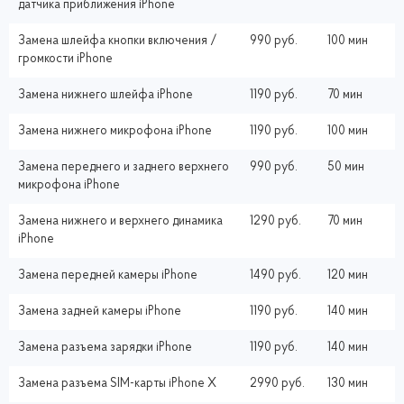
датчика приближения iPhone
Замена шлейфа кнопки включения /
990 руб.
100 мин
громкости iPhone
Замена нижнего шлейфа iPhone
1190 руб.
70 мин
Замена нижнего микрофона iPhone
1190 руб.
100 мин
Замена переднего и заднего верхнего
990 руб.
50 мин
микрофона iPhone
Замена нижнего и верхнего динамика
1290 руб.
70 мин
iPhone
Замена передней камеры iPhone
1490 руб.
120 мин
Замена задней камеры iPhone
1190 руб.
140 мин
Замена разъема зарядки iPhone
1190 руб.
140 мин
Замена разъема SIM-карты iPhone X
2990 руб.
130 мин