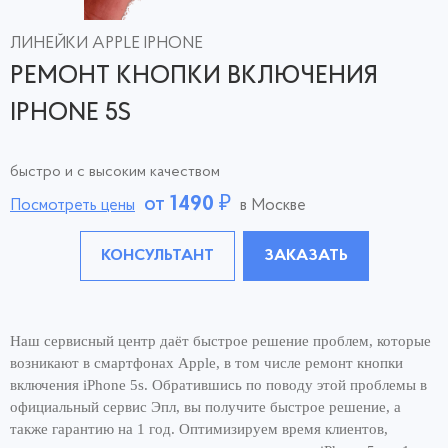
ЛИНЕЙКИ APPLE IPHONE
РЕМОНТ КНОПКИ ВКЛЮЧЕНИЯ
IPHONE 5S
быстро и с высоким качеством
от
1490
₽
Посмотреть цены
в Москве
КОНСУЛЬТАНТ
ЗАКАЗАТЬ
Наш сервисный центр даёт быстрое решение проблем, которые
возникают в смартфонах Apple, в том числе ремонт кнопки
включения iPhone 5s. Обратившись по поводу этой проблемы в
официальный сервис Эпл, вы получите быстрое решение, а
также гарантию на 1 год. Оптимизируем время клиентов,