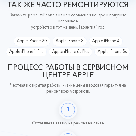
ТАК ЖЕ ЧАСТО РЕМОНТИРУЮТСЯ
Закажите ремонт iPhone в нашем сервисном центре и получите
исправное
устройство в тот же день. Гарантия 1 год.
Apple iPhone 2G
Apple iPhone X
Apple iPhone 4
Apple iPhone 11 Pro
Apple iPhone 6s Plus
Apple iPhone 5s
ПРОЦЕСС РАБОТЫ В СЕРВИСНОМ
ЦЕНТРЕ APPLE
Честная и открытая работы, низкие цены и годовая гарантия на
ремонт всех устройств.
1
Оставляете заявку
на ремонт на сайте