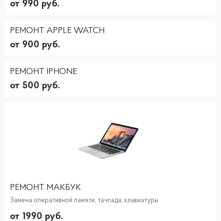
от 990 руб.
РЕМОНТ APPLE WATCH
от 900 руб.
РЕМОНТ IPHONE
от 500 руб.
РЕМОНТ МАКБУК
Замена оперативной памяти, тачпада, клавиатуры
от 1990 руб.