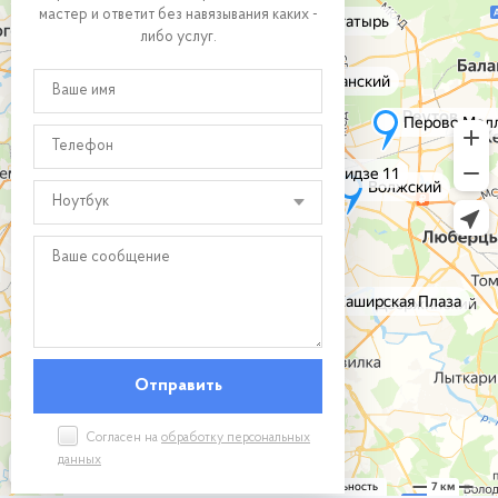
мастер и ответит без навязывания каких -
либо услуг.
Ноутбук
Согласен на
обработку персональных
данных