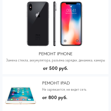
РЕМОНТ IPHONE
Замена стекла, аккумулятора, разъёма зарядки, динамика, камеры
от 500 руб.
РЕМОНТ IPAD
Не заряжается, не видит сеть
от 800 руб.