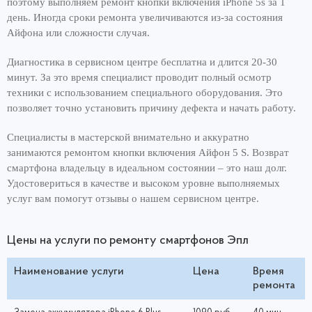
поэтому выполняем ремонт кнопки включения iPhone 5s за 1
день. Иногда сроки ремонта увеличиваются из-за состояния
Айфона или сложности случая.
Диагностика в сервисном центре бесплатна и длится 20-30
минут. За это время специалист проводит полный осмотр
техники с использованием специального оборудования. Это
позволяет точно установить причину дефекта и начать работу.
Специалисты в мастерской внимательно и аккуратно
занимаются ремонтом кнопки включения Айфон 5 S. Возврат
смартфона владельцу в идеальном состоянии – это наш долг.
Удостовериться в качестве и высоком уровне выполняемых
услуг вам помогут отзывы о нашем сервисном центре.
Цены на услуги по ремонту смартфонов Эпл
Наименование услуги
Цена
Время
ремонта