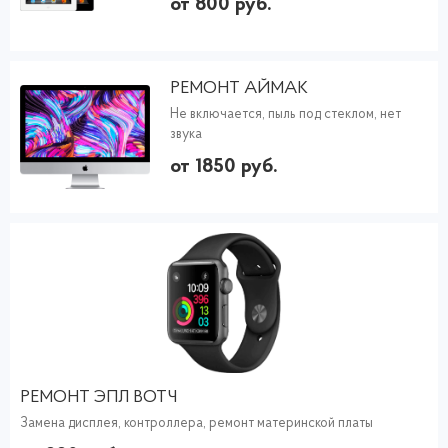
от 800 руб.
РЕМОНТ АЙМАК
Не включается, пыль под стеклом, нет
звука
от 1850 руб.
РЕМОНТ ЭПЛ ВОТЧ
Замена дисплея, контроллера, ремонт материнской платы