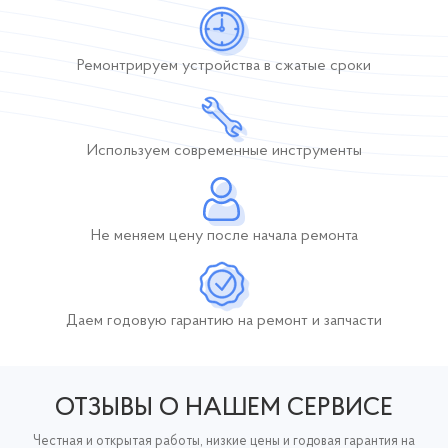
Ремонтрируем устройства
в сжатые сроки
Используем современные инструменты
Не меняем цену после начала ремонта
Даем годовую гарантию
на ремонт и запчасти
ОТЗЫВЫ О НАШЕМ СЕРВИСЕ
Честная и открытая работы, низкие цены и годовая гарантия на