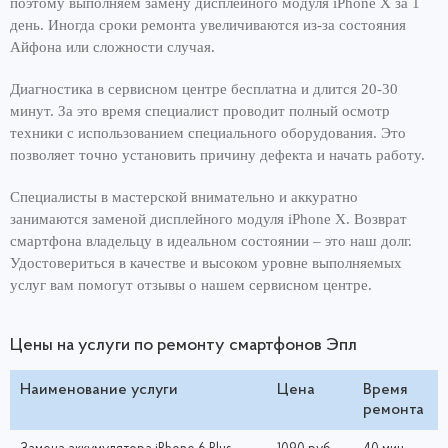
поэтому выполняем замену дисплейного модуля iPhone X за 1
день. Иногда сроки ремонта увеличиваются из-за состояния
Айфона или сложности случая.
Диагностика в сервисном центре бесплатна и длится 20-30
минут. За это время специалист проводит полный осмотр
техники с использованием специального оборудования. Это
позволяет точно установить причину дефекта и начать работу.
Специалисты в мастерской внимательно и аккуратно
занимаются заменой дисплейного модуля iPhone X. Возврат
смартфона владельцу в идеальном состоянии – это наш долг.
Удостовериться в качестве и высоком уровне выполняемых
услуг вам помогут отзывы о нашем сервисном центре.
Цены на услуги по ремонту смартфонов Эпл
Наименование услуги
Цена
Время
ремонта