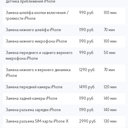
датчика приближения iPhone
Замена шлейфа кнопки включения /
990 руб.
100 мин
громкости iPhone
Замена нижнего шлейфа iPhone
1190 руб.
70 мин
Замена нижнего микрофона iPhone
1190 руб.
100 мин
Замена переднего и заднего верхнего
990 руб.
50 мин
микрофона iPhone
Замена нижнего и верхнего динамика
1290 руб.
70 мин
iPhone
Замена передней камеры iPhone
1490 руб.
120 мин
Замена задней камеры iPhone
1190 руб.
140 мин
Замена разъема зарядки iPhone
1190 руб.
140 мин
Замена разъема SIM-карты iPhone X
2990 руб.
130 мин