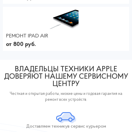
РЕМОНТ IPAD AIR
от 800 руб.
ВЛАДЕЛЬЦЫ ТЕХНИКИ APPLE
ДОВЕРЯЮТ НАШЕМУ СЕРВИСНОМУ
ЦЕНТРУ
Честная и открытая работы, низкие цены и годовая гарантия на
ремонт всех устройств.
Доставляем технику
в сервис курьером