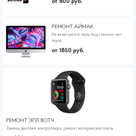
от 800 руб.
РЕМОНТ АЙМАК
Не включается, пыль под стеклом, нет
звука
от 1850 руб.
РЕМОНТ ЭПЛ ВОТЧ
Замена дисплея, контроллера, ремонт материнской платы