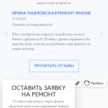
ремонт всех устройств.
ИРИНА ПАВЛОВСКАЯ РЕМОНТ IPHONE
07.10.2020
Спасибо за оперативность!
Я без телефона ни отдыхать, ни работать не могу.
Ремонт сделали за 15-20 минут, думаю справились бы
еще быстрее, если бы не проблемы с вай-фаем из-за
смены антенны.
ПРОЧИТАТЬ ОТЗЫВЫ
ОСТАВИТЬ ЗАЯВКУ
НА РЕМОНТ
Оставьте ваш вопрос через форму
обратной связи и вам перезвонит именно