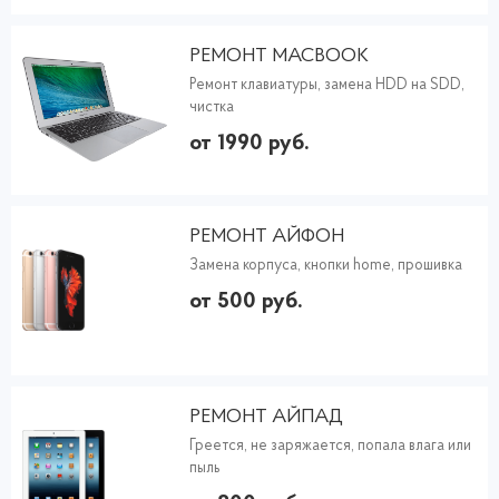
РЕМОНТ MACBOOK
Ремонт клавиатуры, замена HDD на SDD,
чистка
от 1990 руб.
РЕМОНТ АЙФОН
Замена корпуса, кнопки home, прошивка
от 500 руб.
РЕМОНТ АЙПАД
Греется, не заряжается, попала влага или
пыль