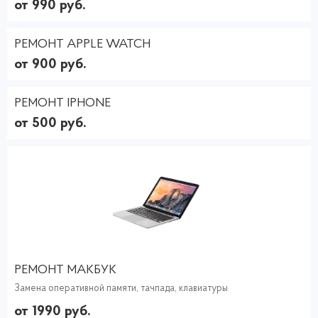
от 990 руб.
РЕМОНТ APPLE WATCH
от 900 руб.
РЕМОНТ IPHONE
от 500 руб.
РЕМОНТ МАКБУК
Замена оперативной памяти, тачпада, клавиатуры
от 1990 руб.