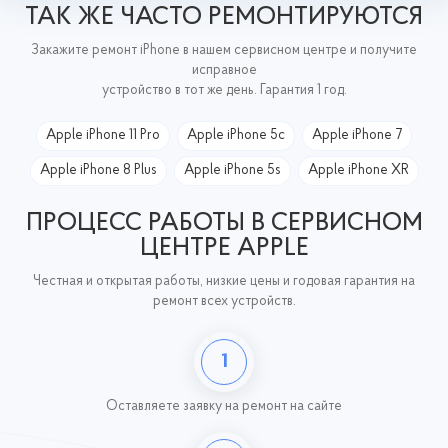
ТАК ЖЕ ЧАСТО РЕМОНТИРУЮТСЯ
Закажите ремонт iPhone в нашем сервисном центре и получите
исправное
устройство в тот же день. Гарантия 1 год.
Apple iPhone 11 Pro
Apple iPhone 5c
Apple iPhone 7
Apple iPhone 8 Plus
Apple iPhone 5s
Apple iPhone XR
ПРОЦЕСС РАБОТЫ В СЕРВИСНОМ
ЦЕНТРЕ APPLE
Честная и открытая работы, низкие цены и годовая гарантия на
ремонт всех устройств.
1
Оставляете заявку
на ремонт на сайте