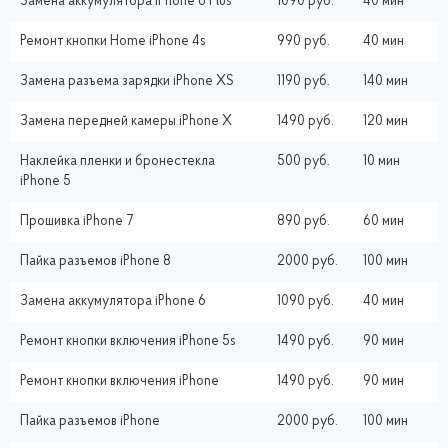
Замена аккумулятора iPhone 6 Plus
1090 руб.
40 мин
Ремонт кнопки Home iPhone 4s
990 руб.
40 мин
Замена разъема зарядки iPhone XS
1190 руб.
140 мин
Замена передней камеры iPhone X
1490 руб.
120 мин
Наклейка пленки и бронестекла
500 руб.
10 мин
iPhone 5
Прошивка iPhone 7
890 руб.
60 мин
Пайка разъемов iPhone 8
2000 руб.
100 мин
Замена аккумулятора iPhone 6
1090 руб.
40 мин
Ремонт кнопки включения iPhone 5s
1490 руб.
90 мин
Ремонт кнопки включения iPhone
1490 руб.
90 мин
Пайка разъемов iPhone
2000 руб.
100 мин