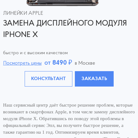
ЛИНЕЙКИ APPLE
ЗАМЕНА ДИСПЛЕЙНОГО МОДУЛЯ
IPHONE X
быстро и с высоким качеством
от
8490
₽
Посмотреть цены
в Москве
КОНСУЛЬТАНТ
ЗАКАЗАТЬ
Наш сервисный центр даёт быстрое решение проблем, которые
возникают в смартфонах Apple, в том числе замену дисплейного
модуля iPhone X. Обратившись по поводу этой проблемы в
официальный сервис Эпл, вы получите быстрое решение, а
также гарантию на 1 год. Оптимизируем время клиентов,