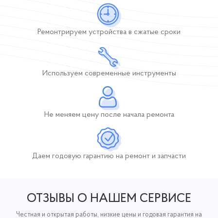
Ремонтрируем устройства
в сжатые сроки
Используем современные инструменты
Не меняем цену после начала ремонта
Даем годовую гарантию
на ремонт и запчасти
ОТЗЫВЫ О НАШЕМ СЕРВИСЕ
Честная и открытая работы, низкие цены и годовая гарантия на