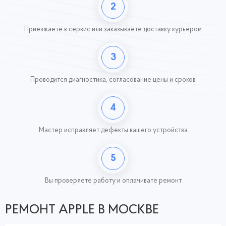
2
Приезжаете в сервис или заказываете доставку курьером
3
Проводится диагностика, согласование цены и сроков
4
Мастер исправляет дефекты вашего устройства
5
Вы проверяете работу
и оплачивате ремонт
РЕМОНТ APPLE В МОСКВЕ