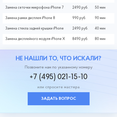
Замена сеточки микрофона iPhone 7
2490 руб.
50 мин
Замена рамки дисплея iPhone 8
990 руб.
90 мин
Замена стекла задней крышки iPhone
2490 руб.
40 мин
Замена дисплейного модуля iPhone X
8490 руб.
80 мин
НЕ НАШЛИ ТО, ЧТО ИСКАЛИ?
Позвоните нам по указанному номеру
+7 (495) 021-15-10
или спросите мастера
ЗАДАТЬ ВОПРОС