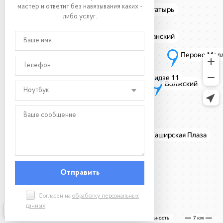
мастер и ответит без навязывания каких -
либо услуг.
Ноутбук
Согласен на
обработку персональных
данных