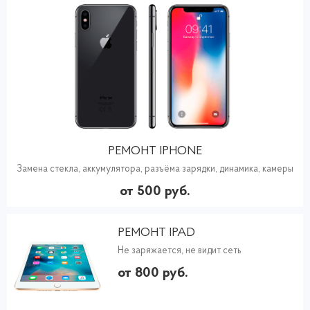
РЕМОНТ IPHONE
Замена стекла, аккумулятора, разъёма зарядки, динамика, камеры
от 500 руб.
РЕМОНТ IPAD
Не заряжается, не видит сеть
от 800 руб.