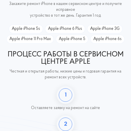
Закажите ремонт iPhone в нашем сервисном центре и получите
исправное
устройство в тот же день. Гарантия 1 год.
Apple iPhone 5s
Apple iPhone 6 Plus
Apple iPhone 3G
Apple iPhone 11 Pro Max
Apple iPhone 5
Apple iPhone 6s
ПРОЦЕСС РАБОТЫ В СЕРВИСНОМ
ЦЕНТРЕ APPLE
Честная и открытая работы, низкие цены и годовая гарантия на
ремонт всех устройств.
1
Оставляете заявку
на ремонт на сайте
2