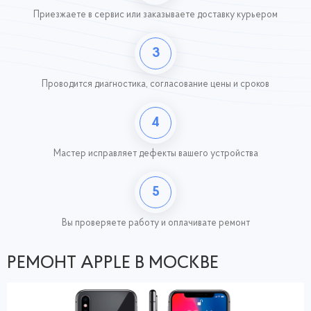
Приезжаете в сервис или заказываете доставку курьером
3
Проводится диагностика, согласование цены и сроков
4
Мастер исправляет дефекты вашего устройства
5
Вы проверяете работу
и оплачивате ремонт
РЕМОНТ APPLE В МОСКВЕ