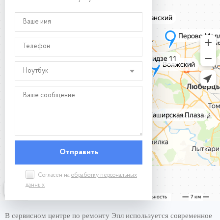
Ноутбук
Согласен на
обработку персональных
данных
В сервисном центре по ремонту Эпл используется современное