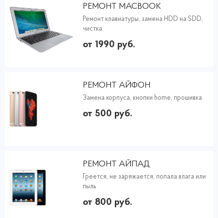
РЕМОНТ MACBOOK
Ремонт клавиатуры, замена HDD на SDD,
чистка
от 1990 руб.
РЕМОНТ АЙФОН
Замена корпуса, кнопки home, прошивка
от 500 руб.
РЕМОНТ АЙПАД
Греется, не заряжается, попала влага или
пыль
от 800 руб.