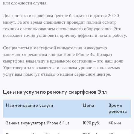
или сложности случая.
Диагностика в сервисном центре бесплатна и длится 20-30
минут. За это время специалист проводит полный осмотр
техники с использованием специального оборудования. Это
позволяет точно установить причину дефекта и начать работу.
Специалисты в мастерской внимательно и аккуратно
занимаются ремонтом кнопки Home iPhone 4s. Возврат
смартфона владельцу в идеальном состоянии – это наш долг.
Удостовериться в качестве и высоком уровне выполняемых
услуг вам помогут отзывы о нашем сервисном центре.
Цены на услуги по ремонту смартфонов Эпл
Наименование услуги
Цена
Время
ремонта
Замена аккумулятора iPhone 6 Plus
1090 руб.
40 мин