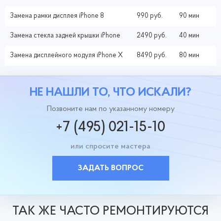
Замена рамки дисплея iPhone 8
990 руб.
90 мин
Замена стекла задней крышки iPhone
2490 руб.
40 мин
Замена дисплейного модуля iPhone X
8490 руб.
80 мин
НЕ НАШЛИ ТО, ЧТО ИСКАЛИ?
Позвоните нам по указанному номеру
+7 (495) 021-15-10
или спросите мастера
ЗАДАТЬ ВОПРОС
ТАК ЖЕ ЧАСТО РЕМОНТИРУЮТСЯ