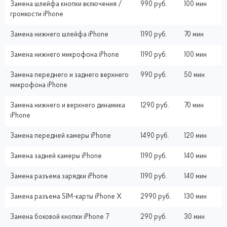
Замена шлейфа кнопки включения /
990 руб.
100 мин
громкости iPhone
Замена нижнего шлейфа iPhone
1190 руб.
70 мин
Замена нижнего микрофона iPhone
1190 руб.
100 мин
Замена переднего и заднего верхнего
990 руб.
50 мин
микрофона iPhone
Замена нижнего и верхнего динамика
1290 руб.
70 мин
iPhone
Замена передней камеры iPhone
1490 руб.
120 мин
Замена задней камеры iPhone
1190 руб.
140 мин
Замена разъема зарядки iPhone
1190 руб.
140 мин
Замена разъема SIM-карты iPhone X
2990 руб.
130 мин
Замена боковой кнопки iPhone 7
290 руб.
30 мин