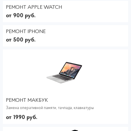
РЕМОНТ APPLE WATCH
от 900 руб.
РЕМОНТ IPHONE
от 500 руб.
РЕМОНТ МАКБУК
Замена оперативной памяти, тачпада, клавиатуры
от 1990 руб.