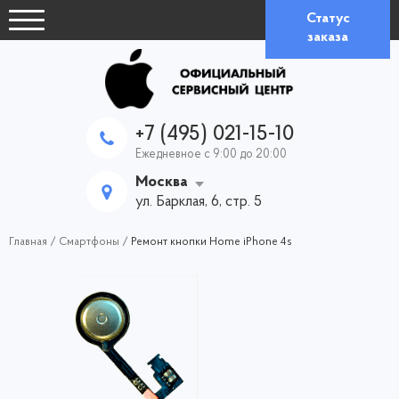
Статус
заказа
+7 (495) 021-15-10
Ежедневное с 9:00 до 20:00
Москва
ул. Барклая, 6, стр. 5
Главная
/
Смартфоны
/
Ремонт кнопки Home iPhone 4s