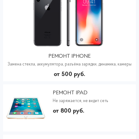
РЕМОНТ IPHONE
Замена стекла, аккумулятора, разъёма зарядки, динамика, камеры
от 500 руб.
РЕМОНТ IPAD
Не заряжается, не видит сеть
от 800 руб.