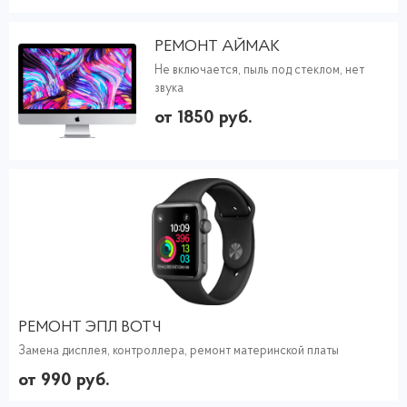
РЕМОНТ АЙМАК
Не включается, пыль под стеклом, нет
звука
от 1850 руб.
РЕМОНТ ЭПЛ ВОТЧ
Замена дисплея, контроллера, ремонт материнской платы
от 990 руб.