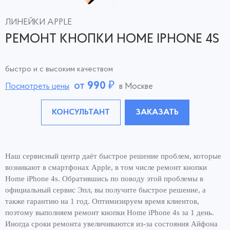
ЛИНЕЙКИ APPLE
РЕМОНТ КНОПКИ HOME IPHONE 4S
быстро и с высоким качеством
от
990
₽
Посмотреть цены
в Москве
КОНСУЛЬТАНТ
ЗАКАЗАТЬ
Наш сервисный центр даёт быстрое решение проблем, которые
возникают в смартфонах Apple, в том числе ремонт кнопки
Home iPhone 4s. Обратившись по поводу этой проблемы в
официальный сервис Эпл, вы получите быстрое решение, а
также гарантию на 1 год. Оптимизируем время клиентов,
поэтому выполняем ремонт кнопки Home iPhone 4s за 1 день.
Иногда сроки ремонта увеличиваются из-за состояния Айфона