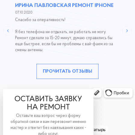
ИРИНА ПАВЛОВСКАЯ РЕМОНТ IPHONE
07.10.2020
Спасибо за оперативность!
Я без телефона ни отдыхать, ни работать не могу.
Ремонт сделали за 15-20 минут, думаю справились бы
еще быстрее, если бы не проблемы с вай-фаем из-за
смены антенны.
ПРОЧИТАТЬ ОТЗЫВЫ
ОСТАВИТЬ ЗАЯВКУ
НА РЕМОНТ
Оставьте ваш вопрос через форму
обратной связи и вам перезвонит именно
мастер и ответит без навязывания каких -
либо услуг.