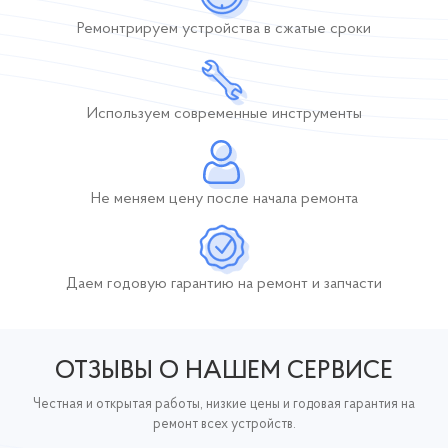
Ремонтрируем устройства
в сжатые сроки
Используем современные инструменты
Не меняем цену после начала ремонта
Даем годовую гарантию
на ремонт и запчасти
ОТЗЫВЫ О НАШЕМ СЕРВИСЕ
Честная и открытая работы, низкие цены и годовая гарантия на
ремонт всех устройств.