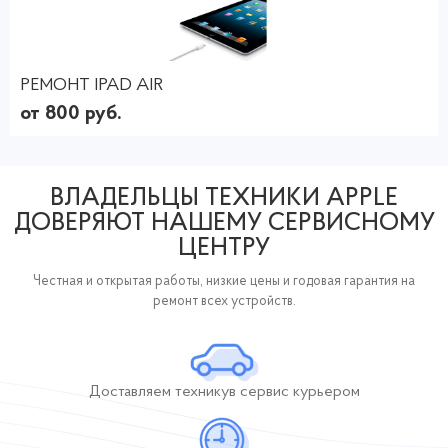
РЕМОНТ IPAD AIR
от 800 руб.
ВЛАДЕЛЬЦЫ ТЕХНИКИ APPLE
ДОВЕРЯЮТ НАШЕМУ СЕРВИСНОМУ
ЦЕНТРУ
Честная и открытая работы, низкие цены и годовая гарантия на
ремонт всех устройств.
Доставляем технику
в сервис курьером