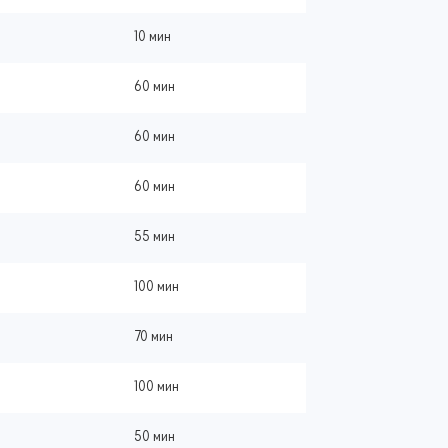
10 мин
60 мин
60 мин
60 мин
55 мин
100 мин
70 мин
100 мин
50 мин