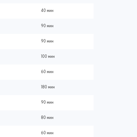
40 мин
90 мин
90 мин
100 мин
60 мин
180 мин
90 мин
80 мин
60 мин