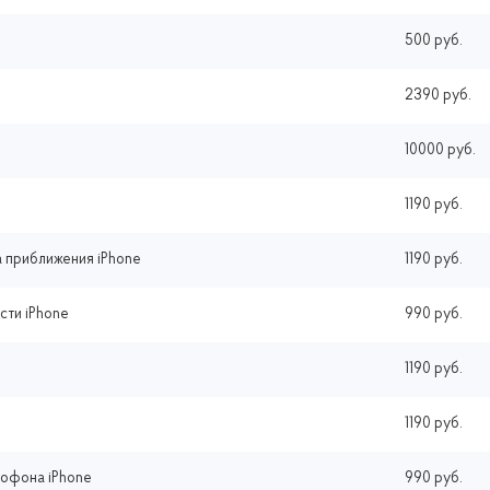
500 руб.
2390 руб.
10000 руб.
1190 руб.
 приближения iPhone
1190 руб.
сти iPhone
990 руб.
1190 руб.
1190 руб.
рофона iPhone
990 руб.