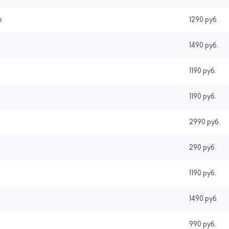
e
1290 руб.
1490 руб.
1190 руб.
1190 руб.
2990 руб.
290 руб.
1190 руб.
1490 руб.
990 руб.