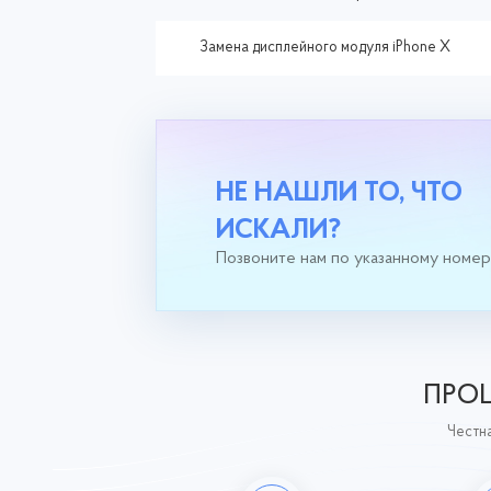
Замена дисплейного модуля iPhone X
НЕ НАШЛИ ТО, ЧТО
ИСКАЛИ?
Позвоните нам по указанному номе
ПРОЦ
Честна