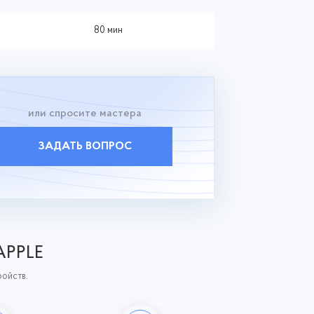
80 мин
или спросите мастера
ЗАДАТЬ ВОПРОС
APPLE
ройств.