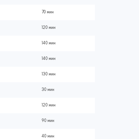
70 мин
120 мин
140 мин
140 мин
130 мин
30 мин
120 мин
90 мин
40 мин