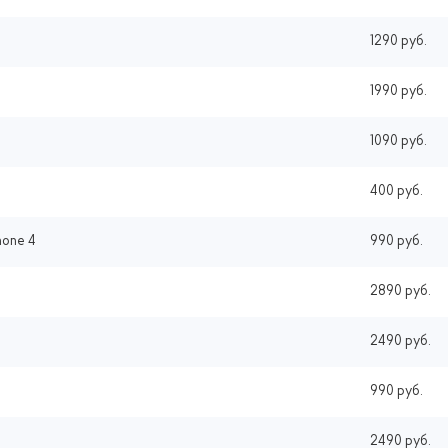
1290 руб.
1990 руб.
1090 руб.
400 руб.
hone 4
990 руб.
2890 руб.
2490 руб.
990 руб.
2490 руб.