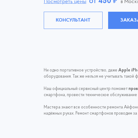
от
450
₽
Посмотреть цены
в Моск
КОНСУЛЬТАНТ
ЗАКАЗ
Ни одно портативное устройство, даже
Apple iPh
оборудования. Так же нельзя не учитывать такой 
Наш официальный сервисный центр поможет
пров
смартфона, провести техническое обслуживание 
Мастера знают все особенности ремонта Айфонов
надёжных руках. Ремонт смартфонов проводим за 