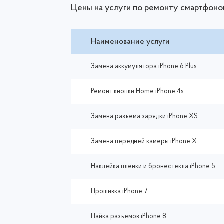
Цены на услуги по ремонту смартфоно
Наименование услуги
Замена аккумулятора iPhone 6 Plus
Ремонт кнопки Home iPhone 4s
Замена разъема зарядки iPhone XS
Замена передней камеры iPhone X
Наклейка пленки и бронестекла iPhone 5
Прошивка iPhone 7
Пайка разъемов iPhone 8