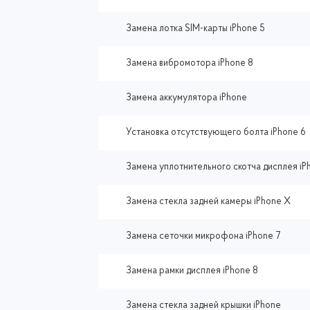
Замена лотка SIM-карты iPhone 5
Замена вибромотора iPhone 8
Замена аккумулятора iPhone
Установка отсутствующего болта iPhone 6
Замена уплотнительного скотча дисплея iP
Замена стекла задней камеры iPhone X
Замена сеточки микрофона iPhone 7
Замена рамки дисплея iPhone 8
Замена стекла задней крышки iPhone