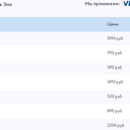
Мы принимаем:
в Эпл
Цена
1090 руб.
990 руб.
1190 руб.
1490 руб.
500 руб.
890 руб.
2000 руб.