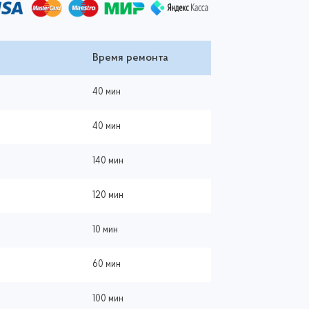
Время ремонта
40 мин
40 мин
140 мин
120 мин
10 мин
60 мин
100 мин