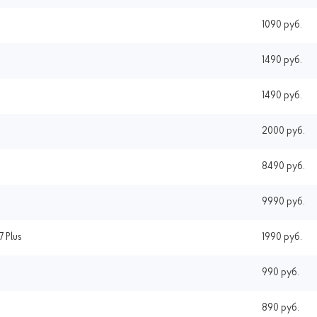
1090 руб.
1490 руб.
1490 руб.
2000 руб.
8490 руб.
9990 руб.
7 Plus
1990 руб.
990 руб.
890 руб.