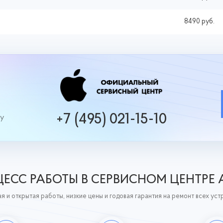
8490 руб.
+7 (495) 021-15-10
ру
ЕСС РАБОТЫ В СЕРВИСНОМ ЦЕНТРЕ 
я и открытая работы, низкие цены и годовая гарантия на ремонт всех уст