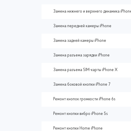
Замена нижнего и верхнего динамика iPhon
Замена передней камеры iPhone
Замена задней камеры iPhone
Замена разъема зарядки iPhone
Замена разъема SIM-карты iPhone X
Замена боковой кнопки iPhone 7
Ремонт кнопок громкости iPhone 6s
Ремонт кнопки вибро iPhone 5s
Ремонт кнопки Home iPhone