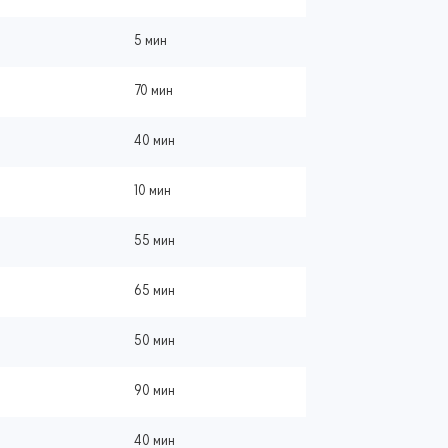
5 мин
70 мин
40 мин
10 мин
55 мин
65 мин
50 мин
90 мин
40 мин