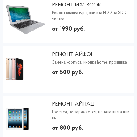
РЕМОНТ MACBOOK
Ремонт клавиатуры, замена HDD на SDD,
чистка
от 1990 руб.
РЕМОНТ АЙФОН
Замена корпуса, кнопки home, прошивка
от 500 руб.
РЕМОНТ АЙПАД
Греется, не заряжается, попала влага или
пыль
от 800 руб.