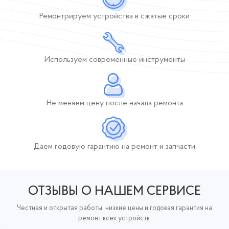
Ремонтрируем устройства
в сжатые сроки
Используем современные инструменты
Не меняем цену после начала ремонта
Даем годовую гарантию
на ремонт и запчасти
ОТЗЫВЫ О НАШЕМ СЕРВИСЕ
Честная и открытая работы, низкие цены и годовая гарантия на
ремонт всех устройств.