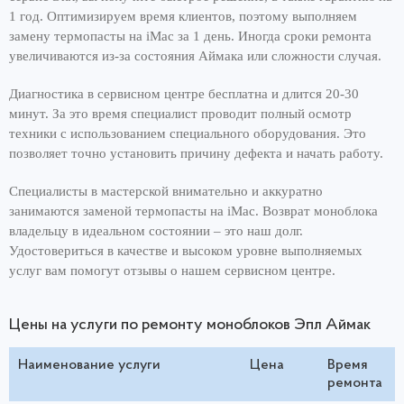
1 год. Оптимизируем время клиентов, поэтому выполняем
замену термопасты на iMac за 1 день. Иногда сроки ремонта
увеличиваются из-за состояния Аймака или сложности случая.
Диагностика в сервисном центре бесплатна и длится 20-30
минут. За это время специалист проводит полный осмотр
техники с использованием специального оборудования. Это
позволяет точно установить причину дефекта и начать работу.
Специалисты в мастерской внимательно и аккуратно
занимаются заменой термопасты на iMac. Возврат моноблока
владельцу в идеальном состоянии – это наш долг.
Удостовериться в качестве и высоком уровне выполняемых
услуг вам помогут отзывы о нашем сервисном центре.
Цены на услуги по ремонту моноблоков Эпл Аймак
Наименование услуги
Цена
Время
ремонта