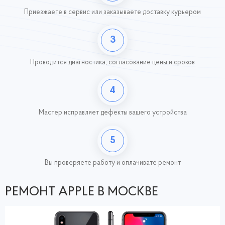
Приезжаете в сервис или заказываете доставку курьером
3
Проводится диагностика, согласование цены и сроков
4
Мастер исправляет дефекты вашего устройства
5
Вы проверяете работу
и оплачивате ремонт
РЕМОНТ APPLE В МОСКВЕ