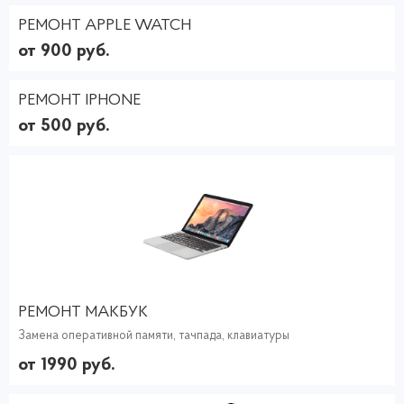
РЕМОНТ APPLE WATCH
от 900 руб.
РЕМОНТ IPHONE
от 500 руб.
РЕМОНТ МАКБУК
Замена оперативной памяти, тачпада, клавиатуры
от 1990 руб.