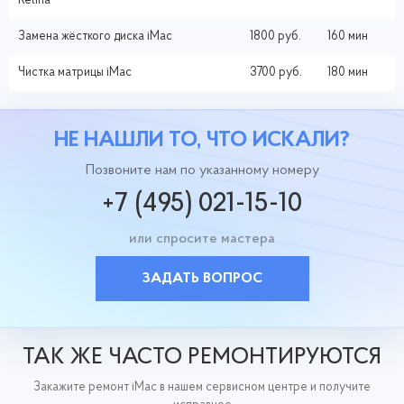
Retina
Замена жёсткого диска iMac
1800 руб.
160 мин
Чистка матрицы iMac
3700 руб.
180 мин
НЕ НАШЛИ ТО, ЧТО ИСКАЛИ?
Позвоните нам по указанному номеру
+7 (495) 021-15-10
или спросите мастера
ЗАДАТЬ ВОПРОС
ТАК ЖЕ ЧАСТО РЕМОНТИРУЮТСЯ
Закажите ремонт iMac в нашем сервисном центре и получите