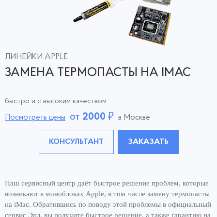
ЛИНЕЙКИ APPLE
ЗАМЕНА ТЕРМОПАСТЫ НА IMAC
быстро и с высоким качеством
от
2000
₽
Посмотреть цены
в Москве
КОНСУЛЬТАНТ
ЗАКАЗАТЬ
Наш сервисный центр даёт быстрое решение проблем, которые
возникают в моноблоках Apple, в том числе замену термопасты
на iMac. Обратившись по поводу этой проблемы в официальный
сервис Эпл, вы получите быстрое решение, а также гарантию на