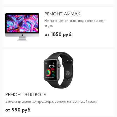
РЕМОНТ АЙМАК
Не включается, пыль под стеклом, нет
звука
от 1850 руб.
РЕМОНТ ЭПЛ ВОТЧ
Замена дисплея, контроллера, ремонт материнской платы
от 990 руб.