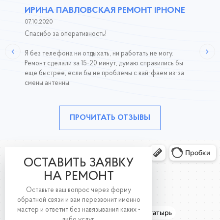
ИРИНА ПАВЛОВСКАЯ РЕМОНТ IPHONE
07.10.2020
Спасибо за оперативность!
Я без телефона ни отдыхать, ни работать не могу.
Ремонт сделали за 15-20 минут, думаю справились бы
еще быстрее, если бы не проблемы с вай-фаем из-за
смены антенны.
ПРОЧИТАТЬ ОТЗЫВЫ
ОСТАВИТЬ ЗАЯВКУ
НА РЕМОНТ
Оставьте ваш вопрос через форму
обратной связи и вам перезвонит именно
мастер и ответит без навязывания каких -
либо услуг.