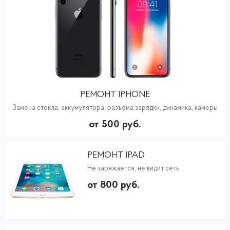
РЕМОНТ IPHONE
Замена стекла, аккумулятора, разъёма зарядки, динамика, камеры
от 500 руб.
РЕМОНТ IPAD
Не заряжается, не видит сеть
от 800 руб.