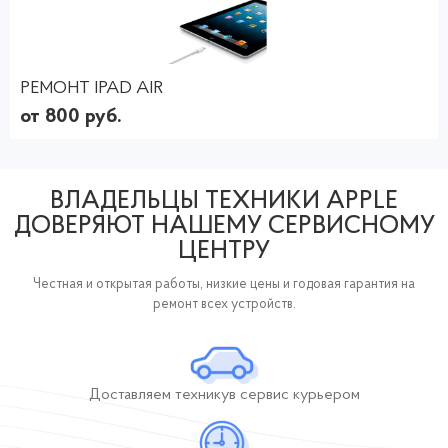
РЕМОНТ IPAD AIR
от 800 руб.
ВЛАДЕЛЬЦЫ ТЕХНИКИ APPLE
ДОВЕРЯЮТ НАШЕМУ СЕРВИСНОМУ
ЦЕНТРУ
Честная и открытая работы, низкие цены и годовая гарантия на
ремонт всех устройств.
Доставляем технику
в сервис курьером