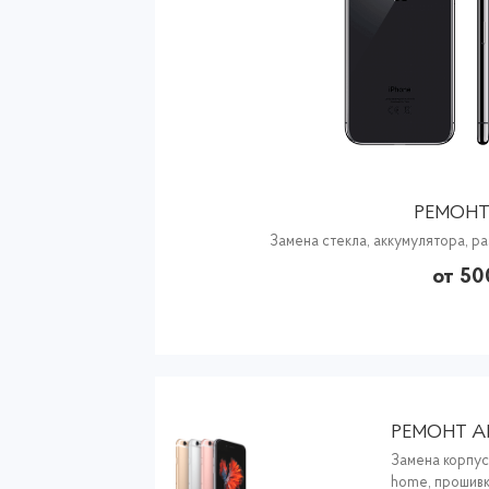
РЕМОНТ
Замена стекла, аккумулятора, ра
от 50
РЕМОНТ 
Замена корпус
home, прошив