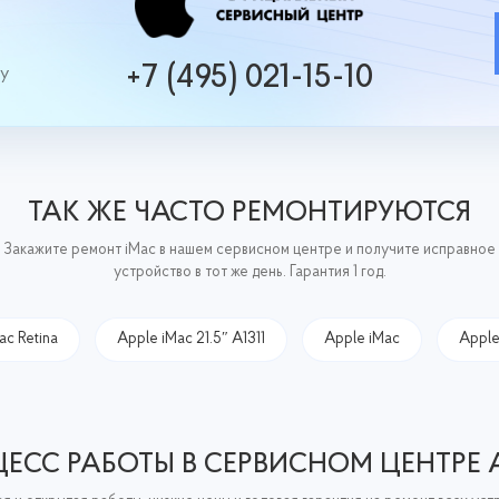
+7 (495) 021-15-10
ру
ТАК ЖЕ ЧАСТО РЕМОНТИРУЮТСЯ
Закажите ремонт iMac в нашем сервисном центре и получите исправное
устройство в тот же день. Гарантия 1 год.
ac Retina
Apple iMac 21.5″ A1311
Apple iMac
Apple
ЕСС РАБОТЫ В СЕРВИСНОМ ЦЕНТРЕ 