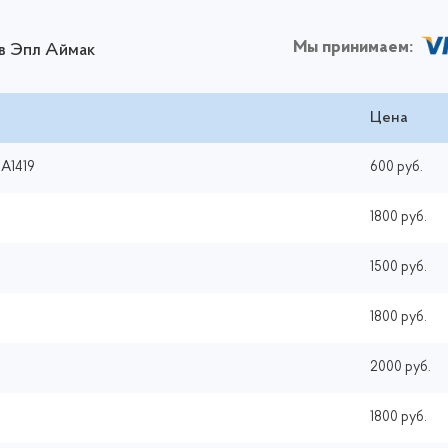
Мы принимаем:
в Эпл Аймак
Цена
 A1419
600 руб.
1800 руб.
1500 руб.
1800 руб.
2000 руб.
1800 руб.