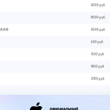
4000 руб.
8000 руб.
 A1418
4500 руб.
600 руб.
1500 руб.
1800 руб.
3700 руб.