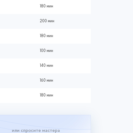
180 мин
200 мин
180 мин
100 мин
140 мин
160 мин
180 мин
или спросите мастера