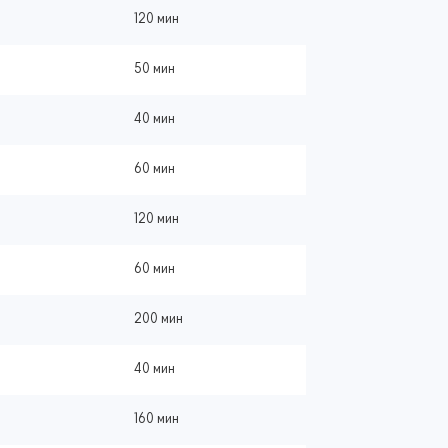
120 мин
50 мин
40 мин
60 мин
120 мин
60 мин
200 мин
40 мин
160 мин