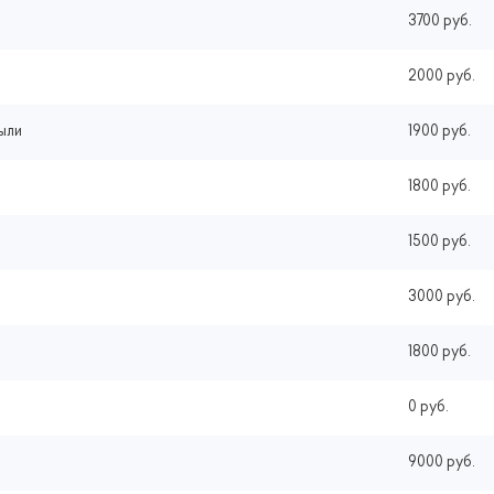
3700 руб.
2000 руб.
пыли
1900 руб.
1800 руб.
1500 руб.
3000 руб.
1800 руб.
0 руб.
9000 руб.