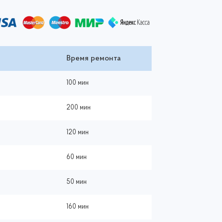
Время ремонта
100 мин
200 мин
120 мин
60 мин
50 мин
160 мин