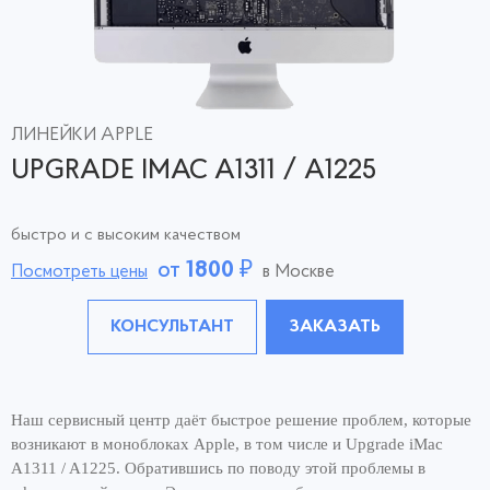
ЛИНЕЙКИ APPLE
UPGRADE IMAC A1311 / A1225
быстро и с высоким качеством
от
1800
₽
Посмотреть цены
в Москве
КОНСУЛЬТАНТ
ЗАКАЗАТЬ
Наш сервисный центр даёт быстрое решение проблем, которые
возникают в моноблоках Apple, в том числе и Upgrade iMac
A1311 / A1225. Обратившись по поводу этой проблемы в