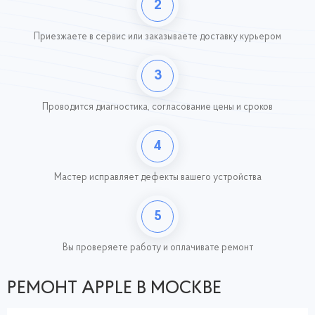
2
Приезжаете в сервис или заказываете доставку курьером
3
Проводится диагностика, согласование цены и сроков
4
Мастер исправляет дефекты вашего устройства
5
Вы проверяете работу
и оплачивате ремонт
РЕМОНТ APPLE В МОСКВЕ