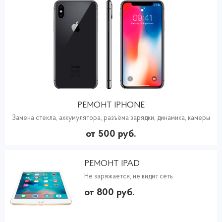
РЕМОНТ IPHONE
Замена стекла, аккумулятора, разъёма зарядки, динамика, камеры
от 500 руб.
РЕМОНТ IPAD
Не заряжается, не видит сеть
от 800 руб.