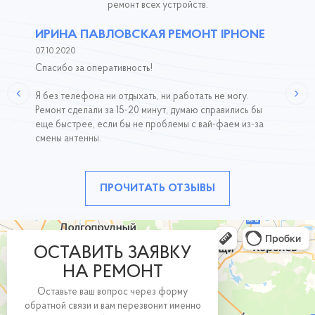
ремонт всех устройств.
ИРИНА ПАВЛОВСКАЯ РЕМОНТ IPHONE
07.10.2020
Спасибо за оперативность!
Я без телефона ни отдыхать, ни работать не могу.
Ремонт сделали за 15-20 минут, думаю справились бы
еще быстрее, если бы не проблемы с вай-фаем из-за
смены антенны.
ПРОЧИТАТЬ ОТЗЫВЫ
ОСТАВИТЬ ЗАЯВКУ
НА РЕМОНТ
Оставьте ваш вопрос через форму
обратной связи и вам перезвонит именно