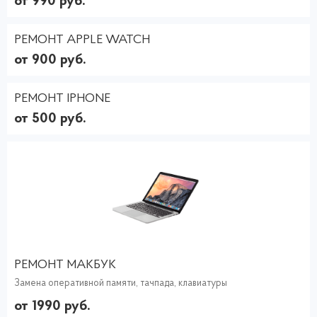
от 990 руб.
РЕМОНТ APPLE WATCH
от 900 руб.
РЕМОНТ IPHONE
от 500 руб.
РЕМОНТ МАКБУК
Замена оперативной памяти, тачпада, клавиатуры
от 1990 руб.