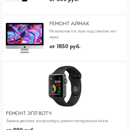
РЕМОНТ АЙМАК
Не включается, пыль под стеклом, нет
звука
от 1850 руб.
РЕМОНТ ЭПЛ ВОТЧ
Замена дисплея, контроллера, ремонт материнской платы