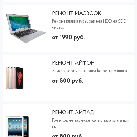
РЕМОНТ MACBOOK
Ремонт клавиатуры, замена HDD на SDD,
чистка
от 1990 руб.
РЕМОНТ АЙФОН
Замена корпуса, кнопки home, прошивка
от 500 руб.
РЕМОНТ АЙПАД
Греется, не заряжается, попала влага или
пыль
от 800 руб.