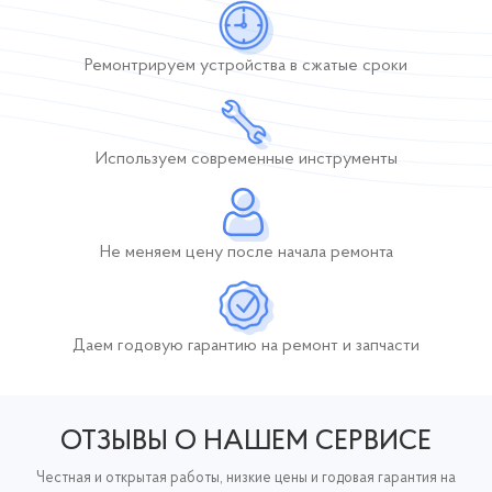
Ремонтрируем устройства
в сжатые сроки
Используем современные инструменты
Не меняем цену после начала ремонта
Даем годовую гарантию
на ремонт и запчасти
ОТЗЫВЫ О НАШЕМ СЕРВИСЕ
Честная и открытая работы, низкие цены и годовая гарантия на