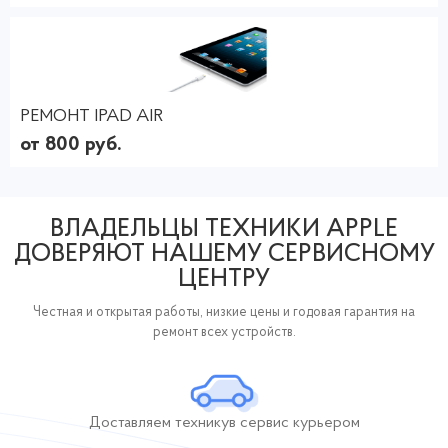
РЕМОНТ IPAD AIR
от 800 руб.
ВЛАДЕЛЬЦЫ ТЕХНИКИ APPLE
ДОВЕРЯЮТ НАШЕМУ СЕРВИСНОМУ
ЦЕНТРУ
Честная и открытая работы, низкие цены и годовая гарантия на
ремонт всех устройств.
Доставляем технику
в сервис курьером