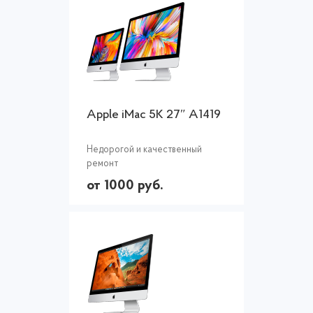
Apple iMac 5K 27″ A1419
Недорогой и качественный
ремонт
от 1000 руб.