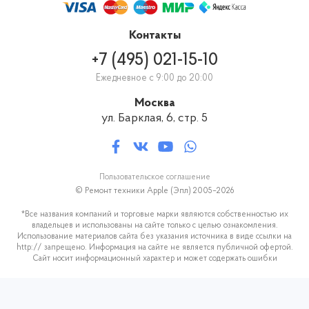
Контакты
+7 (495) 021-15-10
Ежедневное с 9:00 до 20:00
Москва
ул. Барклая, 6, стр. 5
Пользовательское соглашение
© Ремонт техники Apple (Эпл) 2005–2026
*Все названия компаний и торговые марки являются собственностью их
владельцев и использованы на сайте только с целью ознакомления.
Использование материалов сайта без указания источника в виде ссылки на
http:// запрещено. Информация на сайте не является публичной офертой.
Сайт носит информационный характер и может содержать ошибки