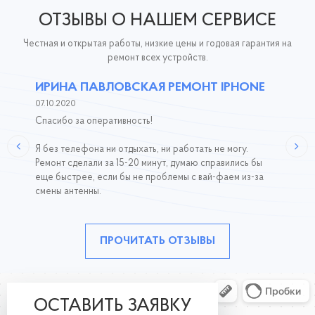
ОТЗЫВЫ О НАШЕМ СЕРВИСЕ
Честная и открытая работы, низкие цены и годовая гарантия на
ремонт всех устройств.
ИРИНА ПАВЛОВСКАЯ РЕМОНТ IPHONE
07.10.2020
Спасибо за оперативность!
Я без телефона ни отдыхать, ни работать не могу.
Ремонт сделали за 15-20 минут, думаю справились бы
еще быстрее, если бы не проблемы с вай-фаем из-за
смены антенны.
ПРОЧИТАТЬ ОТЗЫВЫ
ОСТАВИТЬ ЗАЯВКУ