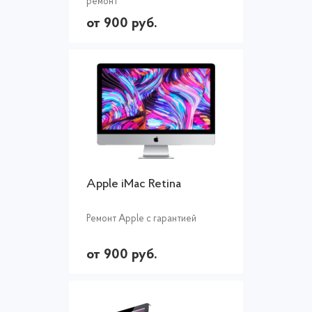
ремонт
от 900 руб.
Apple iMac Retina
Ремонт Apple с гарантией
от 900 руб.