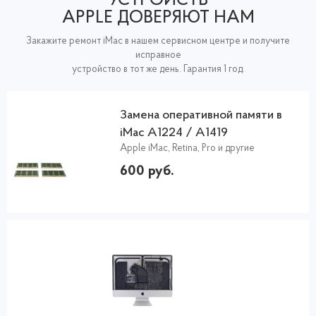
УСТРОЙСТВ
APPLE ДОВЕРЯЮТ НАМ
Закажите ремонт iMac в нашем сервисном центре и получите
исправное
устройство в тот же день. Гарантия 1 год.
Замена оперативной памяти в
iMac A1224 / A1419
Apple iMac, Retina, Pro и другие
600 руб.