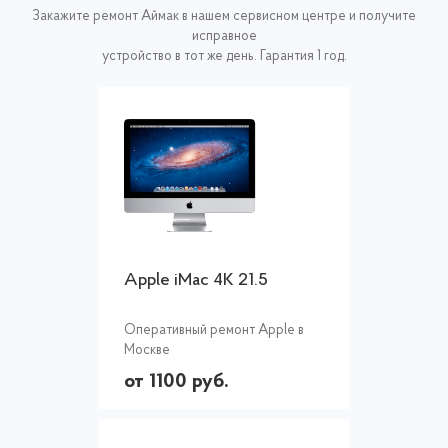
Закажите ремонт Аймак в нашем сервисном центре и получите
исправное
устройство в тот же день. Гарантия 1 год.
Apple iMac 4K 21.5
Оперативный ремонт Apple в
Москве
от 1100 руб.