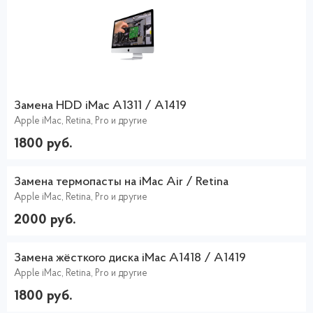
Замена HDD iMac A1311 / A1419
Apple iMac, Retina, Pro и другие
1800 руб.
Замена термопасты на iMac Air / Retina
Apple iMac, Retina, Pro и другие
2000 руб.
Замена жёсткого диска iMac A1418 / A1419
Apple iMac, Retina, Pro и другие
1800 руб.