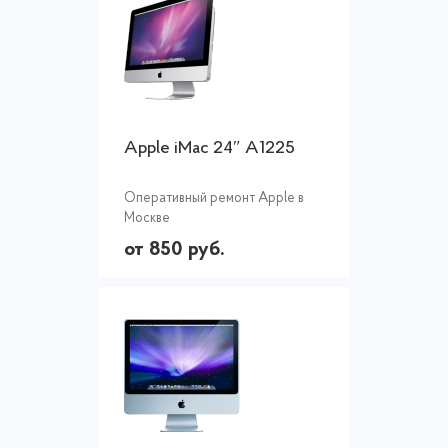
Apple iMac 24″ A1225
Оперативный ремонт Apple в
Москве
от 850 руб.