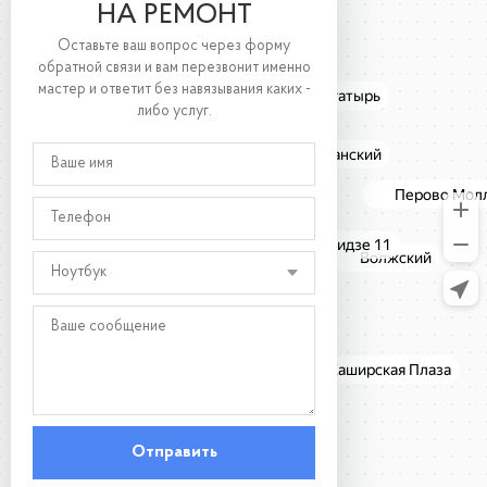
НА РЕМОНТ
Оставьте ваш вопрос через форму
обратной связи и вам перезвонит именно
мастер и ответит без навязывания каких -
либо услуг.
Ноутбук