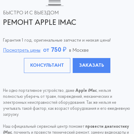
БЫСТРО И С ВЫЕЗДОМ
РЕМОНТ APPLE IMAC
Гарантия 1 год, оригинальные запчасти и низкая цена!
от
750
₽
Посмотреть цены
в Москве
КОНСУЛЬТАНТ
ЗАКАЗАТЬ
Ни одно портативное устройство, даже
Apple iMac
, нельзя
полностью уберечь от травм, повреждений, механических и
электронных неисправностей оборудования. Так же нельзя не
учитывать такой фактор, как возраст оборудования и его ежедневную
загрузку.
Наш официальный сервисный центр поможет
провести диагностику
iMac
, починить и провести технический ремонт, замену видеокарты и