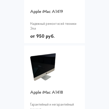
Apple iMac A1419
Надежный ремонт всей техники
Эпл
от 950 руб.
Apple iMac A1418
Гарантийный и негарантийный