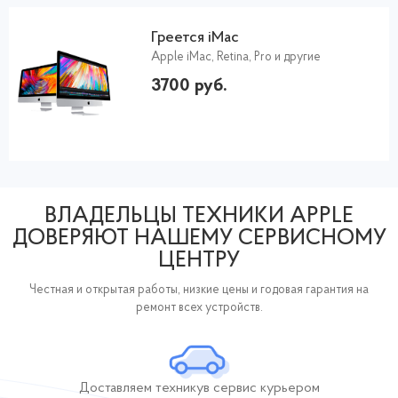
Греется iMac
Apple iMac, Retina, Pro и другие
3700 руб.
ВЛАДЕЛЬЦЫ ТЕХНИКИ APPLE
ДОВЕРЯЮТ НАШЕМУ СЕРВИСНОМУ
ЦЕНТРУ
Честная и открытая работы, низкие цены и годовая гарантия на
ремонт всех устройств.
Доставляем технику
в сервис курьером