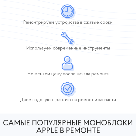
Ремонтрируем устройства
в сжатые сроки
Используем современные инструменты
Не меняем цену после начала ремонта
Даем годовую гарантию
на ремонт и запчасти
САМЫЕ ПОПУЛЯРНЫЕ МОНОБЛОКИ
APPLE В РЕМОНТЕ