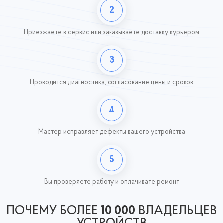
2
Приезжаете в сервис или заказываете доставку курьером
3
Проводится диагностика, согласование цены и сроков
4
Мастер исправляет дефекты вашего устройства
5
Вы проверяете работу
и оплачивате ремонт
ПОЧЕМУ БОЛЕЕ
10 000
ВЛАДЕЛЬЦЕВ