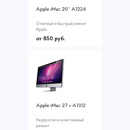
Apple iMac 20″ A1224
Отличный и быстрый ремонт
Apple
от 850 руб.
Apple iMac 27 » A1312
Недорогой и качественный
ремонт