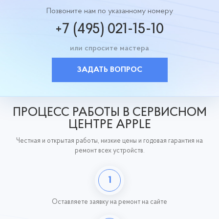
Позвоните нам по указанному номеру
+7 (495) 021-15-10
или спросите мастера
ЗАДАТЬ ВОПРОС
ПРОЦЕСС РАБОТЫ В СЕРВИСНОМ
ЦЕНТРЕ APPLE
Честная и открытая работы, низкие цены и годовая гарантия на
ремонт всех устройств.
1
Оставляете заявку
на ремонт на сайте