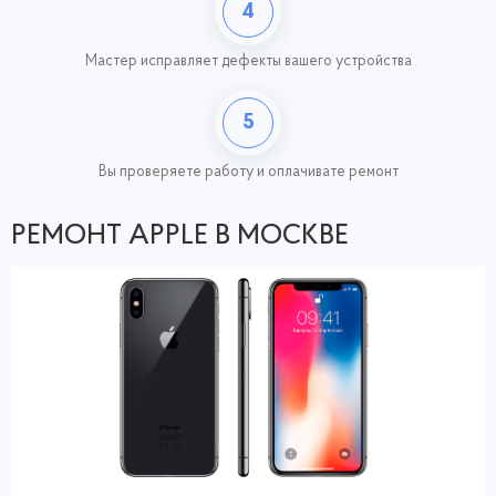
4
Мастер исправляет дефекты вашего устройства
5
Вы проверяете работу
и оплачивате ремонт
РЕМОНТ APPLE В МОСКВЕ