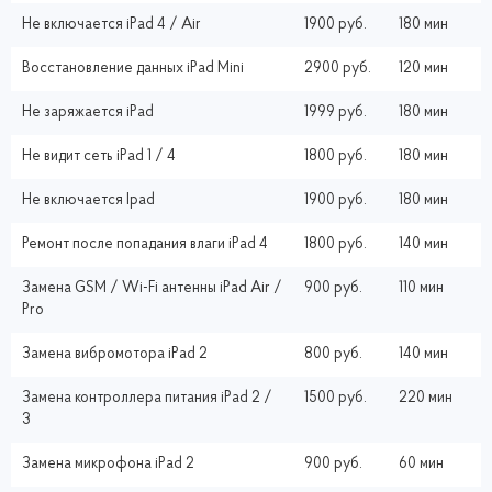
Не включается iPad 4 / Air
1900 руб.
180 мин
Восстановление данных iPad Mini
2900 руб.
120 мин
Не заряжается iPad
1999 руб.
180 мин
Не видит сеть iPad 1 / 4
1800 руб.
180 мин
Не включается Ipad
1900 руб.
180 мин
Ремонт после попадания влаги iPad 4
1800 руб.
140 мин
Замена GSM / Wi-Fi антенны iPad Air /
900 руб.
110 мин
Pro
Замена вибромотора iPad 2
800 руб.
140 мин
Замена контроллера питания iPad 2 /
1500 руб.
220 мин
3
Замена микрофона iPad 2
900 руб.
60 мин