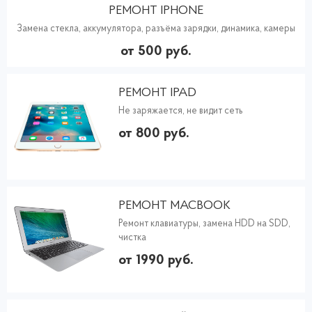
РЕМОНТ IPHONE
Замена стекла, аккумулятора, разъёма зарядки, динамика, камеры
от 500 руб.
РЕМОНТ IPAD
Не заряжается, не видит сеть
от 800 руб.
РЕМОНТ MACBOOK
Ремонт клавиатуры, замена HDD на SDD,
чистка
от 1990 руб.