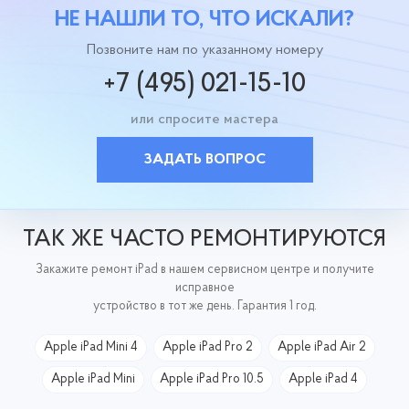
НЕ НАШЛИ ТО, ЧТО ИСКАЛИ?
Позвоните нам по указанному номеру
+7 (495) 021-15-10
или спросите мастера
ЗАДАТЬ ВОПРОС
ТАК ЖЕ ЧАСТО РЕМОНТИРУЮТСЯ
Закажите ремонт iPad в нашем сервисном центре и получите
исправное
устройство в тот же день. Гарантия 1 год.
Apple iPad Mini 4
Apple iPad Pro 2
Apple iPad Air 2
Apple iPad Mini
Apple iPad Pro 10.5
Apple iPad 4