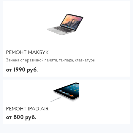
РЕМОНТ МАКБУК
Замена оперативной памяти, тачпада, клавиатуры
от 1990 руб.
РЕМОНТ IPAD AIR
от 800 руб.