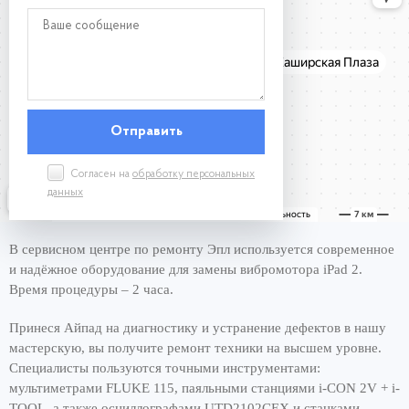
Согласен на
обработку персональных
данных
В сервисном центре по ремонту Эпл используется современное
и надёжное оборудование для замены вибромотора iPad 2.
Время процедуры – 2 часа.
Принеся Айпад на диагностику и устранение дефектов в нашу
мастерскую, вы получите ремонт техники на высшем уровне.
Специалисты пользуются точными инструментами:
мультиметрами FLUKE 115, паяльными станциями i-CON 2V + i-
TOOL, а также осциллографами UTD2102CEX и станками.