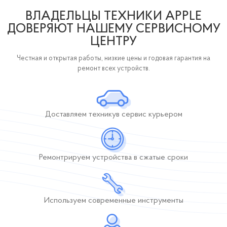
ВЛАДЕЛЬЦЫ ТЕХНИКИ APPLE
ДОВЕРЯЮТ НАШЕМУ СЕРВИСНОМУ
ЦЕНТРУ
Честная и открытая работы, низкие цены и годовая гарантия на
ремонт всех устройств.
Доставляем технику
в сервис курьером
Ремонтрируем устройства
в сжатые сроки
Используем современные инструменты