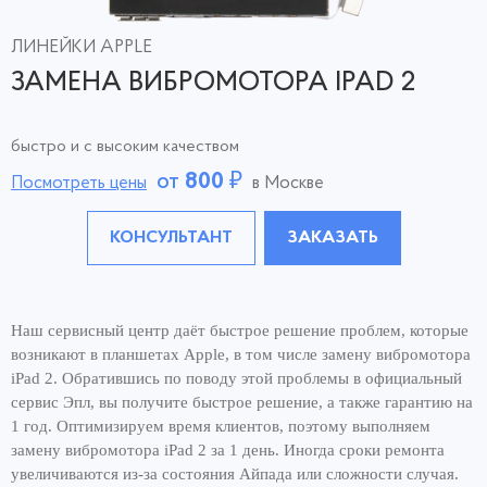
ЛИНЕЙКИ APPLE
ЗАМЕНА ВИБРОМОТОРА IPAD 2
быстро и с высоким качеством
от
800
₽
Посмотреть цены
в Москве
КОНСУЛЬТАНТ
ЗАКАЗАТЬ
Наш сервисный центр даёт быстрое решение проблем, которые
возникают в планшетах Apple, в том числе замену вибромотора
iPad 2. Обратившись по поводу этой проблемы в официальный
сервис Эпл, вы получите быстрое решение, а также гарантию на
1 год. Оптимизируем время клиентов, поэтому выполняем
замену вибромотора iPad 2 за 1 день. Иногда сроки ремонта
увеличиваются из-за состояния Айпада или сложности случая.