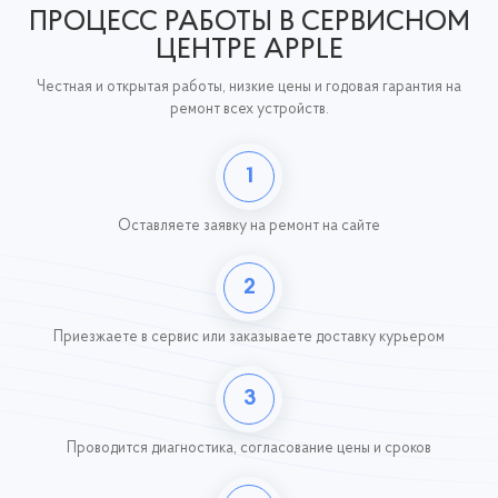
ПРОЦЕСС РАБОТЫ В СЕРВИСНОМ
ЦЕНТРЕ APPLE
Честная и открытая работы, низкие цены и годовая гарантия на
ремонт всех устройств.
1
Оставляете заявку
на ремонт на сайте
2
Приезжаете в сервис или заказываете доставку курьером
3
Проводится диагностика, согласование цены и сроков