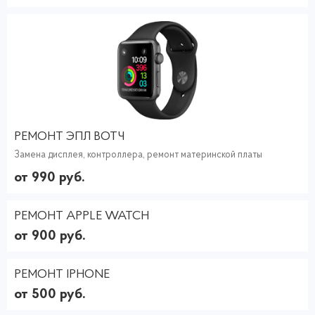
РЕМОНТ ЭПЛ ВОТЧ
Замена дисплея, контроллера, ремонт материнской платы
от 990 руб.
РЕМОНТ APPLE WATCH
от 900 руб.
РЕМОНТ IPHONE
от 500 руб.