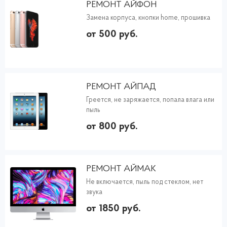
РЕМОНТ АЙФОН
Замена корпуса, кнопки home, прошивка
от 500 руб.
РЕМОНТ АЙПАД
Греется, не заряжается, попала влага или
пыль
от 800 руб.
РЕМОНТ АЙМАК
Не включается, пыль под стеклом, нет
звука
от 1850 руб.