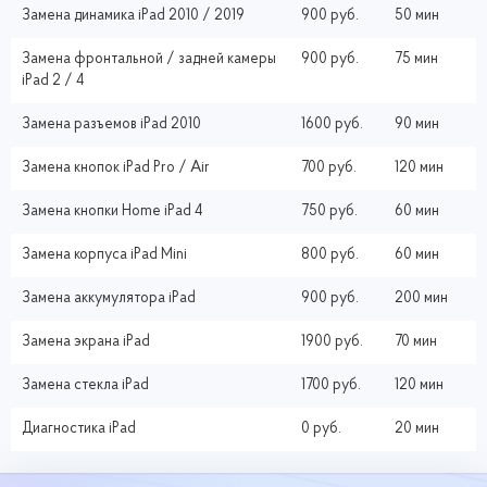
Замена динамика iPad 2010 / 2019
900 руб.
50 мин
Замена фронтальной / задней камеры
900 руб.
75 мин
iPad 2 / 4
Замена разъемов iPad 2010
1600 руб.
90 мин
Замена кнопок iPad Pro / Air
700 руб.
120 мин
Замена кнопки Home iPad 4
750 руб.
60 мин
Замена корпуса iPad Mini
800 руб.
60 мин
Замена аккумулятора iPad
900 руб.
200 мин
Замена экрана iPad
1900 руб.
70 мин
Замена стекла iPad
1700 руб.
120 мин
Диагностика iPad
0 руб.
20 мин