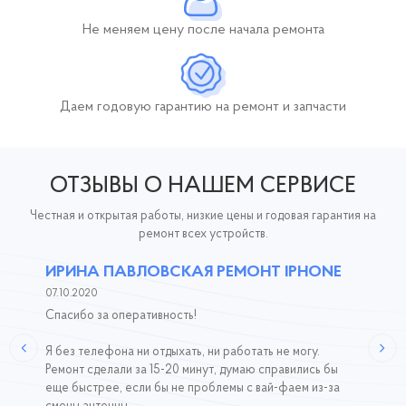
Не меняем цену после начала ремонта
Даем годовую гарантию
на ремонт и запчасти
ОТЗЫВЫ О НАШЕМ СЕРВИСЕ
Честная и открытая работы, низкие цены и годовая гарантия на
ремонт всех устройств.
ИРИНА ПАВЛОВСКАЯ РЕМОНТ IPHONE
07.10.2020
Спасибо за оперативность!
Я без телефона ни отдыхать, ни работать не могу.
Ремонт сделали за 15-20 минут, думаю справились бы
еще быстрее, если бы не проблемы с вай-фаем из-за