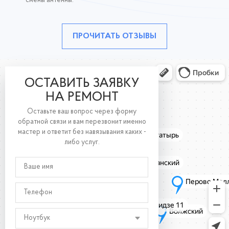
смены антенны.
ПРОЧИТАТЬ ОТЗЫВЫ
ОСТАВИТЬ ЗАЯВКУ
НА РЕМОНТ
Оставьте ваш вопрос через форму
обратной связи и вам перезвонит именно
мастер и ответит без навязывания каких -
либо услуг.
Ноутбук