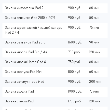
Замена микрофона iPad 2
900 руб.
60 мин
Замена динамика iPad 2010 / 2019
900 руб.
50 мин
Замена фронтальной / задней камеры
900 руб.
75 мин
iPad 2 / 4
Замена разъемов iPad 2010
1600 руб.
90 мин
Замена кнопок iPad Pro / Air
700 руб.
120 мин
Замена кнопки Home iPad 4
750 руб.
60 мин
Замена корпуса iPad Mini
800 руб.
60 мин
Замена аккумулятора iPad
900 руб.
200 мин
Замена экрана iPad
1900 руб.
70 мин
Замена стекла iPad
1700 руб.
120 мин