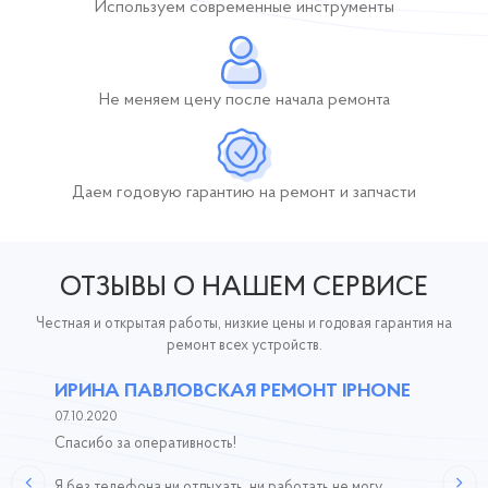
Используем современные инструменты
Не меняем цену после начала ремонта
Даем годовую гарантию
на ремонт и запчасти
ОТЗЫВЫ О НАШЕМ СЕРВИСЕ
Честная и открытая работы, низкие цены и годовая гарантия на
ремонт всех устройств.
ИРИНА ПАВЛОВСКАЯ РЕМОНТ IPHONE
07.10.2020
Спасибо за оперативность!
Я без телефона ни отдыхать, ни работать не могу.