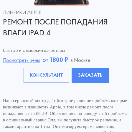
ЛИНЕЙКИ APPLE
РЕМОНТ ПОСЛЕ ПОПАДАНИЯ
ВЛАГИ IPAD 4
быстро и с высоким качеством
от
1800
₽
Посмотреть цены
в Москве
КОНСУЛЬТАНТ
ЗАКАЗАТЬ
Наш сервисный центр даёт быстрое решение проблем, которые
возникают в планшетах Apple, в том числе ремонт после
попадания влаги iPad 4. Обратившись по поводу этой проблемы
в официальный сервис Эпл, вы получите быстрое решение, а
также гарантию на 1 год. Оптимизируем время клиентов,