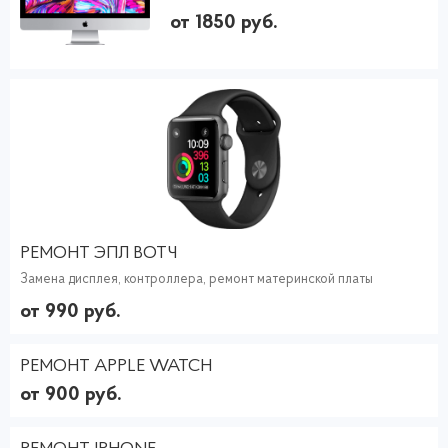
от 1850 руб.
РЕМОНТ ЭПЛ ВОТЧ
Замена дисплея, контроллера, ремонт материнской платы
от 990 руб.
РЕМОНТ APPLE WATCH
от 900 руб.