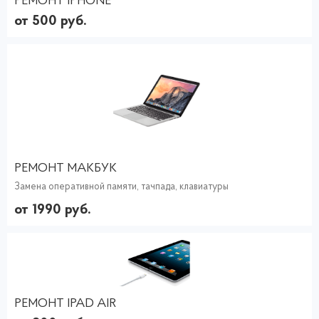
РЕМОНТ IPHONE
от 500 руб.
РЕМОНТ МАКБУК
Замена оперативной памяти, тачпада, клавиатуры
от 1990 руб.
РЕМОНТ IPAD AIR