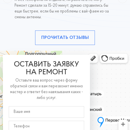
Ремонт сделали за 15-20 минут, думаю справились бы
еще быстрее, если бы не проблемы с вай-фаем из-за
смены антенны.
ПРОЧИТАТЬ ОТЗЫВЫ
ОСТАВИТЬ ЗАЯВКУ
НА РЕМОНТ
Оставьте ваш вопрос через форму
обратной связи и вам перезвонит именно
мастер и ответит без навязывания каких -
либо услуг.