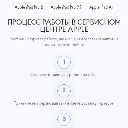
Apple iPad Pro 2
Apple iPad Pro 9.7
Apple iPad Air
ПРОЦЕСС РАБОТЫ В СЕРВИСНОМ
ЦЕНТРЕ APPLE
Честная и открытая работы, низкие цены и годовая гарантия на
ремонт всех устройств.
1
Оставляете заявку
на ремонт на сайте
2
Приезжаете в сервис или заказываете доставку курьером
3