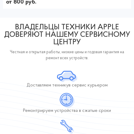
от 800 руб.
ВЛАДЕЛЬЦЫ ТЕХНИКИ APPLE
ДОВЕРЯЮТ НАШЕМУ СЕРВИСНОМУ
ЦЕНТРУ
Честная и открытая работы, низкие цены и годовая гарантия на
ремонт всех устройств.
Доставляем технику
в сервис курьером
Ремонтрируем устройства
в сжатые сроки