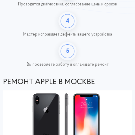
Проводится диагностика, согласование цены и сроков
4
Мастер исправляет дефекты вашего устройства
5
Вы проверяете работу
и оплачивате ремонт
РЕМОНТ APPLE В МОСКВЕ