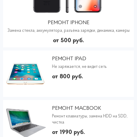
РЕМОНТ IPHONE
Замена стекла, аккумулятора, разъёма зарядки, динамика, камеры
от 500 руб.
РЕМОНТ IPAD
Не заряжается, не видит сеть
от 800 руб.
РЕМОНТ MACBOOK
Ремонт клавиатуры, замена HDD на SDD,
чистка
от 1990 руб.