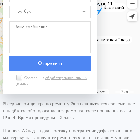
Ноутбук
Согласен на
обработку персональных
данных
В сервисном центре по ремонту Эпл используется современное
и надёжное оборудование для ремонта после попадания влаги
iPad 4. Время процедуры – 2 часа.
Принеся Айпад на диагностику и устранение дефектов в нашу
мастерскую, вы получите ремонт техники на высшем уровне.