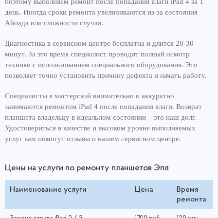
поэтому выполняем ремонт после попадания влаги iPad 4 за 1
день. Иногда сроки ремонта увеличиваются из-за состояния
Айпада или сложности случая.
Диагностика в сервисном центре бесплатна и длится 20-30
минут. За это время специалист проводит полный осмотр
техники с использованием специального оборудования. Это
позволяет точно установить причину дефекта и начать работу.
Специалисты в мастерской внимательно и аккуратно
занимаются ремонтом iPad 4 после попадания влаги. Возврат
планшета владельцу в идеальном состоянии – это наш долг.
Удостовериться в качестве и высоком уровне выполняемых
услуг вам помогут отзывы о нашем сервисном центре.
Цены на услуги по ремонту планшетов Эпл
Наименование услуги
Цена
Время
ремонта