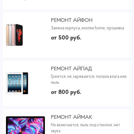
РЕМОНТ АЙФОН
Замена корпуса, кнопки home, прошивка
от 500 руб.
РЕМОНТ АЙПАД
Греется, не заряжается, попала влага или
пыль
от 800 руб.
РЕМОНТ АЙМАК
Не включается, пыль под стеклом, нет
звука