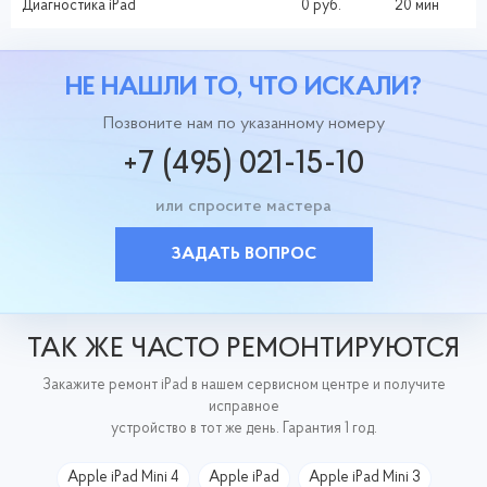
Диагностика iPad
0 руб.
20 мин
НЕ НАШЛИ ТО, ЧТО ИСКАЛИ?
Позвоните нам по указанному номеру
+7 (495) 021-15-10
или спросите мастера
ЗАДАТЬ ВОПРОС
ТАК ЖЕ ЧАСТО РЕМОНТИРУЮТСЯ
Закажите ремонт iPad в нашем сервисном центре и получите
исправное
устройство в тот же день. Гарантия 1 год.
Apple iPad Mini 4
Apple iPad
Apple iPad Mini 3