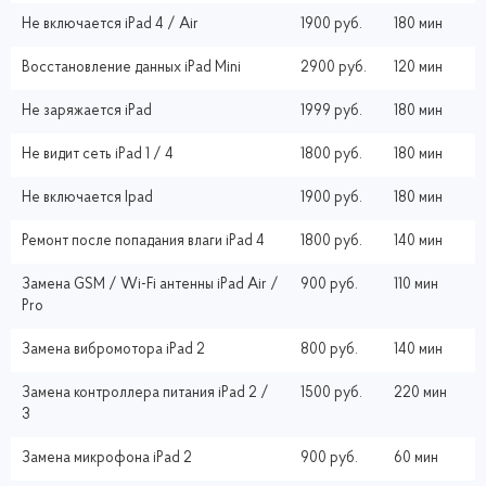
Не включается iPad 4 / Air
1900 руб.
180 мин
Восстановление данных iPad Mini
2900 руб.
120 мин
Не заряжается iPad
1999 руб.
180 мин
Не видит сеть iPad 1 / 4
1800 руб.
180 мин
Не включается Ipad
1900 руб.
180 мин
Ремонт после попадания влаги iPad 4
1800 руб.
140 мин
Замена GSM / Wi-Fi антенны iPad Air /
900 руб.
110 мин
Pro
Замена вибромотора iPad 2
800 руб.
140 мин
Замена контроллера питания iPad 2 /
1500 руб.
220 мин
3
Замена микрофона iPad 2
900 руб.
60 мин