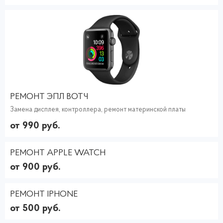
РЕМОНТ ЭПЛ ВОТЧ
Замена дисплея, контроллера, ремонт материнской платы
от 990 руб.
РЕМОНТ APPLE WATCH
от 900 руб.
РЕМОНТ IPHONE
от 500 руб.