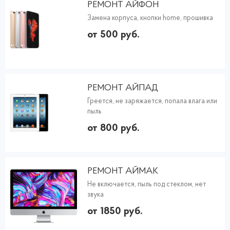
РЕМОНТ АЙФОН
Замена корпуса, кнопки home, прошивка
от 500 руб.
РЕМОНТ АЙПАД
Греется, не заряжается, попала влага или
пыль
от 800 руб.
РЕМОНТ АЙМАК
Не включается, пыль под стеклом, нет
звука
от 1850 руб.