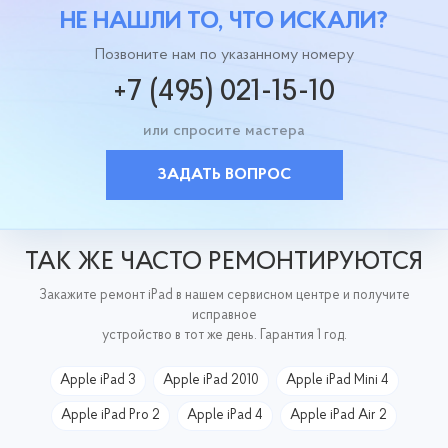
НЕ НАШЛИ ТО, ЧТО ИСКАЛИ?
Позвоните нам по указанному номеру
+7 (495) 021-15-10
или спросите мастера
ЗАДАТЬ ВОПРОС
ТАК ЖЕ ЧАСТО РЕМОНТИРУЮТСЯ
Закажите ремонт iPad в нашем сервисном центре и получите
исправное
устройство в тот же день. Гарантия 1 год.
Apple iPad 3
Apple iPad 2010
Apple iPad Mini 4
Apple iPad Pro 2
Apple iPad 4
Apple iPad Air 2