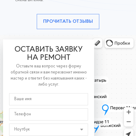
смены антенны.
ПРОЧИТАТЬ ОТЗЫВЫ
ОСТАВИТЬ ЗАЯВКУ
НА РЕМОНТ
Оставьте ваш вопрос через форму
обратной связи и вам перезвонит именно
мастер и ответит без навязывания каких -
либо услуг.
Ноутбук