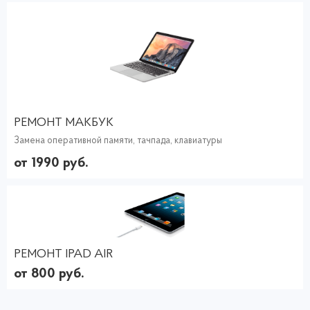
РЕМОНТ МАКБУК
Замена оперативной памяти, тачпада, клавиатуры
от 1990 руб.
РЕМОНТ IPAD AIR
от 800 руб.