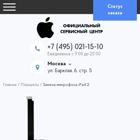
Статус
заказа
+7 (495) 021-15-10
Ежедневное с 9:00 до 20:00
Москва
ул. Барклая, 6, стр. 5
Главная
/
Планшеты
/
Замена микрофона iPad 2