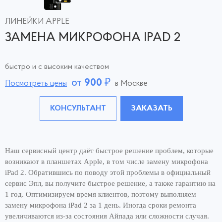
ЛИНЕЙКИ APPLE
ЗАМЕНА МИКРОФОНА IPAD 2
быстро и с высоким качеством
от
900
₽
Посмотреть цены
в Москве
КОНСУЛЬТАНТ
ЗАКАЗАТЬ
Наш сервисный центр даёт быстрое решение проблем, которые
возникают в планшетах Apple, в том числе замену микрофона
iPad 2. Обратившись по поводу этой проблемы в официальный
сервис Эпл, вы получите быстрое решение, а также гарантию на
1 год. Оптимизируем время клиентов, поэтому выполняем
замену микрофона iPad 2 за 1 день. Иногда сроки ремонта
увеличиваются из-за состояния Айпада или сложности случая.