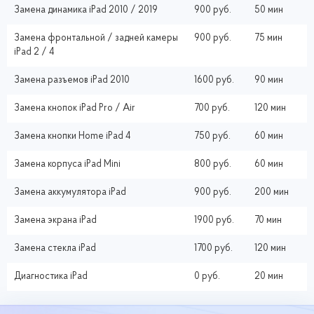
Замена динамика iPad 2010 / 2019
900 руб.
50 мин
Замена фронтальной / задней камеры
900 руб.
75 мин
iPad 2 / 4
Замена разъемов iPad 2010
1600 руб.
90 мин
Замена кнопок iPad Pro / Air
700 руб.
120 мин
Замена кнопки Home iPad 4
750 руб.
60 мин
Замена корпуса iPad Mini
800 руб.
60 мин
Замена аккумулятора iPad
900 руб.
200 мин
Замена экрана iPad
1900 руб.
70 мин
Замена стекла iPad
1700 руб.
120 мин
Диагностика iPad
0 руб.
20 мин