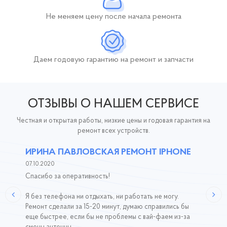
Не меняем цену после начала ремонта
Даем годовую гарантию
на ремонт и запчасти
ОТЗЫВЫ О НАШЕМ СЕРВИСЕ
Честная и открытая работы, низкие цены и годовая гарантия на
ремонт всех устройств.
ИРИНА ПАВЛОВСКАЯ РЕМОНТ IPHONE
07.10.2020
Спасибо за оперативность!
Я без телефона ни отдыхать, ни работать не могу.
Ремонт сделали за 15-20 минут, думаю справились бы
еще быстрее, если бы не проблемы с вай-фаем из-за