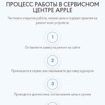
ПРОЦЕСС РАБОТЫ В СЕРВИСНОМ
ЦЕНТРЕ APPLE
Честная и открытая работы, низкие цены и годовая гарантия на
ремонт всех устройств.
1
Оставляете заявку
на ремонт на сайте
2
Приезжаете в сервис или заказываете доставку курьером
3
Проводится диагностика, согласование цены и сроков