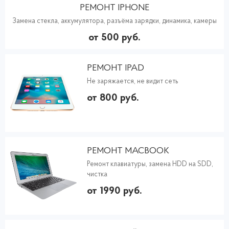
РЕМОНТ IPHONE
Замена стекла, аккумулятора, разъёма зарядки, динамика, камеры
от 500 руб.
РЕМОНТ IPAD
Не заряжается, не видит сеть
от 800 руб.
РЕМОНТ MACBOOK
Ремонт клавиатуры, замена HDD на SDD,
чистка
от 1990 руб.