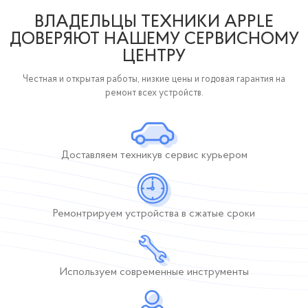
ВЛАДЕЛЬЦЫ ТЕХНИКИ APPLE
ДОВЕРЯЮТ НАШЕМУ СЕРВИСНОМУ
ЦЕНТРУ
Честная и открытая работы, низкие цены и годовая гарантия на
ремонт всех устройств.
Доставляем технику
в сервис курьером
Ремонтрируем устройства
в сжатые сроки
Используем современные инструменты