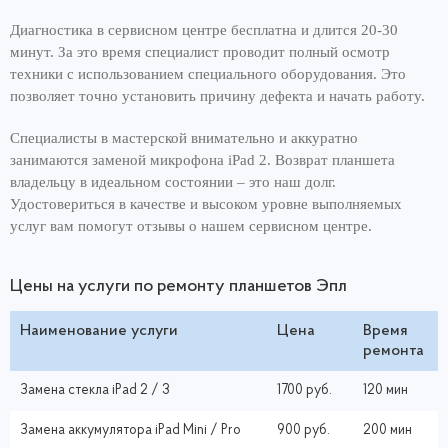
Диагностика в сервисном центре бесплатна и длится 20-30
минут. За это время специалист проводит полный осмотр
техники с использованием специального оборудования. Это
позволяет точно установить причину дефекта и начать работу.
Специалисты в мастерской внимательно и аккуратно
занимаются заменой микрофона iPad 2. Возврат планшета
владельцу в идеальном состоянии – это наш долг.
Удостовериться в качестве и высоком уровне выполняемых
услуг вам помогут отзывы о нашем сервисном центре.
Цены на услуги по ремонту планшетов Эпл
Наименование услуги
Цена
Время
ремонта
Замена стекла iPad 2 / 3
1700 руб.
120 мин
Замена аккумулятора iPad Mini / Pro
900 руб.
200 мин