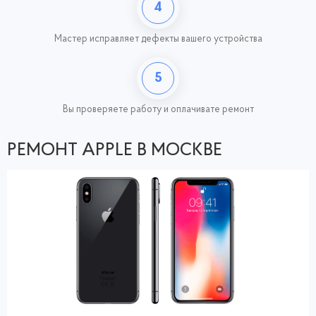
4
Мастер исправляет дефекты вашего устройства
5
Вы проверяете работу
и оплачивате ремонт
РЕМОНТ APPLE В МОСКВЕ