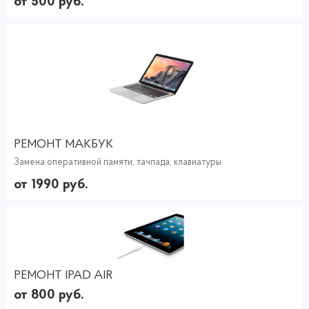
от 500 руб.
РЕМОНТ МАКБУК
Замена оперативной памяти, тачпада, клавиатуры
от 1990 руб.
РЕМОНТ IPAD AIR
от 800 руб.