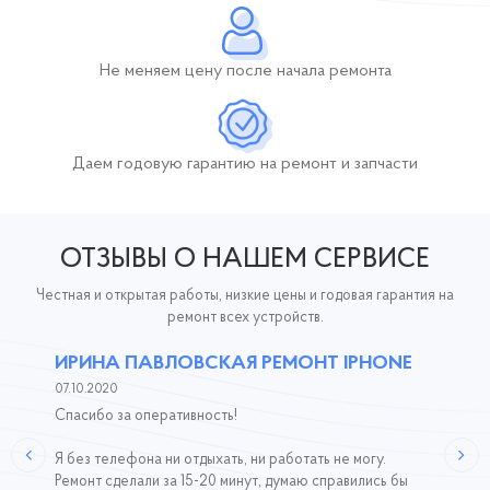
Не меняем цену после начала ремонта
Даем годовую гарантию
на ремонт и запчасти
ОТЗЫВЫ О НАШЕМ СЕРВИСЕ
Честная и открытая работы, низкие цены и годовая гарантия на
ремонт всех устройств.
ИРИНА ПАВЛОВСКАЯ РЕМОНТ IPHONE
07.10.2020
Спасибо за оперативность!
Я без телефона ни отдыхать, ни работать не могу.
Ремонт сделали за 15-20 минут, думаю справились бы