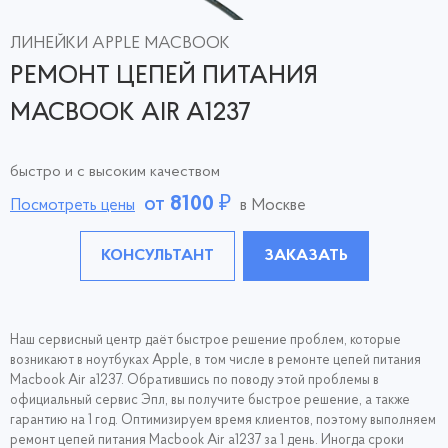
ЛИНЕЙКИ APPLE MACBOOK
РЕМОНТ ЦЕПЕЙ ПИТАНИЯ
MACBOOK AIR A1237
быстро и с высоким качеством
от
8100
₽
Посмотреть цены
в Москве
КОНСУЛЬТАНТ
ЗАКАЗАТЬ
Наш сервисный центр даёт быстрое решение проблем, которые
возникают в ноутбуках Apple, в том числе в ремонте цепей питания
Macbook Air a1237. Обратившись по поводу этой проблемы в
официальный сервис Эпл, вы получите быстрое решение, а также
гарантию на 1 год. Оптимизируем время клиентов, поэтому выполняем
ремонт цепей питания Macbook Air a1237 за 1 день. Иногда сроки