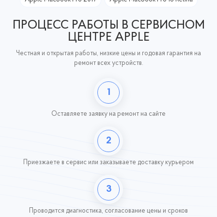
ПРОЦЕСС РАБОТЫ В СЕРВИСНОМ
ЦЕНТРЕ APPLE
Честная и открытая работы, низкие цены и годовая гарантия на
ремонт всех устройств.
1
Оставляете заявку
на ремонт на сайте
2
Приезжаете в сервис или заказываете доставку курьером
3
Проводится диагностика, согласование цены и сроков