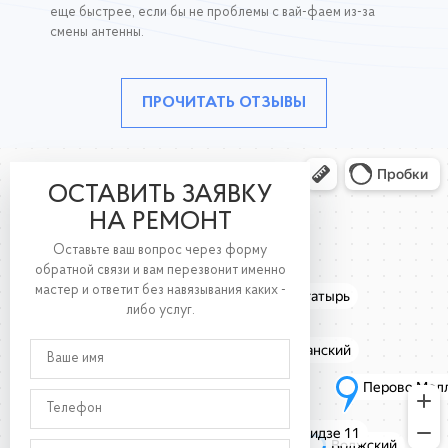
еще быстрее, если бы не проблемы с вай-фаем из-за
смены антенны.
ПРОЧИТАТЬ ОТЗЫВЫ
ОСТАВИТЬ ЗАЯВКУ
НА РЕМОНТ
Оставьте ваш вопрос через форму
обратной связи и вам перезвонит именно
мастер и ответит без навязывания каких -
либо услуг.