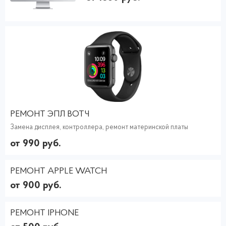
РЕМОНТ ЭПЛ ВОТЧ
Замена дисплея, контроллера, ремонт материнской платы
от 990 руб.
РЕМОНТ APPLE WATCH
от 900 руб.
РЕМОНТ IPHONE