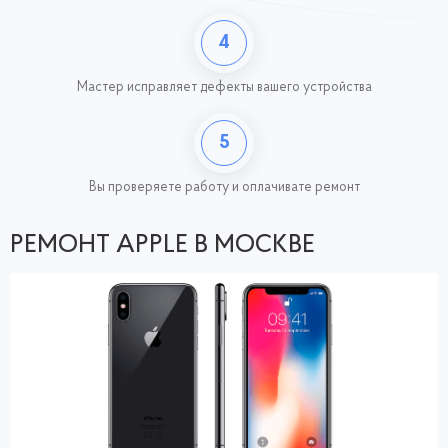
4
Мастер исправляет дефекты вашего устройства
5
Вы проверяете работу
и оплачивате ремонт
РЕМОНТ APPLE В МОСКВЕ