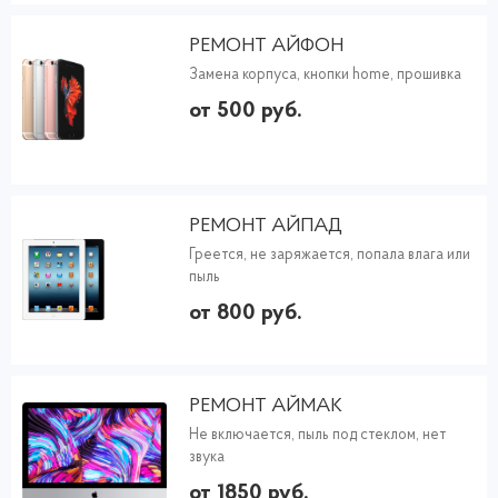
РЕМОНТ АЙФОН
Замена корпуса, кнопки home, прошивка
от 500 руб.
РЕМОНТ АЙПАД
Греется, не заряжается, попала влага или
пыль
от 800 руб.
РЕМОНТ АЙМАК
Не включается, пыль под стеклом, нет
звука
от 1850 руб.