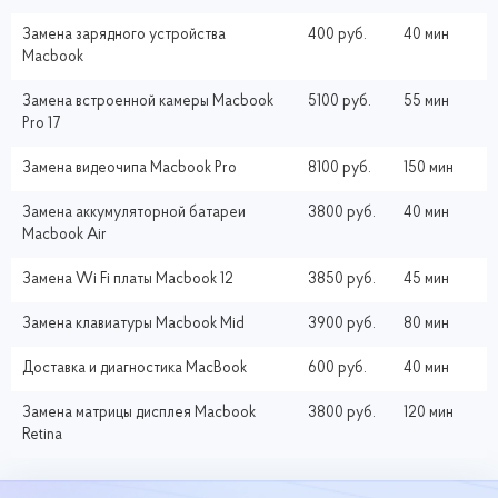
Замена зарядного устройства
400 руб.
40 мин
Macbook
Замена встроенной камеры Macbook
5100 руб.
55 мин
Pro 17
Замена видеочипа Macbook Pro
8100 руб.
150 мин
Замена аккумуляторной батареи
3800 руб.
40 мин
Macbook Air
Замена Wi Fi платы Macbook 12
3850 руб.
45 мин
Замена клавиатуры Macbook Mid
3900 руб.
80 мин
Доставка и диагностика MacBook
600 руб.
40 мин
Замена матрицы дисплея Macbook
3800 руб.
120 мин
Retina