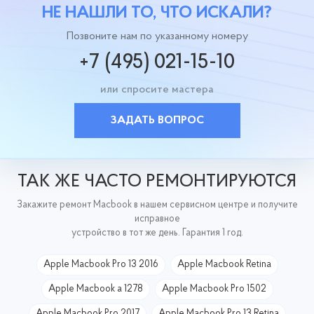
НЕ НАШЛИ ТО, ЧТО ИСКАЛИ?
Позвоните нам по указанному номеру
+7 (495) 021-15-10
или спросите мастера
ЗАДАТЬ ВОПРОС
ТАК ЖЕ ЧАСТО РЕМОНТИРУЮТСЯ
Закажите ремонт Macbook в нашем сервисном центре и получите
исправное
устройство в тот же день. Гарантия 1 год.
Apple Macbook Pro 13 2016
Apple Macbook Retina
Apple Macbook a 1278
Apple Macbook Pro 1502
Apple Macbook Pro 2017
Apple Macbook Pro 13 Retina