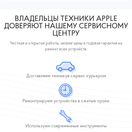
ВЛАДЕЛЬЦЫ ТЕХНИКИ APPLE
ДОВЕРЯЮТ НАШЕМУ СЕРВИСНОМУ
ЦЕНТРУ
Честная и открытая работы, низкие цены и годовая гарантия на
ремонт всех устройств.
Доставляем технику
в сервис курьером
Ремонтрируем устройства
в сжатые сроки
Используем современные инструменты