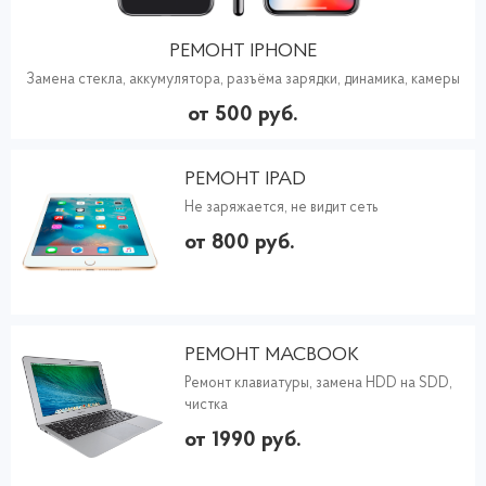
РЕМОНТ IPHONE
Замена стекла, аккумулятора, разъёма зарядки, динамика, камеры
от 500 руб.
РЕМОНТ IPAD
Не заряжается, не видит сеть
от 800 руб.
РЕМОНТ MACBOOK
Ремонт клавиатуры, замена HDD на SDD,
чистка
от 1990 руб.