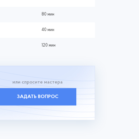
80 мин
40 мин
120 мин
или спросите мастера
ЗАДАТЬ ВОПРОС