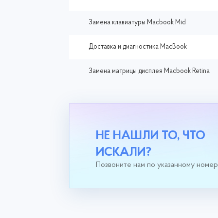
Замена клавиатуры Macbook Mid
Доставка и диагностика MacBook
Замена матрицы дисплея Macbook Retina
НЕ НАШЛИ ТО, ЧТО
ИСКАЛИ?
Позвоните нам по указанному номе