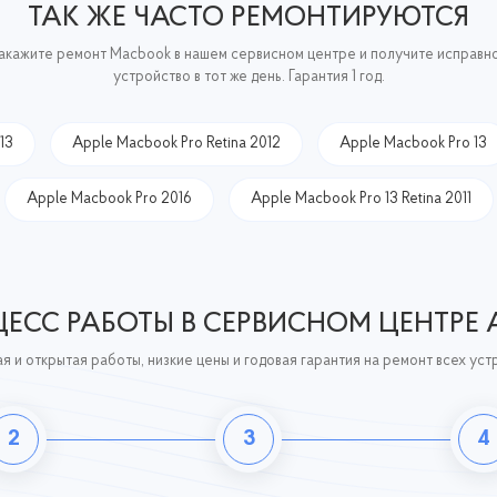
ТАК ЖЕ ЧАСТО РЕМОНТИРУЮТСЯ
акажите ремонт Macbook в нашем сервисном центре и получите исправн
устройство в тот же день. Гарантия 1 год.
13
Apple Macbook Pro Retina 2012
Apple Macbook Pro 13
Apple Macbook Pro 2016
Apple Macbook Pro 13 Retina 2011
ЕСС РАБОТЫ В СЕРВИСНОМ ЦЕНТРЕ 
я и открытая работы, низкие цены и годовая гарантия на ремонт всех уст
2
3
4