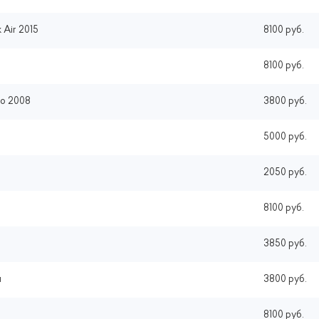
 Air 2015
8100 руб.
8100 руб.
ro 2008
3800 руб.
5000 руб.
2050 руб.
8100 руб.
3850 руб.
я
3800 руб.
8100 руб.