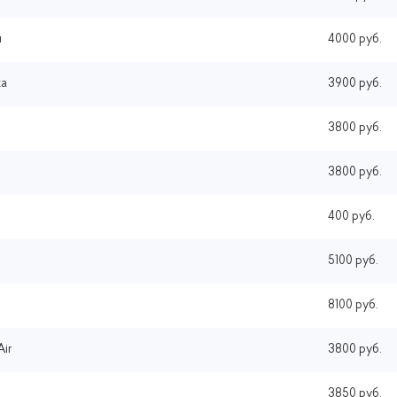
и
4000 руб.
ка
3900 руб.
3800 руб.
3800 руб.
400 руб.
5100 руб.
8100 руб.
Air
3800 руб.
3850 руб.