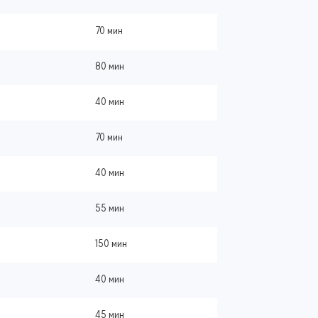
70 мин
80 мин
40 мин
70 мин
40 мин
55 мин
150 мин
40 мин
45 мин