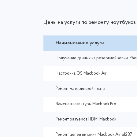
Цены на услуги по ремонту ноутбуков
Наименование услуги
Получение данных из резервной копии iPho
Настройка ОS Macbook Air
Ремонт материнской платы
Замена клавиатуры Macbook Pro
Ремонт разъемов HDMI Macbook
Ремонт цепей питания Macbook Air a1237