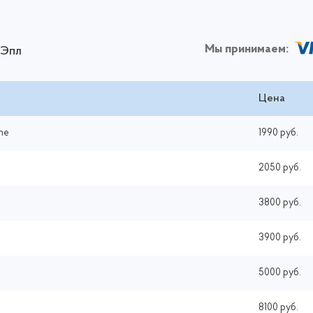
Мы принимаем:
 Эпл
Цена
ne
1990 руб.
2050 руб.
3800 руб.
3900 руб.
5000 руб.
8100 руб.