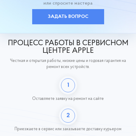
или спросите мастера
ЗАДАТЬ ВОПРОС
ПРОЦЕСС РАБОТЫ В СЕРВИСНОМ
ЦЕНТРЕ APPLE
Честная и открытая работы, низкие цены и годовая гарантия на
ремонт всех устройств.
1
Оставляете заявку
на ремонт на сайте
2
Приезжаете в сервис или заказываете доставку курьером