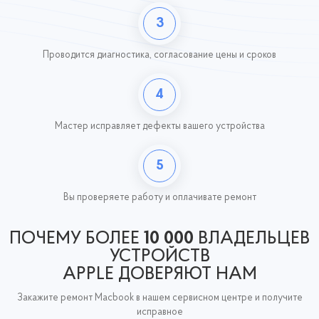
3
Проводится диагностика, согласование цены и сроков
4
Мастер исправляет дефекты вашего устройства
5
Вы проверяете работу
и оплачивате ремонт
ПОЧЕМУ БОЛЕЕ
10 000
ВЛАДЕЛЬЦЕВ
УСТРОЙСТВ
APPLE ДОВЕРЯЮТ НАМ
Закажите ремонт Macbook в нашем сервисном центре и получите
исправное