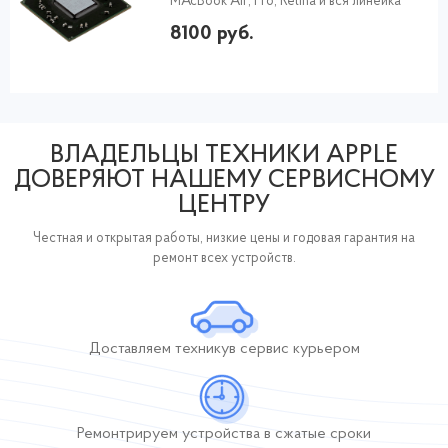
MAcBook Air, Pro, Retina и вся линейка
8100 руб.
ВЛАДЕЛЬЦЫ ТЕХНИКИ APPLE
ДОВЕРЯЮТ НАШЕМУ СЕРВИСНОМУ
ЦЕНТРУ
Честная и открытая работы, низкие цены и годовая гарантия на
ремонт всех устройств.
Доставляем технику
в сервис курьером
Ремонтрируем устройства
в сжатые сроки