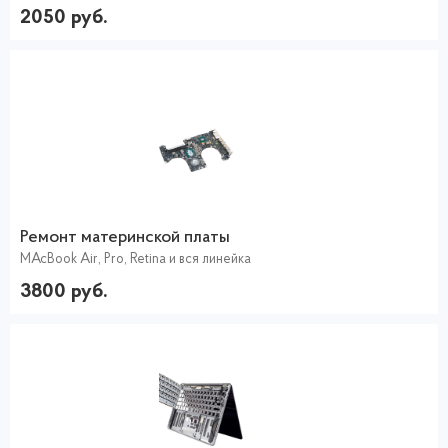
2050 руб.
Ремонт материнской платы
MAcBook Air, Pro, Retina и вся линейка
3800 руб.