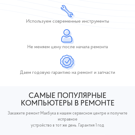
Используем современные инструменты
Не меняем цену после начала ремонта
Даем годовую гарантию
на ремонт и запчасти
САМЫЕ ПОПУЛЯРНЫЕ
КОМПЬЮТЕРЫ В РЕМОНТЕ
Закажите ремонт Макбука в нашем сервисном центре и получите
исправное
устройство в тот же день. Гарантия 1 год.