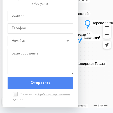
либо услуг.
Ноутбук
Согласен на
обработку персональных
данных