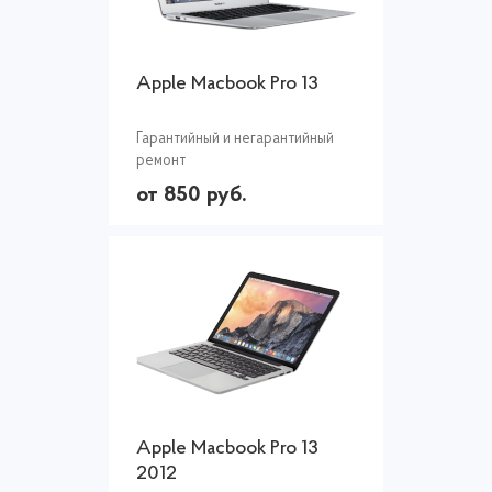
Apple Macbook Pro 13
Гарантийный и негарантийный
ремонт
от 850 руб.
Apple Macbook Pro 13
2012