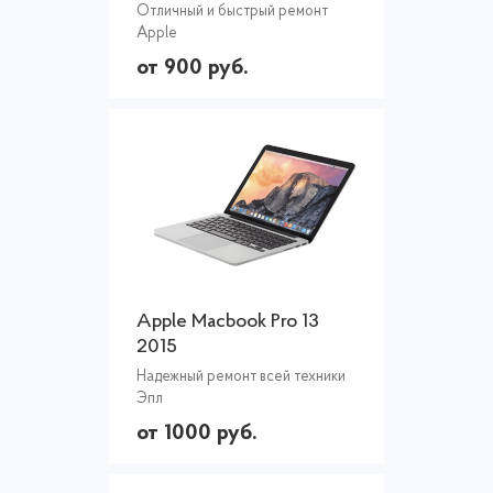
Отличный и быстрый ремонт
Apple
от 900 руб.
Apple Macbook Pro 13
2015
Надежный ремонт всей техники
Эпл
от 1000 руб.