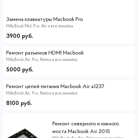
Замена клавиатуры Macbook Pro
MAcBook Mid, Pro, Air и вся линейка
3900 руб.
Ремонт разъемов HDMI Macbook
MAcBook Air, Pro, Retina и вся линейка
5000 руб.
Ремонт цепей питания Macbook Air a1237
MAcBook Air, Pro, Retina и вся линейка
8100 руб.
Ремонт северного и южного
моста Macbook Air 2015