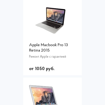
Apple Macbook Pro 13
Retina 2015
Ремонт Apple с гарантией
от 1050 руб.