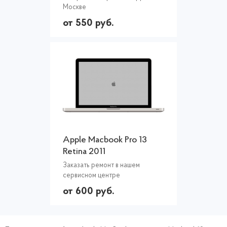
Москве
от 550 руб.
Apple Macbook Pro 13
Retina 2011
Заказать ремонт в нашем
сервисном центре
от 600 руб.