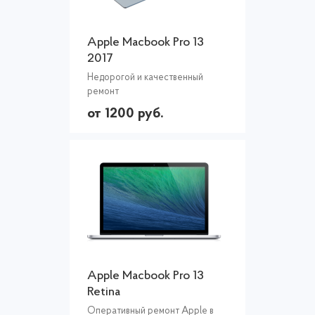
Apple Macbook Pro 13
2017
Недорогой и качественный
ремонт
от 1200 руб.
Apple Macbook Pro 13
Retina
Оперативный ремонт Apple в