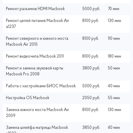
Ремонт разъемов HDMI Macbook
5000 руб.
70 мин
Ремонт цепей питания Macbook Air
8100 руб.
130 мин
a1237
Ремонт северного и южного моста
8100 руб.
110 мин
Macbook Air 2015
Ремонт видеочипа Macbook 2011
8100 руб.
180 мин
Ремонт и замена звуковой карты
3800 руб.
50 мин
Macbook Pro 2008
Работа с настройками БИОС Macbook
5000 руб.
40 мин
Настройка ОS Macbook
2050 руб.
55 мин
Замена южного моста Macbook Air
8100 руб.
130 мин
2009
Замена шлейфа матрицы Macbook
3850 руб.
40 мин