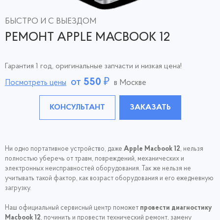
БЫСТРО И С ВЫЕЗДОМ
РЕМОНТ APPLE MACBOOK 12
Гарантия 1 год, оригинальные запчасти и низкая цена!
от
550
₽
Посмотреть цены
в Москве
КОНСУЛЬТАНТ
ЗАКАЗАТЬ
Ни одно портативное устройство, даже
Apple Macbook 12
, нельзя
полностью уберечь от травм, повреждений, механических и
электронных неисправностей оборудования. Так же нельзя не
учитывать такой фактор, как возраст оборудования и его ежедневную
загрузку.
Наш официальный сервисный центр поможет
провести диагностику
Macbook 12
, починить и провести технический ремонт, замену