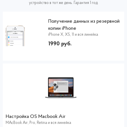
устройство в тот же день. Гарантия 1 год.
Получение данных из резервной
копии iPhone
iPhone X, XS, 11 и вся линейка
1990 руб.
Настройка ОS Macbook Air
MAcBook Air, Pro, Retina и вся линейка