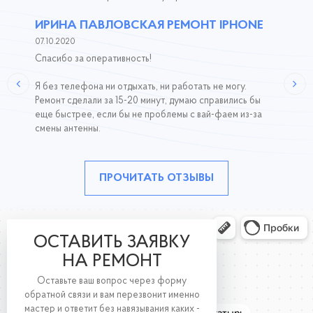
ИРИНА ПАВЛОВСКАЯ РЕМОНТ IPHONE
07.10.2020
Спасибо за оперативность!
Я без телефона ни отдыхать, ни работать не могу.
Ремонт сделали за 15-20 минут, думаю справились бы
еще быстрее, если бы не проблемы с вай-фаем из-за
смены антенны.
ПРОЧИТАТЬ ОТЗЫВЫ
ОСТАВИТЬ ЗАЯВКУ
НА РЕМОНТ
Оставьте ваш вопрос через форму
обратной связи и вам перезвонит именно
мастер и ответит без навязывания каких -