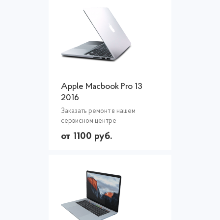
Apple Macbook Pro 13
2016
Заказать ремонт в нашем
сервисном центре
от 1100 руб.