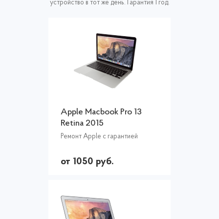
устройство в тот же день. Гарантия 1 год.
Apple Macbook Pro 13
Retina 2015
Ремонт Apple с гарантией
от 1050 руб.