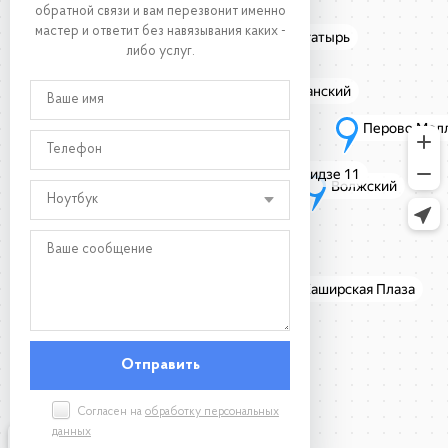
обратной связи и вам перезвонит именно
мастер и ответит без навязывания каких -
либо услуг.
Ноутбук
Согласен на
обработку персональных
данных