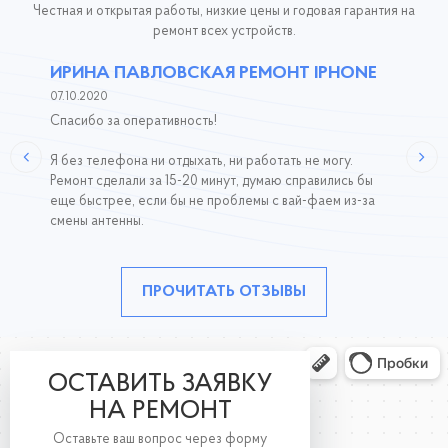
Честная и открытая работы, низкие цены и годовая гарантия на
ремонт всех устройств.
ИРИНА ПАВЛОВСКАЯ РЕМОНТ IPHONE
07.10.2020
Спасибо за оперативность!
Я без телефона ни отдыхать, ни работать не могу.
Ремонт сделали за 15-20 минут, думаю справились бы
еще быстрее, если бы не проблемы с вай-фаем из-за
смены антенны.
ПРОЧИТАТЬ ОТЗЫВЫ
ОСТАВИТЬ ЗАЯВКУ
НА РЕМОНТ
Оставьте ваш вопрос через форму