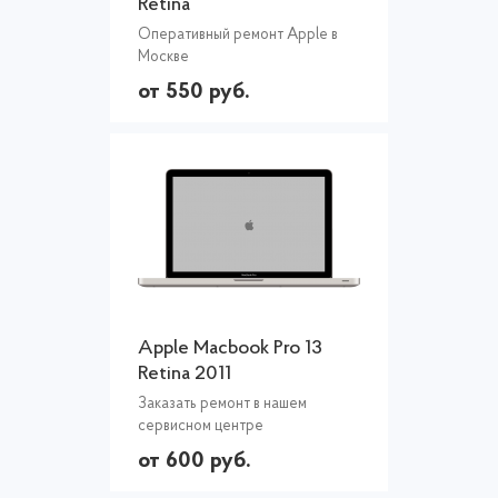
Retina
Оперативный ремонт Apple в
Москве
от 550 руб.
Apple Macbook Pro 13
Retina 2011
Заказать ремонт в нашем
сервисном центре
от 600 руб.