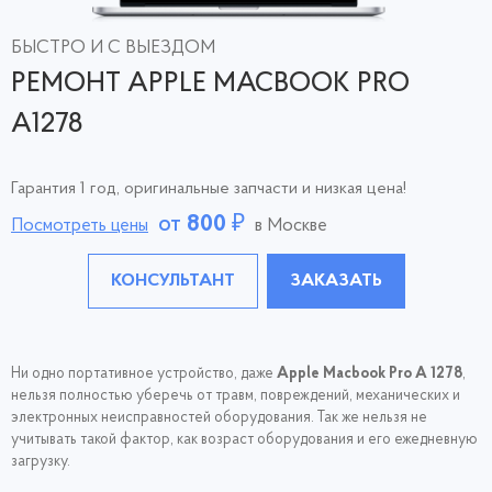
БЫСТРО И С ВЫЕЗДОМ
РЕМОНТ APPLE MACBOOK PRO
A1278
Гарантия 1 год, оригинальные запчасти и низкая цена!
от
800
₽
Посмотреть цены
в Москве
КОНСУЛЬТАНТ
ЗАКАЗАТЬ
Ни одно портативное устройство, даже
Apple Macbook Pro A 1278
,
нельзя полностью уберечь от травм, повреждений, механических и
электронных неисправностей оборудования. Так же нельзя не
учитывать такой фактор, как возраст оборудования и его ежедневную
загрузку.