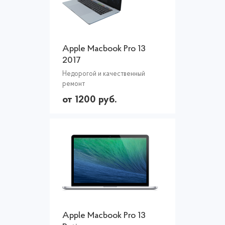
Apple Macbook Pro 13
2017
Недорогой и качественный
ремонт
от 1200 руб.
Apple Macbook Pro 13