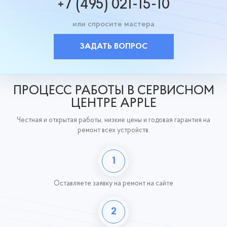
+7 (495) 021-15-10
или спросите мастера
ЗАДАТЬ ВОПРОС
ПРОЦЕСС РАБОТЫ В СЕРВИСНОМ
ЦЕНТРЕ APPLE
Честная и открытая работы, низкие цены и годовая гарантия на
ремонт всех устройств.
1
Оставляете заявку
на ремонт на сайте
2