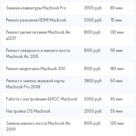
Замена клавиатуры Macbook Pro
3900 руб.
80 мин
Ремонт разъемов HDMI Macbook
5000 руб.
70 мин
Ремонт цепей питания Macbook Air
8100 руб.
130 мин
a1237
Ремонт северного и южного моста
8100 руб.
110 мин
Macbook Air 2015
Ремонт видеочипа Macbook 2011
8100 руб.
180 мин
Ремонт и замена звуковой карты
3800 руб.
50 мин
Macbook Pro 2008
Работа с настройками БИОС Macbook
5000 руб.
40 мин
Настройка ОS Macbook
2050 руб.
55 мин
Замена южного моста Macbook Air
8100 руб.
130 мин
2009