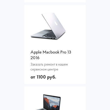
Apple Macbook Pro 13
2016
Заказать ремонт в нашем
сервисном центре
от 1100 руб.