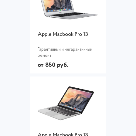
Apple Macbook Pro 13
Гарантийный и негарантийный
ремонт
от 850 руб.
Apple Macbook Pro 13