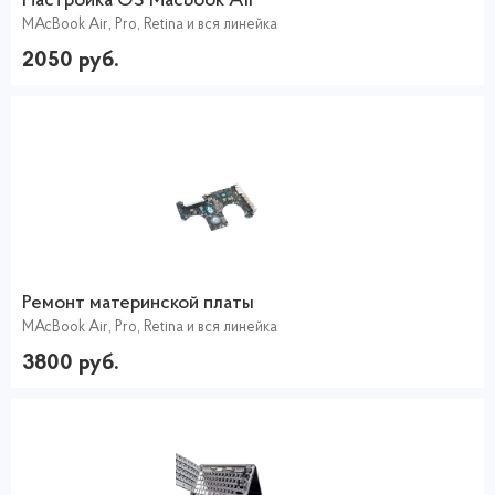
Настройка ОS Macbook Air
MAcBook Air, Pro, Retina и вся линейка
2050 руб.
Ремонт материнской платы
MAcBook Air, Pro, Retina и вся линейка
3800 руб.