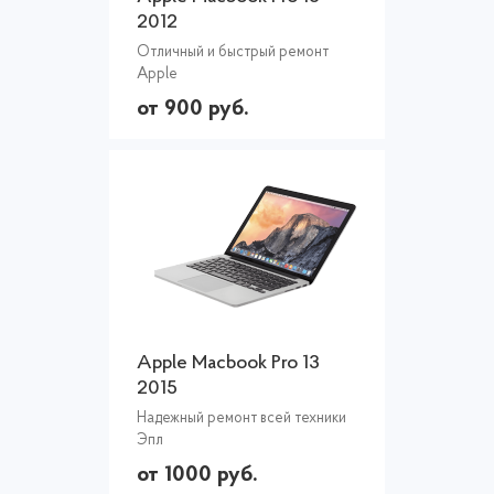
2012
Отличный и быстрый ремонт
Apple
от 900 руб.
Apple Macbook Pro 13
2015
Надежный ремонт всей техники
Эпл
от 1000 руб.