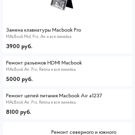
Замена клавиатуры Macbook Pro
MAcBook Mid, Pro, Air и вся линейка
3900 руб.
Ремонт разъемов HDMI Macbook
MAcBook Air, Pro, Retina и вся линейка
5000 руб.
Ремонт цепей питания Macbook Air a1237
MAcBook Air, Pro, Retina и вся линейка
8100 руб.
Ремонт северного и южного