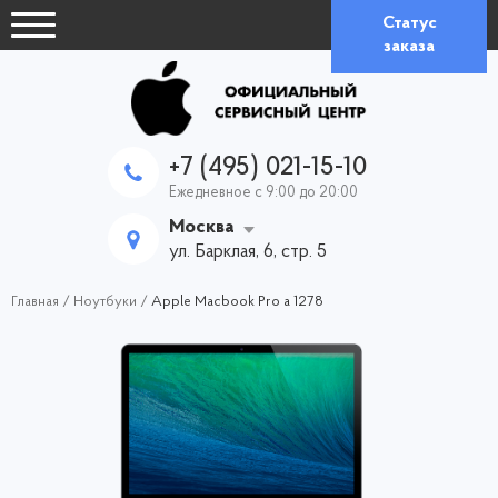
Статус
заказа
+7 (495) 021-15-10
Ежедневное с 9:00 до 20:00
Москва
ул. Барклая, 6, стр. 5
Главная
/
Ноутбуки
/
Apple Macbook Pro a 1278