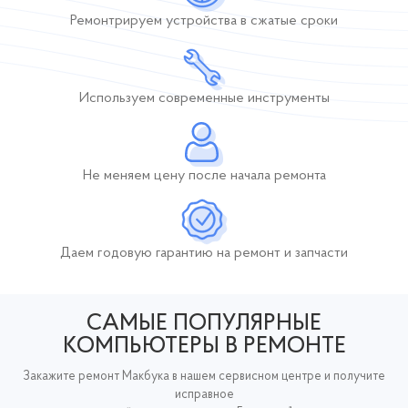
Ремонтрируем устройства
в сжатые сроки
Используем современные инструменты
Не меняем цену после начала ремонта
Даем годовую гарантию
на ремонт и запчасти
САМЫЕ ПОПУЛЯРНЫЕ
КОМПЬЮТЕРЫ В РЕМОНТЕ
Закажите ремонт Макбука в нашем сервисном центре и получите
исправное