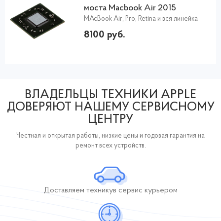
моста Macbook Air 2015
MAcBook Air, Pro, Retina и вся линейка
8100 руб.
ВЛАДЕЛЬЦЫ ТЕХНИКИ APPLE
ДОВЕРЯЮТ НАШЕМУ СЕРВИСНОМУ
ЦЕНТРУ
Честная и открытая работы, низкие цены и годовая гарантия на
ремонт всех устройств.
Доставляем технику
в сервис курьером