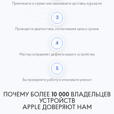
Приезжаете в сервис или заказываете доставку курьером
3
Проводится диагностика, согласование цены и сроков
4
Мастер исправляет дефекты вашего устройства
5
Вы проверяете работу
и оплачивате ремонт
ПОЧЕМУ БОЛЕЕ
10 000
ВЛАДЕЛЬЦЕВ
УСТРОЙСТВ
APPLE ДОВЕРЯЮТ НАМ