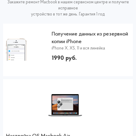
Закажите ремонт Macbook в нашем сервисном центре и получите
исправное
устройство в тот же день. Гарантия 1 год.
Получение данных из резервной
копии iPhone
iPhone X, XS, 11 и вся линейка
1990 руб.