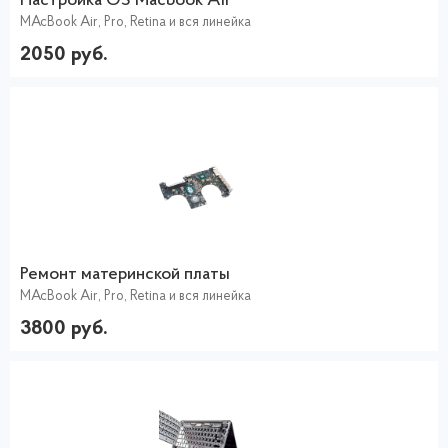
Настройка ОS Macbook Air
MAcBook Air, Pro, Retina и вся линейка
2050 руб.
Ремонт материнской платы
MAcBook Air, Pro, Retina и вся линейка
3800 руб.