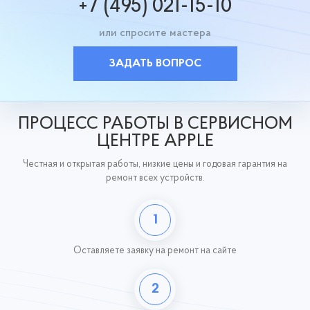
+7 (495) 021-15-10
или спросите мастера
ЗАДАТЬ ВОПРОС
ПРОЦЕСС РАБОТЫ В СЕРВИСНОМ
ЦЕНТРЕ APPLE
Честная и открытая работы, низкие цены и годовая гарантия на
ремонт всех устройств.
1
Оставляете заявку
на ремонт на сайте
2