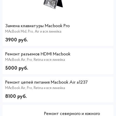
Замена клавиатуры Macbook Pro
MAcBook Mid, Pro, Air и вся линейка
3900 руб.
Ремонт разъемов HDMI Macbook
MAcBook Air, Pro, Retina и вся линейка
5000 руб.
Ремонт цепей питания Macbook Air a1237
MAcBook Air, Pro, Retina и вся линейка
8100 руб.
Ремонт северного и южного