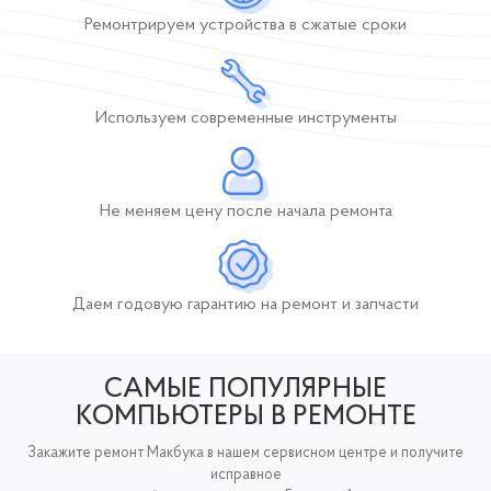
Ремонтрируем устройства
в сжатые сроки
Используем современные инструменты
Не меняем цену после начала ремонта
Даем годовую гарантию
на ремонт и запчасти
САМЫЕ ПОПУЛЯРНЫЕ
КОМПЬЮТЕРЫ В РЕМОНТЕ
Закажите ремонт Макбука в нашем сервисном центре и получите
исправное