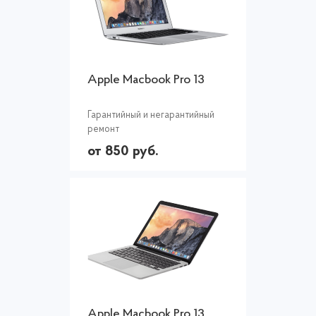
Apple Macbook Pro 13
Гарантийный и негарантийный
ремонт
от 850 руб.
Apple Macbook Pro 13