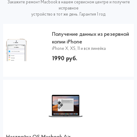
Закажите ремонт Macbook в нашем сервисном центре и получите
исправное
устройство в тот же день. Гарантия 1 год.
Получение данных из резервной
копии iPhone
iPhone X, XS, 11 и вся линейка
1990 руб.