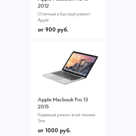
2012
Отличный и быстрый ремонт
Apple
от 900 руб.
Apple Macbook Pro 13
2015
Надежный ремонт всей техники
Эпл
от 1000 руб.