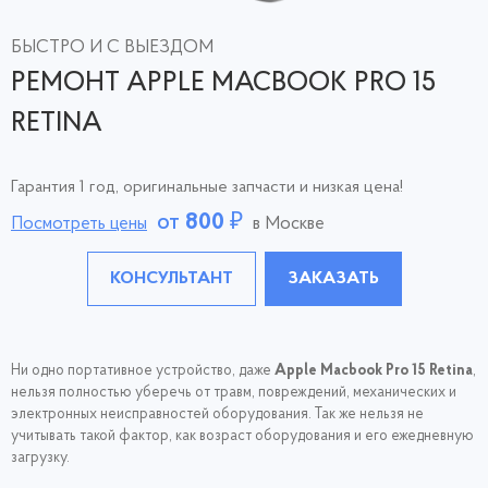
БЫСТРО И С ВЫЕЗДОМ
РЕМОНТ APPLE MACBOOK PRO 15
RETINA
Гарантия 1 год, оригинальные запчасти и низкая цена!
от
800
₽
Посмотреть цены
в Москве
КОНСУЛЬТАНТ
ЗАКАЗАТЬ
Ни одно портативное устройство, даже
Apple Macbook Pro 15 Retina
,
нельзя полностью уберечь от травм, повреждений, механических и
электронных неисправностей оборудования. Так же нельзя не
учитывать такой фактор, как возраст оборудования и его ежедневную
загрузку.