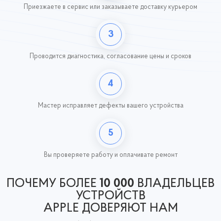
Приезжаете в сервис или заказываете доставку курьером
3
Проводится диагностика, согласование цены и сроков
4
Мастер исправляет дефекты вашего устройства
5
Вы проверяете работу
и оплачивате ремонт
ПОЧЕМУ БОЛЕЕ
10 000
ВЛАДЕЛЬЦЕВ
УСТРОЙСТВ
APPLE ДОВЕРЯЮТ НАМ