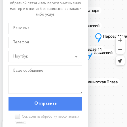
обратной связи и вам перезвонит именно
мастер и ответит без навязывания каких -
либо услуг.
Ноутбук
Согласен на
обработку персональных
данных