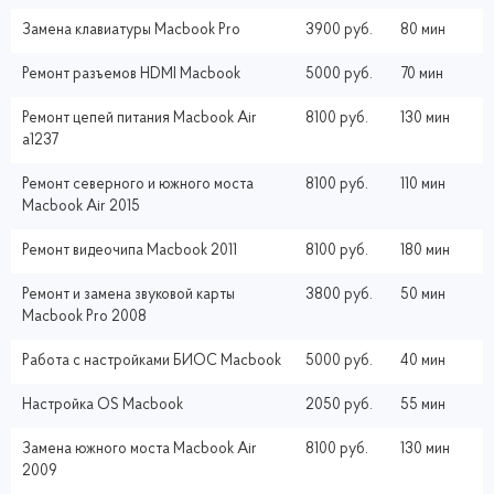
Замена клавиатуры Macbook Pro
3900 руб.
80 мин
Ремонт разъемов HDMI Macbook
5000 руб.
70 мин
Ремонт цепей питания Macbook Air
8100 руб.
130 мин
a1237
Ремонт северного и южного моста
8100 руб.
110 мин
Macbook Air 2015
Ремонт видеочипа Macbook 2011
8100 руб.
180 мин
Ремонт и замена звуковой карты
3800 руб.
50 мин
Macbook Pro 2008
Работа с настройками БИОС Macbook
5000 руб.
40 мин
Настройка ОS Macbook
2050 руб.
55 мин
Замена южного моста Macbook Air
8100 руб.
130 мин
2009