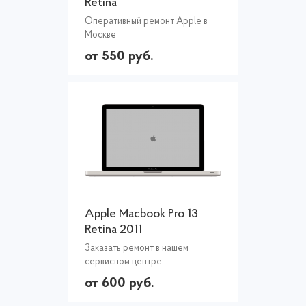
Retina
Оперативный ремонт Apple в
Москве
от 550 руб.
Apple Macbook Pro 13
Retina 2011
Заказать ремонт в нашем
сервисном центре
от 600 руб.