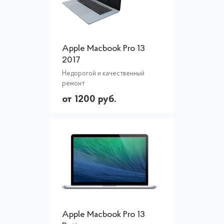
Apple Macbook Pro 13
2017
Недорогой и качественный
ремонт
от 1200 руб.
Apple Macbook Pro 13