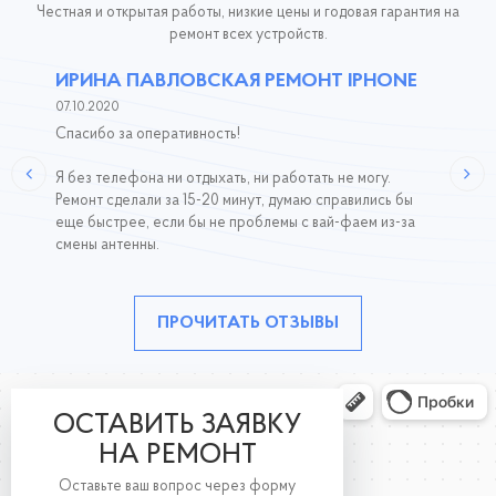
Честная и открытая работы, низкие цены и годовая гарантия на
ремонт всех устройств.
ИРИНА ПАВЛОВСКАЯ РЕМОНТ IPHONE
07.10.2020
Спасибо за оперативность!
Я без телефона ни отдыхать, ни работать не могу.
Ремонт сделали за 15-20 минут, думаю справились бы
еще быстрее, если бы не проблемы с вай-фаем из-за
смены антенны.
ПРОЧИТАТЬ ОТЗЫВЫ
ОСТАВИТЬ ЗАЯВКУ
НА РЕМОНТ
Оставьте ваш вопрос через форму