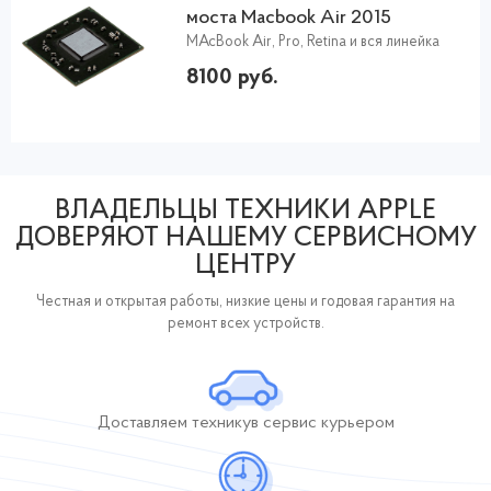
моста Macbook Air 2015
MAcBook Air, Pro, Retina и вся линейка
8100 руб.
ВЛАДЕЛЬЦЫ ТЕХНИКИ APPLE
ДОВЕРЯЮТ НАШЕМУ СЕРВИСНОМУ
ЦЕНТРУ
Честная и открытая работы, низкие цены и годовая гарантия на
ремонт всех устройств.
Доставляем технику
в сервис курьером