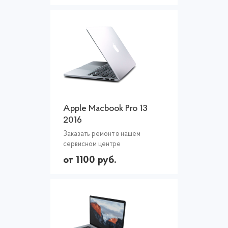
Apple Macbook Pro 13
2016
Заказать ремонт в нашем
сервисном центре
от 1100 руб.