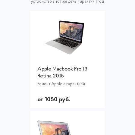
устройство в тот же день. Гарантия 1 год.
Apple Macbook Pro 13
Retina 2015
Ремонт Apple с гарантией
от 1050 руб.