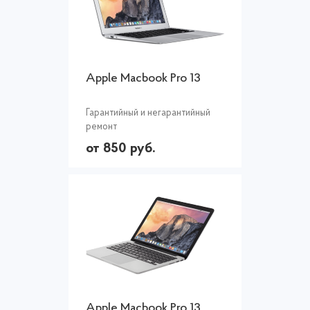
Apple Macbook Pro 13
Гарантийный и негарантийный
ремонт
от 850 руб.
Apple Macbook Pro 13