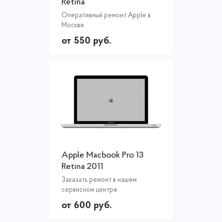
Retina
Оперативный ремонт Apple в
Москве
от 550 руб.
Apple Macbook Pro 13
Retina 2011
Заказать ремонт в нашем
сервисном центре
от 600 руб.