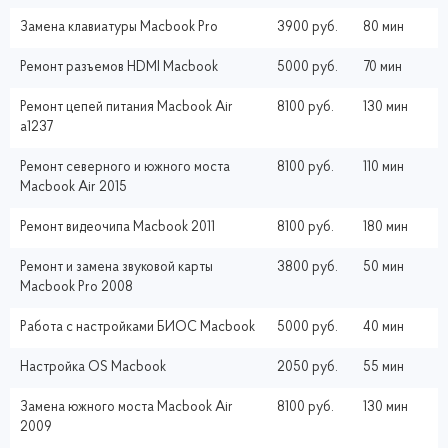
Замена клавиатуры Macbook Pro
3900 руб.
80 мин
Ремонт разъемов HDMI Macbook
5000 руб.
70 мин
Ремонт цепей питания Macbook Air
8100 руб.
130 мин
a1237
Ремонт северного и южного моста
8100 руб.
110 мин
Macbook Air 2015
Ремонт видеочипа Macbook 2011
8100 руб.
180 мин
Ремонт и замена звуковой карты
3800 руб.
50 мин
Macbook Pro 2008
Работа с настройками БИОС Macbook
5000 руб.
40 мин
Настройка ОS Macbook
2050 руб.
55 мин
Замена южного моста Macbook Air
8100 руб.
130 мин
2009