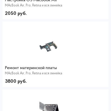
Настройка ОS Macbook Air
MAcBook Air, Pro, Retina и вся линейка
2050 руб.
Ремонт материнской платы
MAcBook Air, Pro, Retina и вся линейка
3800 руб.