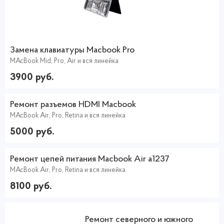
Замена клавиатуры Macbook Pro
MAcBook Mid, Pro, Air и вся линейка
3900 руб.
Ремонт разъемов HDMI Macbook
MAcBook Air, Pro, Retina и вся линейка
5000 руб.
Ремонт цепей питания Macbook Air a1237
MAcBook Air, Pro, Retina и вся линейка
8100 руб.
Ремонт северного и южного