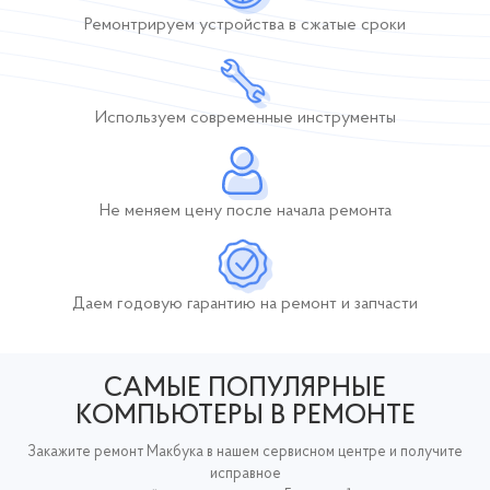
Ремонтрируем устройства
в сжатые сроки
Используем современные инструменты
Не меняем цену после начала ремонта
Даем годовую гарантию
на ремонт и запчасти
САМЫЕ ПОПУЛЯРНЫЕ
КОМПЬЮТЕРЫ В РЕМОНТЕ
Закажите ремонт Макбука в нашем сервисном центре и получите
исправное