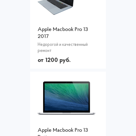
Apple Macbook Pro 13
2017
Недорогой и качественный
ремонт
от 1200 руб.
Apple Macbook Pro 13