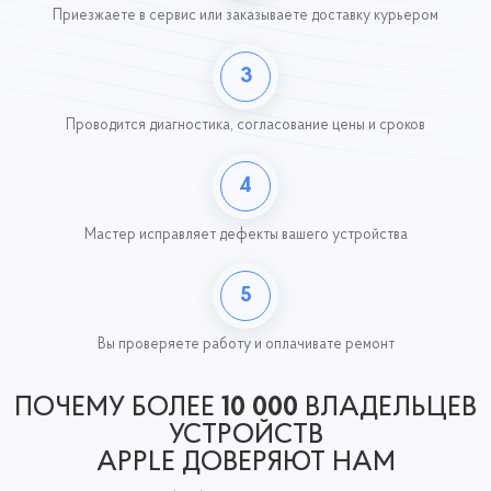
Приезжаете в сервис или заказываете доставку курьером
3
Проводится диагностика, согласование цены и сроков
4
Мастер исправляет дефекты вашего устройства
5
Вы проверяете работу
и оплачивате ремонт
ПОЧЕМУ БОЛЕЕ
10 000
ВЛАДЕЛЬЦЕВ
УСТРОЙСТВ
APPLE ДОВЕРЯЮТ НАМ