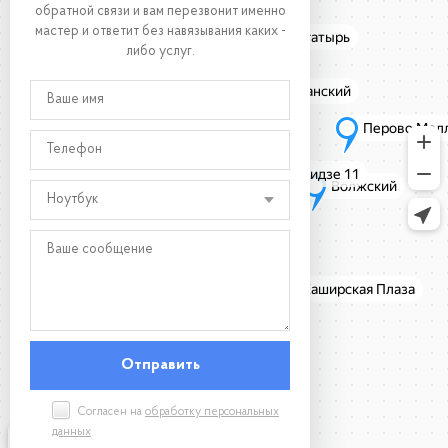
обратной связи и вам перезвонит именно
мастер и ответит без навязывания каких -
либо услуг.
Ноутбук
Согласен на
обработку персональных
данных