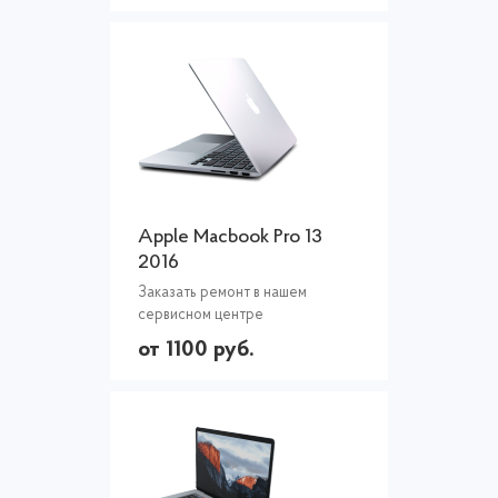
Apple Macbook Pro 13
2016
Заказать ремонт в нашем
сервисном центре
от 1100 руб.