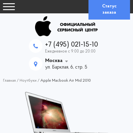
Статус
заказа
+7 (495) 021-15-10
Ежедневное с 9:00 до 20:00
Москва
ул. Барклая, 6, стр. 5
Главная
/
Ноутбуки
/
Apple Macbook Air Mid 2010