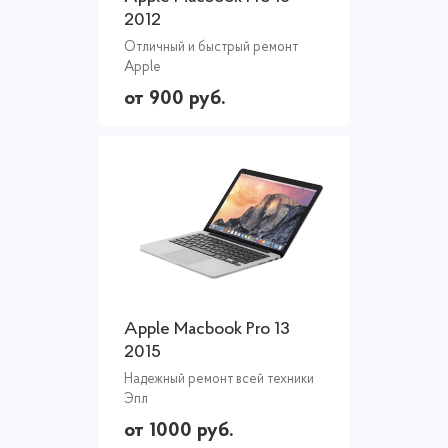
2012
Отличный и быстрый ремонт
Apple
от 900 руб.
Apple Macbook Pro 13
2015
Надежный ремонт всей техники
Эпл
от 1000 руб.