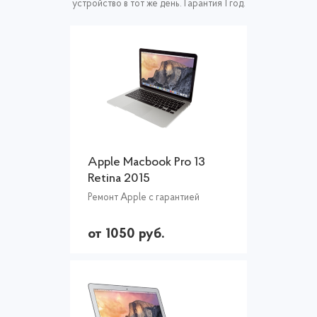
устройство в тот же день. Гарантия 1 год.
Apple Macbook Pro 13
Retina 2015
Ремонт Apple с гарантией
от 1050 руб.