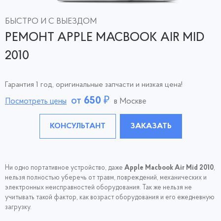
БЫСТРО И С ВЫЕЗДОМ
РЕМОНТ APPLE MACBOOK AIR MID
2010
Гарантия 1 год, оригинальные запчасти и низкая цена!
от
650
₽
Посмотреть цены
в Москве
КОНСУЛЬТАНТ
ЗАКАЗАТЬ
Ни одно портативное устройство, даже
Apple Macbook Air Mid 2010
,
нельзя полностью уберечь от травм, повреждений, механических и
электронных неисправностей оборудования. Так же нельзя не
учитывать такой фактор, как возраст оборудования и его ежедневную
загрузку.