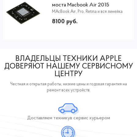
моста Macbook Air 2015
MAcBook Air, Pro, Retina и вся линейка
8100 руб.
ВЛАДЕЛЬЦЫ ТЕХНИКИ APPLE
ДОВЕРЯЮТ НАШЕМУ СЕРВИСНОМУ
ЦЕНТРУ
Честная и открытая работы, низкие цены и годовая гарантия на
ремонт всех устройств.
Доставляем технику
в сервис курьером