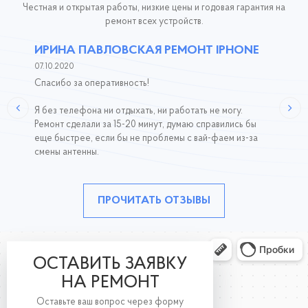
Честная и открытая работы, низкие цены и годовая гарантия на
ремонт всех устройств.
ИРИНА ПАВЛОВСКАЯ РЕМОНТ IPHONE
07.10.2020
Спасибо за оперативность!
Я без телефона ни отдыхать, ни работать не могу.
Ремонт сделали за 15-20 минут, думаю справились бы
еще быстрее, если бы не проблемы с вай-фаем из-за
смены антенны.
ПРОЧИТАТЬ ОТЗЫВЫ
ОСТАВИТЬ ЗАЯВКУ
НА РЕМОНТ
Оставьте ваш вопрос через форму