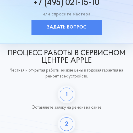
+7 (495) 021-15-10
или спросите мастера
ЗАДАТЬ ВОПРОС
ПРОЦЕСС РАБОТЫ В СЕРВИСНОМ
ЦЕНТРЕ APPLE
Честная и открытая работы, низкие цены и годовая гарантия на
ремонт всех устройств.
1
Оставляете заявку
на ремонт на сайте
2