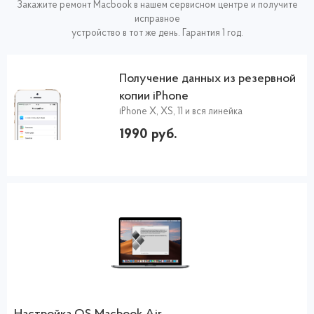
Закажите ремонт Macbook в нашем сервисном центре и получите
исправное
устройство в тот же день. Гарантия 1 год.
Получение данных из резервной
копии iPhone
iPhone X, XS, 11 и вся линейка
1990 руб.